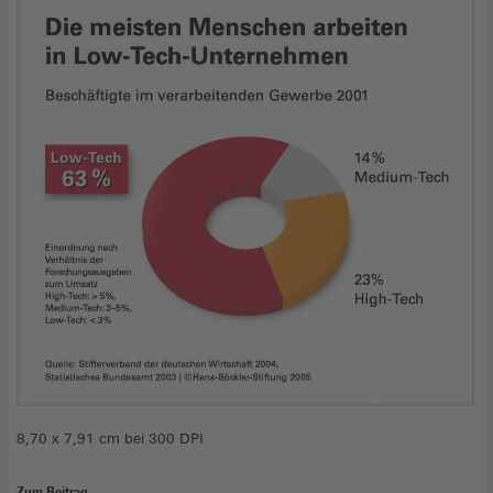
8,70 x 7,91 cm bei 300 DPI
Zum Beitrag