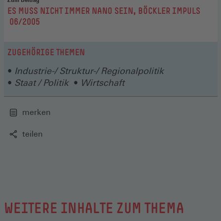
:
ES MUSS NICHT IMMER NANO SEIN, BÖCKLER IMPULS
06/2005
ZUGEHÖRIGE THEMEN
Industrie-/ Struktur-/ Regionalpolitik
Staat / Politik
Wirtschaft
merken
teilen
WEITERE INHALTE ZUM THEMA