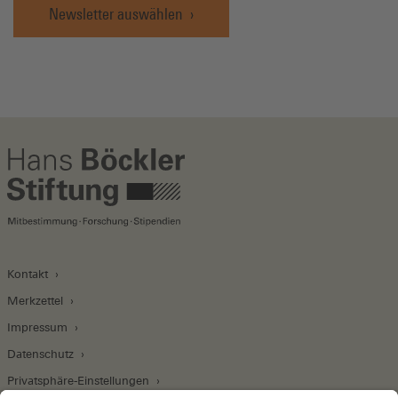
Newsletter auswählen
Kontakt
Merkzettel
Impressum
Datenschutz
Privatsphäre-Einstellungen