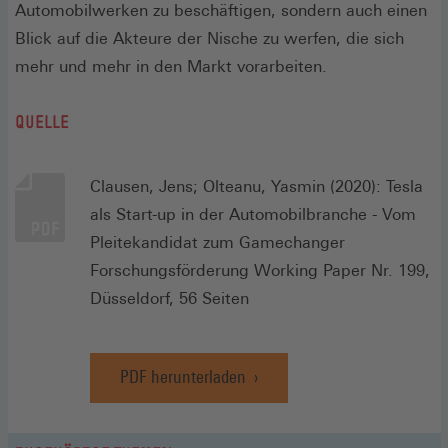
Automobilwerken zu beschäftigen, sondern auch einen
Blick auf die Akteure der Nische zu werfen, die sich
mehr und mehr in den Markt vorarbeiten.
QUELLE
Clausen, Jens; Olteanu, Yasmin (2020): Tesla
als Start-up in der Automobilbranche - Vom
Pleitekandidat zum Gamechanger
Forschungsförderung Working Paper Nr. 199,
Düsseldorf, 56 Seiten
PDF herunterladen