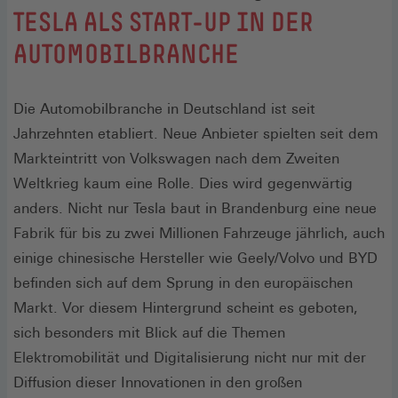
:
TESLA ALS START-UP IN DER
AUTOMOBILBRANCHE
Die Automobilbranche in Deutschland ist seit
Jahrzehnten etabliert. Neue Anbieter spielten seit dem
Markteintritt von Volkswagen nach dem Zweiten
Weltkrieg kaum eine Rolle. Dies wird gegenwärtig
anders. Nicht nur Tesla baut in Brandenburg eine neue
Fabrik für bis zu zwei Millionen Fahrzeuge jährlich, auch
einige chinesische Hersteller wie Geely/Volvo und BYD
befinden sich auf dem Sprung in den europäischen
Markt. Vor diesem Hintergrund scheint es geboten,
sich besonders mit Blick auf die Themen
Elektromobilität und Digitalisierung nicht nur mit der
Diffusion dieser Innovationen in den großen