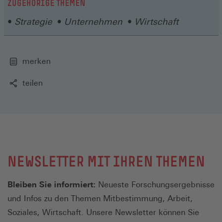
ZUGEHÖRIGE THEMEN
Strategie
Unternehmen
Wirtschaft
merken
teilen
NEWSLETTER MIT IHREN THEMEN
Bleiben Sie informiert:
Neueste Forschungsergebnisse
und Infos zu den Themen Mitbestimmung, Arbeit,
Soziales, Wirtschaft. Unsere Newsletter können Sie