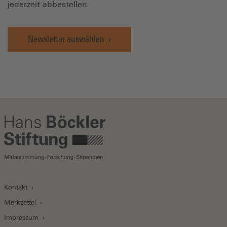
jederzeit abbestellen.
Newsletter auswählen
Kontakt
Merkzettel
Impressum