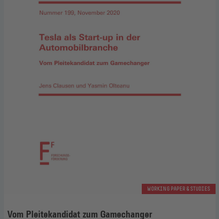
WORKING PAPER & STUDIES
Vom Pleitekandidat zum Gamechanger