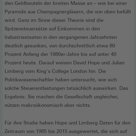
den Geldbeuteln der breiten Masse an – wie bei einer
Pyramide aus Champagnergläsern, die von oben befüllt
wird. Ganz im Sinne dieser Theorie sind die
Spitzensteuersätze auf Einkommen in den
Industriestaaten in den vergangenen Jahrzehnten
deutlich gesunken, von durchschnittlich etwa 60
Prozent Anfang der 1980er-Jahre bis auf unter 40
Prozent heute. Darauf weisen David Hope und Julian
Limberg vom King’s College London hin. Die
Politikwissenschaftler haben untersucht, wie sich
solche Steuer­entlastungen tatsächlich auswirken. Das
Ergebnis: Sie machen die Gesellschaft ungleicher,
nützen makroökonomisch aber nichts.
Für ihre Studie haben Hope und Limberg Daten für den
Zeitraum von 1965 bis 2015 ausgewertet, die sich auf