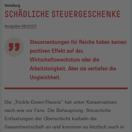
Verteilung
:
SCHÄDLICHE STEUERGESCHENKE
Ausgabe 08/2022
Steuersenkungen für Reiche haben keinen
positiven Effekt auf das
Wirtschaftswachstum oder die
Arbeitslosigkeit. Aber sie vertiefen die
Ungleichheit.
Die „Trickle-Down-Theorie“ hat unter Konservativen
nach wie vor Fans. Die Behauptung: Steuerliche
Entlastungen der Oberschicht kurbeln die
Gesamtwirtschaft an und kommen so letztlich auch in