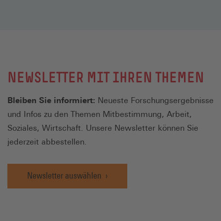
NEWSLETTER MIT IHREN THEMEN
Bleiben Sie informiert:
Neueste Forschungsergebnisse
und Infos zu den Themen Mitbestimmung, Arbeit,
Soziales, Wirtschaft. Unsere Newsletter können Sie
jederzeit abbestellen.
Newsletter auswählen