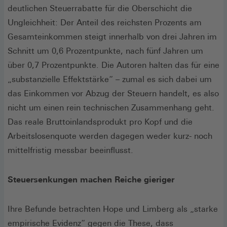
deutlichen Steuerrabatte für die Oberschicht die
Ungleichheit: Der Anteil des reichsten Prozents am
Gesamteinkommen steigt innerhalb von drei Jahren im
Schnitt um 0,6 Prozentpunkte, nach fünf Jahren um
über 0,7 Prozentpunkte. Die Autoren halten das für eine
„substanzielle Effektstärke“ – zumal es sich dabei um
das Einkommen vor Abzug der Steuern handelt, es also
nicht um einen rein technischen Zusammenhang geht.
Das reale Bruttoinlandsprodukt pro Kopf und die
Arbeitslosenquote werden dagegen weder kurz- noch
mittelfristig messbar beeinflusst.
Steuersenkungen machen Reiche gieriger
Ihre Befunde betrachten Hope und Limberg als „starke
empirische Evidenz“ gegen die These, dass