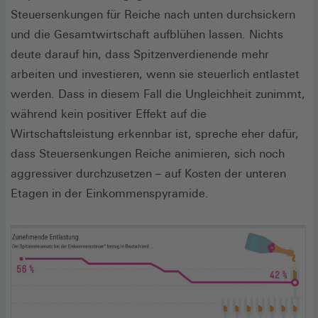
Steuersenkungen für Reiche nach unten durchsickern
und die Gesamtwirtschaft aufblühen lassen. Nichts
deute darauf hin, dass Spitzenverdienende mehr
arbeiten und investieren, wenn sie steuerlich entlastet
werden. Dass in diesem Fall die Ungleichheit zunimmt,
während kein positiver Effekt auf die
Wirtschaftsleistung erkennbar ist, spreche eher dafür,
dass Steuersenkungen Reiche animieren, sich noch
aggressiver durchzusetzen – auf Kosten der unteren
Etagen in der Einkommenspyramide.