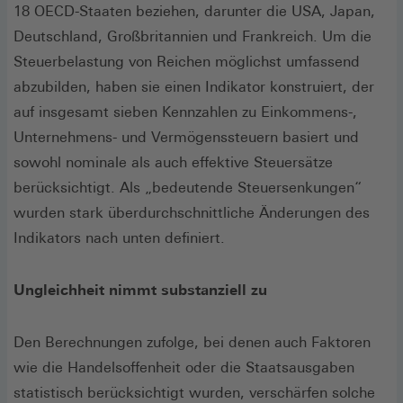
18 OECD-Staaten beziehen, darunter die USA, Japan,
Deutschland, Großbritannien und Frankreich. Um die
Steuerbelastung von Reichen möglichst umfassend
abzubilden, haben sie einen Indikator konstruiert, der
auf insgesamt sieben Kennzahlen zu Einkommens-,
Unternehmens- und Vermögenssteuern basiert und
sowohl nominale als auch effektive Steuersätze
berücksichtigt. Als „bedeutende Steuersenkungen“
wurden stark überdurchschnittliche Änderungen des
Indikators nach unten definiert.
Ungleichheit nimmt substanziell zu
Den Berechnungen zufolge, bei denen auch Faktoren
wie die Handelsoffenheit oder die Staatsausgaben
statistisch berücksichtigt wurden, verschärfen solche