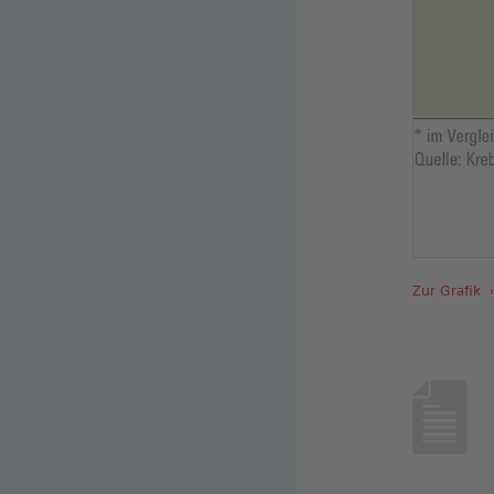
Zur Grafik