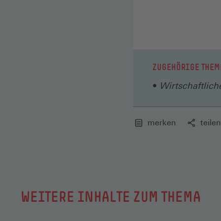
ZUGEHÖRIGE THEM
Wirtschaftlich
merken
teilen
WEITERE INHALTE ZUM THEMA