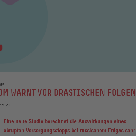
go
OM WARNT VOR DRASTISCHEN FOLGE
/2022
Eine neue Studie berechnet die Auswirkungen eines
abrupten Versorgungsstopps bei russischem Erdgas sehr