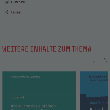
merken
teilen
WEITERE INHALTE ZUM THEMA