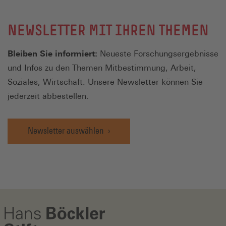
NEWSLETTER MIT IHREN THEMEN
Bleiben Sie informiert:
Neueste Forschungsergebnisse
und Infos zu den Themen Mitbestimmung, Arbeit,
Soziales, Wirtschaft. Unsere Newsletter können Sie
jederzeit abbestellen.
Newsletter auswählen