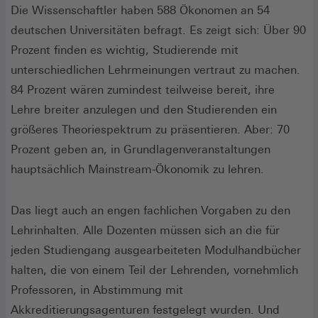
Die Wissenschaftler haben 588 Ökonomen an 54
deutschen Universitäten befragt. Es zeigt sich: Über 90
Prozent finden es wichtig, Studierende mit
unterschiedlichen Lehrmeinungen vertraut zu machen.
84 Prozent wären zumindest teilweise bereit, ihre
Lehre breiter anzulegen und den Studierenden ein
größeres Theoriespektrum zu präsentieren. Aber: 70
Prozent geben an, in Grundlagenveranstaltungen
hauptsächlich Main­stream-Ökonomik zu lehren.
Das liegt auch an engen fachlichen Vorgaben zu den
Lehrinhalten. Alle Dozenten müssen sich an die für
jeden Studiengang ausgearbeiteten Modulhandbücher
halten, die von einem Teil der Lehrenden, vornehmlich
Professoren, in Abstimmung mit
Akkreditierungsagenturen festgelegt wurden. Und