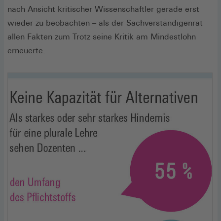
nach Ansicht kritischer Wissenschaftler gerade erst
wieder zu beobachten – als der Sachverständigenrat
allen Fakten zum Trotz seine Kritik am Mindestlohn
erneuerte.