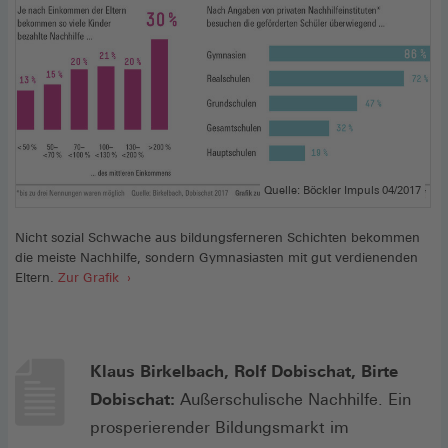
Quelle: Böckler Impuls 04/2017
Nicht sozial Schwache aus bildungsferneren Schichten bekommen
die meiste Nachhilfe, sondern Gymnasiasten mit gut verdienenden
Eltern.
Zur Grafik
Klaus Birkelbach, Rolf Dobischat, Birte
Dobischat:
Außerschulische Nachhilfe. Ein
prosperierender Bildungsmarkt im