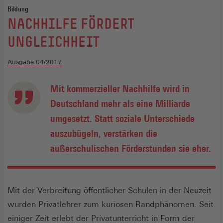
Bildung
:
NACHHILFE FÖRDERT
UNGLEICHHEIT
Ausgabe 04/2017
Mit kommerzieller Nachhilfe wird in
Deutschland mehr als eine Milliarde
umgesetzt. Statt soziale Unterschiede
auszubügeln, verstärken die
außerschulischen Förderstunden sie eher.
Mit der Verbreitung öffentlicher Schulen in der Neuzeit
wurden Privatlehrer zum kuriosen Randphänomen. Seit
einiger Zeit erlebt der Privatunterricht in Form der