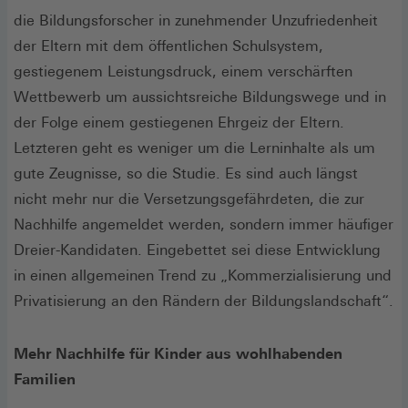
die Bildungsforscher in zunehmender Unzufriedenheit
der Eltern mit dem öffentlichen Schulsystem,
gestiegenem Leistungsdruck, einem verschärften
Wettbewerb um aussichtsreiche Bildungswege und in
der Folge einem gestiegenen Ehrgeiz der Eltern.
Letzteren geht es weniger um die Lerninhalte als um
gute Zeugnisse, so die Studie. Es sind auch längst
nicht mehr nur die Versetzungsgefährdeten, die zur
Nachhilfe angemeldet werden, sondern immer häufiger
Dreier-Kandidaten. Eingebettet sei diese Entwicklung
in einen allgemeinen Trend zu „Kommerzialisierung und
Privatisierung an den Rändern der Bildungslandschaft“.
Mehr Nachhilfe für Kinder aus wohlhabenden
Familien