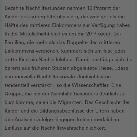
Bezahlte Nachhilfestunden nehmen 13 Prozent der
Kinder aus armen Elternhäusern, die weniger als die
Hälfte des mittleren Einkommens zur Verfügung haben.
In der Mittelschicht sind es um die 20 Prozent. Bei
Familien, die mehr als das Doppelte des mittleren
Einkommens verdienen, kümmert sich um fast jedes
dritte Kind ein Nachhilfelehrer. Damit bestätige sich die
bereits aus früheren Studien abgeleitete These, „dass
kommerzielle Nachhilfe soziale Ungleichheiten
tendenziell verstärkt“, so die Wissenschaftler. Eine
Gruppe, die bei der Nachhilfe besonders deutlich zu
kurz komme, seien die Migranten. Das Geschlecht der
Kinder und die Bildungsabschlüsse der Eltern haben
den Analysen zufolge hingegen keinen merklichen
Einfluss auf die Nachhilfewahrscheinlichkeit.