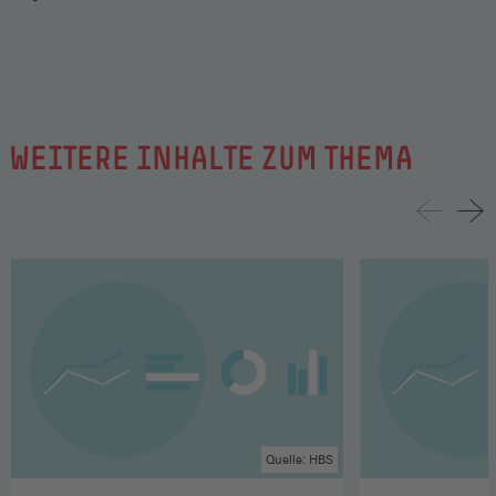
WEITERE INHALTE ZUM THEMA
Quelle: HBS