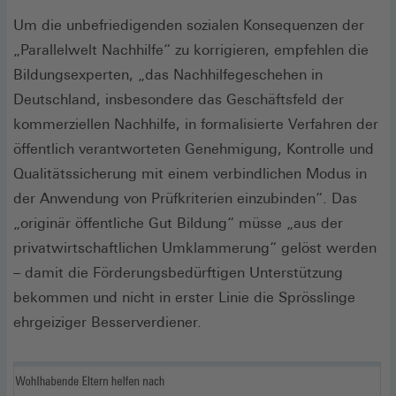
Um die unbefriedigenden sozialen Konsequenzen der
„Parallelwelt Nachhilfe“ zu korrigieren, empfehlen die
Bildungsexperten, „das Nachhilfegeschehen in
Deutschland, insbesondere das Geschäftsfeld der
kommerziellen Nachhilfe, in formalisierte Verfahren der
öffentlich verantworteten Genehmigung, Kontrolle und
Qualitätssicherung mit einem verbindlichen Modus in
der Anwendung von Prüfkriterien einzubinden“. Das
„originär öffentliche Gut Bildung“ müsse „aus der
privatwirtschaftlichen Umklammerung“ gelöst werden
– damit die Förderungsbedürftigen Unterstützung
bekommen und nicht in erster Linie die Sprösslinge
ehrgeiziger Besserverdiener.