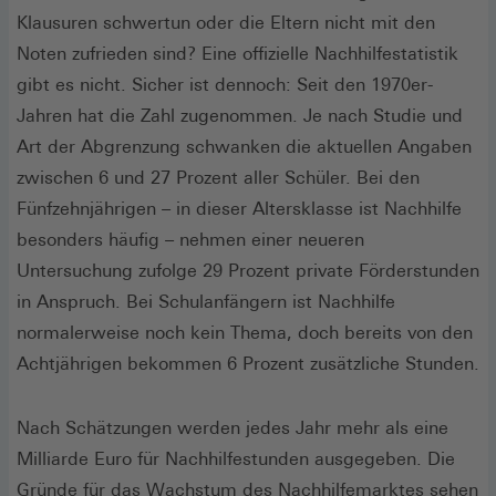
Klausuren schwertun oder die Eltern nicht mit den
Noten zufrieden sind? Eine offizielle Nachhilfestatistik
gibt es nicht. Sicher ist dennoch: Seit den 1970er-
Jahren hat die Zahl zugenommen. Je nach Studie und
Art der Abgrenzung schwanken die aktuellen Angaben
zwischen 6 und 27 Prozent aller Schüler. Bei den
Fünfzehnjährigen – in dieser Altersklasse ist Nachhilfe
besonders häufig – nehmen einer neueren
Untersuchung zufolge 29 Prozent private Förderstunden
in Anspruch. Bei Schulanfängern ist Nachhilfe
normalerweise noch kein Thema, doch bereits von den
Achtjährigen bekommen 6 Prozent zusätzliche Stunden.
Nach Schätzungen werden jedes Jahr mehr als eine
Milliarde Euro für Nachhilfestunden ausgegeben. Die
Gründe für das Wachstum des Nachhilfemarktes sehen