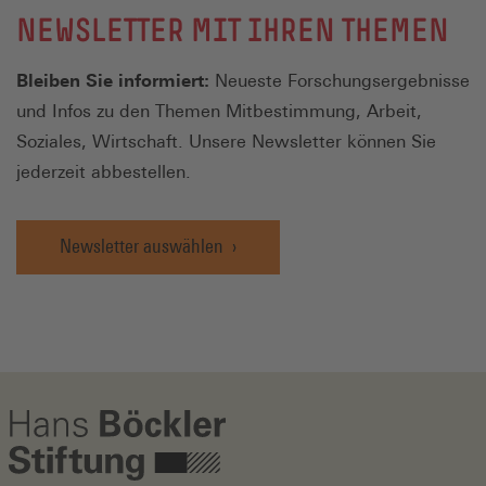
NEWSLETTER MIT IHREN THEMEN
Bleiben Sie informiert:
Neueste Forschungsergebnisse
und Infos zu den Themen Mitbestimmung, Arbeit,
Soziales, Wirtschaft. Unsere Newsletter können Sie
jederzeit abbestellen.
Newsletter auswählen