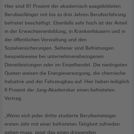
Hier sind 81 Prozent der akademisch ausgebildeten
Berufsanfänger mit bis zu drei Jahren Berufserfahrung
befristet beschäftigt. Ebenfalls sehr hoch ist der Anteil
in der Erwachsenenbildung, in Krankenhäusern und in
der öffentlichen Verwaltung und den
Sozialversicherungen. Seltener sind Befristungen
beispielsweise bei unternehmensbezogenen
Dienstleistungen oder im Einzelhandel. Die niedrigsten
Quoten weisen die Energieversorgung, die chemische
Industrie und der Fahrzeugbau auf. Hier haben lediglich
6 Prozent der Jung-Akademiker einen befristeten
Vertrag.
„Wenn sich jeder dritte studierte Berufseinsteiger
ersten Jahr mit einer befristeten Tätigkeit zufrieden
geben muss, zeigt das einen dringenden