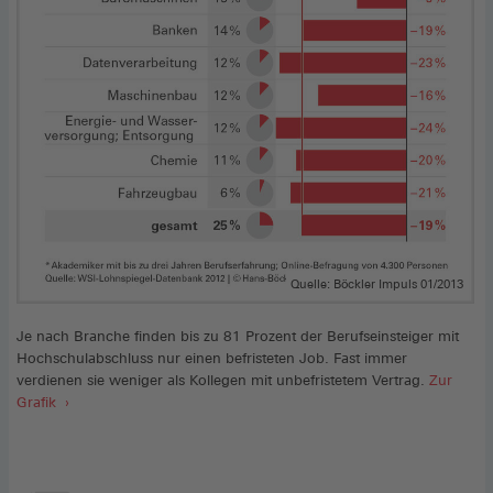
Quelle: Böckler Impuls 01/2013
Je nach Branche finden bis zu 81 Prozent der Berufseinsteiger mit
Hochschulabschluss nur einen befristeten Job. Fast immer
verdienen sie weniger als Kollegen mit unbefristetem Vertrag.
Zur
Grafik