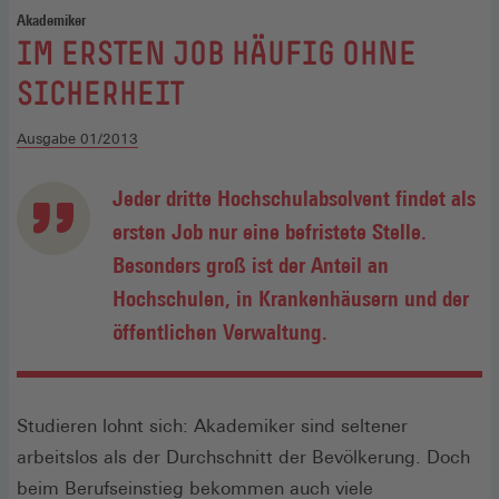
Akademiker
:
IM ERSTEN JOB HÄUFIG OHNE
SICHERHEIT
Ausgabe 01/2013
Jeder dritte Hochschulabsolvent findet als
ersten Job nur eine befristete Stelle.
Besonders groß ist der Anteil an
Hochschulen, in Krankenhäusern und der
öffentlichen Verwaltung.
Studieren lohnt sich: Akademiker sind seltener
arbeitslos als der Durchschnitt der Bevölkerung. Doch
beim Berufseinstieg bekommen auch viele