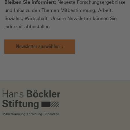
Bleiben Sie informiert:
Neueste Forschungsergebnisse
und Infos zu den Themen Mitbestimmung, Arbeit,
Soziales, Wirtschaft. Unsere Newsletter können Sie
jederzeit abbestellen.
Newsletter auswählen