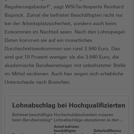
Regulierungsbedarf“, sagt WSI-Tarifexperte Reinhard
Bispinck. Zumal die befristet Beschäftigten nicht nur
bei der Arbeitsplatzsicherheit, sondern auch beim
Einkommen im Nachteil seien. Nach den Lohnspiegel-
Daten kommen sie auf ein monatliches
Durchschnittseinkommen von rund 2.940 Euro. Das
sind gut 19 Prozent weniger als die 3.640 Euro, die
akademische Berufseinsteiger mit unbefristeter Stelle
im Mittel verdienen. Auch hier zeigen sich erhebliche
Unterschiede nach Branchen.