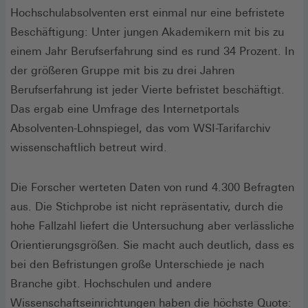
Hochschulabsolventen erst einmal nur eine befristete
Beschäftigung: Unter jungen Akademikern mit bis zu
einem Jahr Berufserfahrung sind es rund 34 Prozent. In
der größeren Gruppe mit bis zu drei Jahren
Berufserfahrung ist jeder Vierte befristet beschäftigt.
Das ergab eine Umfrage des Internetportals
Absolventen-Lohnspiegel, das vom WSI-Tarifarchiv
wissenschaftlich betreut wird.
Die Forscher werteten Daten von rund 4.300 Befragten
aus. Die Stichprobe ist nicht repräsentativ, durch die
hohe Fallzahl liefert die Untersuchung aber verlässliche
Orientierungsgrößen. Sie macht auch deutlich, dass es
bei den Befristungen große Unterschiede je nach
Branche gibt. Hochschulen und andere
Wissenschaftseinrichtungen haben die höchste Quote: