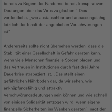
bereits zu Beginn der Pandemie bereit, konspirativen
Deutungen über das Virus zu glauben.“ Dies
verdeutliche, „wie austauschbar und anpassungsfähig
letztlich der Inhalt der angeblichen Verschwörungen
ist“.
Andererseits sollte nicht übersehen werden, dass die
Stabilität einer Gesellschaft in Gefahr geraten kann,
wenn viele Menschen finanzielle Sorgen plagen und
das Vertrauen in Institutionen durch fast drei Jahre
Dauerkrise strapaziert ist. „Das stellt einen
gefährlichen Nährboden dar, da wir sehen, wie
anknüpfungsfähig und attraktiv
Verschwörungsdeutungen sein können und wie schnell
von einigen Solidarität entzogen wird, wenn eigene
finanzielle Sicherheiten ins Wanken geraten“, sagt der