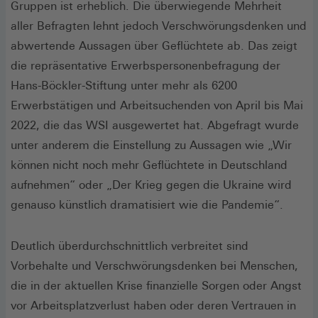
Gruppen ist erheblich. Die überwiegende Mehrheit
aller Befragten lehnt jedoch Verschwörungsdenken und
abwertende Aussagen über Geflüchtete ab. Das zeigt
die repräsentative Erwerbspersonenbefragung der
Hans-Böckler-Stiftung unter mehr als 6200
Erwerbstätigen und Arbeitsuchenden von April bis Mai
2022, die das WSI ausgewertet hat. Abgefragt wurde
unter anderem die Einstellung zu Aussagen wie „Wir
können nicht noch mehr Geflüchtete in Deutschland
aufnehmen“ oder „Der Krieg gegen die Ukraine wird
genauso künstlich dramatisiert wie die Pandemie“.
Deutlich überdurchschnittlich verbreitet sind
Vorbehalte und Verschwörungsdenken bei Menschen,
die in der aktuellen Krise finanzielle Sorgen oder Angst
vor Arbeitsplatzverlust haben oder deren Vertrauen in