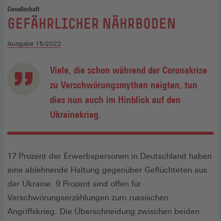
Gesellschaft
:
GEFÄHRLICHER NÄHRBODEN
Ausgabe 15/2022
Viele, die schon während der Coronakrise
zu Verschwörungsmythen neigten, tun
dies nun auch im Hinblick auf den
Ukrainekrieg.
17 Prozent der Erwerbspersonen in Deutschland haben
eine ablehnende Haltung gegenüber Geflüchteten aus
der Ukraine. 9 Prozent sind offen für
Verschwörungserzählungen zum russischen
Angriffskrieg. Die Überschneidung zwischen beiden