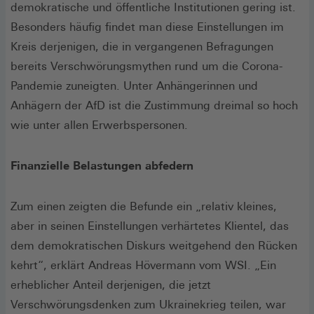
demokratische und öffentliche Institutionen gering ist.
Besonders häufig findet man diese Einstellungen im
Kreis derjenigen, die in vergangenen Befragungen
bereits Verschwörungsmythen rund um die Corona-
Pandemie zuneigten. Unter Anhängerinnen und
Anhägern der AfD ist die Zustimmung dreimal so hoch
wie unter allen Erwerbspersonen.
Finanzielle Belastungen abfedern
Zum einen zeigten die Befunde ein „relativ kleines,
aber in seinen Einstellungen verhärtetes Klientel, das
dem demokratischen Diskurs weitgehend den Rücken
kehrt“, erklärt Andreas Hövermann vom WSI. „Ein
erheblicher Anteil derjenigen, die jetzt
Verschwörungsdenken zum Ukraine­krieg teilen, war