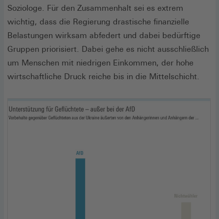
Soziologe. Für den Zusammenhalt sei es extrem
wichtig, dass die Regierung drastische finanzielle
Belastungen wirksam abfedert und dabei bedürftige
Gruppen priorisiert. Dabei gehe es nicht ausschließlich
um Menschen mit niedrigen Einkommen, der hohe
wirtschaftliche Druck reiche bis in die Mittelschicht.