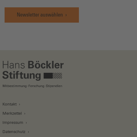
Newsletter auswählen
Kontakt
Merkzettel
Impressum
Datenschutz