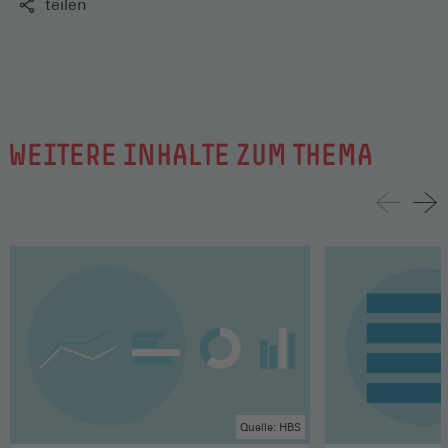
teilen
WEITERE INHALTE ZUM THEMA
Quelle: HBS