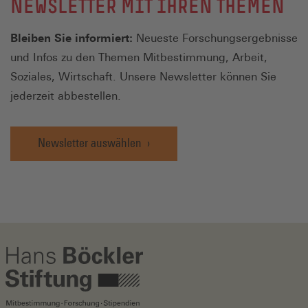
NEWSLETTER MIT IHREN THEMEN
Bleiben Sie informiert:
Neueste Forschungsergebnisse
und Infos zu den Themen Mitbestimmung, Arbeit,
Soziales, Wirtschaft. Unsere Newsletter können Sie
jederzeit abbestellen.
Newsletter auswählen