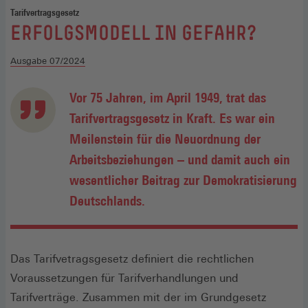
Tarifvertragsgesetz
:
ERFOLGSMODELL IN GEFAHR?
Ausgabe 07/2024
Vor 75 Jahren, im April 1949, trat das
Tarifvertragsgesetz in Kraft. Es war ein
Meilenstein für die Neuordnung der
Arbeitsbeziehungen – und damit auch ein
wesentlicher Beitrag zur Demokratisierung
Deutschlands.
Das Tarifvetragsgesetz definiert die rechtlichen
Voraussetzungen für Tarifverhandlungen und
Tarifverträge. Zusammen mit der im Grundgesetz