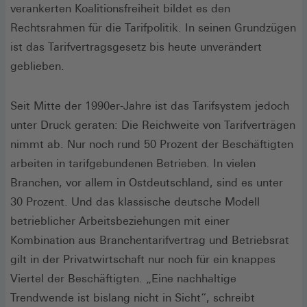
verankerten Koalitionsfreiheit bildet es den
Rechtsrahmen für die Tarifpolitik. In seinen Grundzügen
ist das Tarifvertragsgesetz bis heute unverändert
geblieben.
Seit Mitte der 1990er-Jahre ist das Tarifsystem jedoch
unter Druck geraten: Die Reichweite von Tarifverträgen
nimmt ab. Nur noch rund 50 Prozent der Beschäftigten
arbeiten in tarifgebundenen Betrieben. In vielen
Branchen, vor allem in Ostdeutschland, sind es unter
30 Prozent. Und das klassische deutsche Modell
betrieblicher Arbeitsbeziehungen mit einer
Kombination aus Branchentarifvertrag und Betriebsrat
gilt in der Privatwirtschaft nur noch für ein knappes
Viertel der Beschäftigten. „Eine nachhaltige
Trendwende ist bislang nicht in Sicht“, schreibt