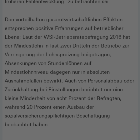
früheren Fehlentwicklung“ zu betrachten sei.
Den vorteilhaften gesamtwirtschaftlichen Effekten
entsprechen positive Erfahrungen auf betrieblicher
Ebene: Laut der WSI-Betriebsrätebefragung 2016 hat
der Mindestlohn in fast zwei Dritteln der Betriebe zur
Verringerung der Lohnspreizung beigetragen,
Absenkungen von Stundenlöhnen auf
Mindestlohnniveau dagegen nur in absoluten
Ausnahmefällen bewirkt. Auch von Personalabbau oder
Zurückhaltung bei Einstellungen berichtet nur eine
kleine Minderheit von acht Prozent der Befragten,
während 20 Prozent einen Ausbau der
sozialversicherungspflichtigen Beschäftigung
beobachtet haben.