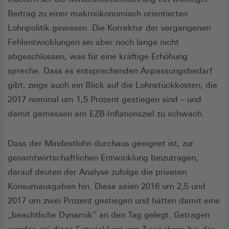
Beitrag zu einer makroökonomisch orientierten
Lohnpolitik gewesen. Die Korrektur der vergangenen
Fehlentwicklungen sei aber noch lange nicht
abgeschlossen, was für eine kräftige Erhöhung
spreche. Dass es entsprechenden Anpassungsbedarf
gibt, zeige auch ein Blick auf die Lohnstückkosten, die
2017 nominal um 1,5 Prozent gestiegen sind – und
damit gemessen am EZB-Inflationsziel zu schwach.
Dass der Mindestlohn durchaus geeignet ist, zur
gesamtwirtschaftlichen Entwicklung beizutragen,
darauf deuten der Analyse zufolge die privaten
Konsumausgaben hin. Diese seien 2016 um 2,5 und
2017 um zwei Prozent gestiegen und hätten damit eine
„beachtliche Dynamik“ an den Tag gelegt. Getragen