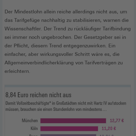
Der Mindestlohn allein reiche allerdings nicht aus, um
das Tarifgefüge nachhaltig zu stabilisieren, warnen die
Wissenschaftler. Der Trend zu rückläufiger Tarifbindung
sei immer noch ungebrochen. Der Gesetzgeber sei in
der Pflicht, diesem Trend entgegenzuwirken. Ein
einfacher, aber wirkungsvoller Schritt wäre es, die
Allgemeinverbindlicherklärung von Tarifverträgen zu
erleichtern.