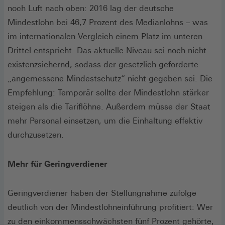
noch Luft nach oben: 2016 lag der deutsche
Mindestlohn bei 46,7 Prozent des Medianlohns – was
im internationalen Vergleich einem Platz im unteren
Drittel entspricht. Das aktuelle Niveau sei noch nicht
existenzsichernd, sodass der gesetzlich geforderte
„angemessene Mindestschutz“ nicht gegeben sei. Die
Empfehlung: Temporär sollte der Mindestlohn stärker
steigen als die Tariflöhne. Außerdem müsse der Staat
mehr Personal einsetzen, um die Einhaltung effektiv
durchzusetzen.
Mehr für Geringverdiener
Geringverdiener haben der Stellungnahme zufolge
deutlich von der Mindestlohneinführung profitiert: Wer
zu den einkommensschwächsten fünf Prozent gehörte,