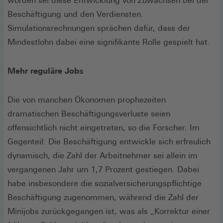
worden sei diese Entwicklung von Zuwächsen bei der
Beschäftigung und den Verdiensten.
Simulationsrechnungen sprächen dafür, dass der
Mindestlohn dabei eine signifikante Rolle gespielt hat.
Mehr reguläre Jobs
Die von manchen Ökonomen prophezeiten
dramatischen Beschäftigungsverluste seien
offensichtlich nicht eingetreten, so die Forscher. Im
Gegenteil: Die Beschäftigung entwickle sich erfreulich
dynamisch, die Zahl der Arbeitnehmer sei allein im
vergangenen Jahr um 1,7 Prozent gestiegen. Dabei
habe insbesondere die sozialversicherungspflichtige
Beschäftigung zugenommen, während die Zahl der
Minijobs zurückgegangen ist, was als „Korrektur einer