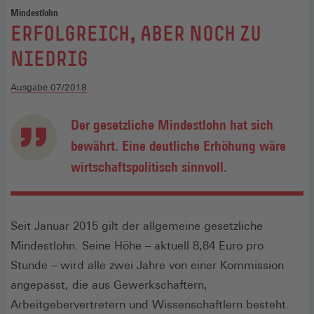
Mindestlohn
:
ERFOLGREICH, ABER NOCH ZU
NIEDRIG
Ausgabe 07/2018
Der gesetzliche Mindestlohn hat sich
bewährt. Eine deutliche Erhöhung wäre
wirtschaftspolitisch sinnvoll.
Seit Januar 2015 gilt der allgemeine gesetzliche
Mindestlohn. Seine Höhe – aktuell 8,84 Euro pro
Stunde – wird alle zwei Jahre von einer Kommission
angepasst, die aus Gewerkschaftern,
Arbeitgebervertretern und Wissenschaftlern besteht.