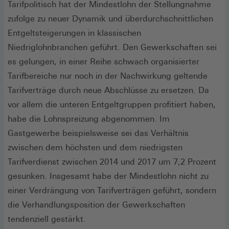
Tarifpolitisch hat der Mindestlohn der Stellungnahme
zufolge zu neuer Dynamik und überdurchschnittlichen
Entgeltsteigerungen in klassischen
Niedriglohnbranchen geführt. Den Gewerkschaften sei
es gelungen, in einer Reihe schwach organisierter
Tarifbereiche nur noch in der Nachwirkung geltende
Tarifverträge durch neue Abschlüsse zu ersetzen. Da
vor allem die unteren Entgeltgruppen profitiert haben,
habe die Lohnspreizung abgenommen. Im
Gastgewerbe beispielsweise sei das Verhältnis
zwischen dem höchsten und dem niedrigsten
Tarifverdienst zwischen 2014 und 2017 um 7,2 Prozent
gesunken. Insgesamt habe der Mindestlohn nicht zu
einer Verdrängung von Tarifverträgen geführt, sondern
die Verhandlungsposition der Gewerkschaften
tendenziell gestärkt.