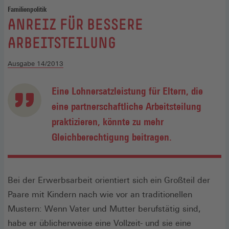
Familienpolitik
:
ANREIZ FÜR BESSERE
ARBEITSTEILUNG
Ausgabe 14/2013
Eine Lohnersatzleistung für Eltern, die
eine partnerschaftliche Arbeitsteilung
praktizieren, könnte zu mehr
Gleichberechtigung beitragen.
Bei der Erwerbsarbeit orientiert sich ein Großteil der
Paare mit Kindern nach wie vor an traditionellen
Mustern: Wenn Vater und Mutter berufstätig sind,
habe er üblicherweise eine Vollzeit- und sie eine