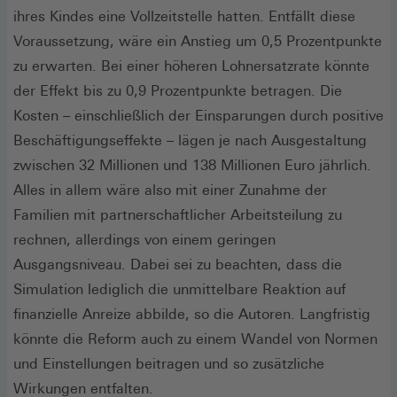
ihres Kindes eine Vollzeitstelle hatten. Entfällt diese
Voraussetzung, wäre ein Anstieg um 0,5 Prozentpunkte
zu erwarten. Bei einer höheren Lohnersatzrate könnte
der Effekt bis zu 0,9 Prozentpunkte betragen. Die
Kosten – einschließlich der Einsparungen durch positive
Beschäftigungseffekte – lägen je nach Ausgestaltung
zwischen 32 Millionen und 138 Millionen Euro jährlich.
Alles in allem wäre also mit einer Zunahme der
Familien mit partnerschaftlicher Arbeitsteilung zu
rechnen, allerdings von einem geringen
Ausgangsniveau. Dabei sei zu beachten, dass die
Simulation lediglich die unmittelbare Reaktion auf
finanzielle Anreize abbilde, so die Autoren. Langfristig
könnte die Reform auch zu einem Wandel von Normen
und Einstellungen beitragen und so zusätzliche
Wirkungen entfalten.