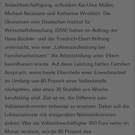
Teilzeitbeschäftigung, schreiben Kai-Uwe Müller,
Michael Neumann und Katharina Wrohlich. Die
Ökonomen vom Deutschen Institut für
Wirtschaftsforschung (DIW) haben im Auftrag der
Hans-Böckler- und der Friedrich-Ebert-Stiftung
untersucht, wie eine „Lohnersatzleistung bei
Familienarbeitszeit“ die Arbeitsteilung unter Eltern
beeinflussen würde. Auf diese Leistung hätten Familien
Anspruch, wenn beide Elternteile einer Erwerbsarbeit
im Umfang von 80 Prozent einer Vollzeitstelle
nachgehen, also etwa 30 Stunden pro Woche
berufstätig sind. Ziel ist es, die Differenz zum
Vollzeiteinkommen teilweise zu ersetzen. Dabei soll die
Lohnersatzrate mit steigendem Nettoeinkommen
sinken: Wer als Vollzeitbeschäftigter 950 Euro netto im
Monat verdient, würde 80 Prozent des