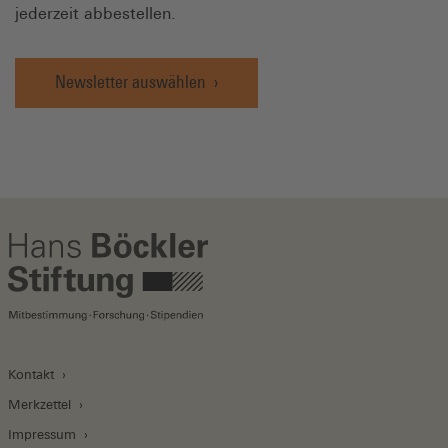
jederzeit abbestellen.
Newsletter auswählen
Kontakt
Merkzettel
Impressum