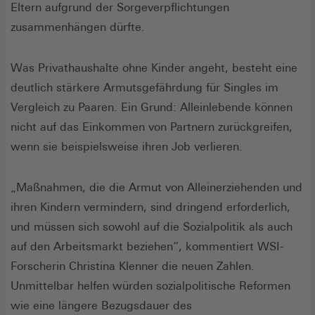
Eltern aufgrund der Sorgeverpflichtungen
zusammenhängen dürfte.
Was Privathaushalte ohne Kinder angeht, besteht eine
deutlich stärkere Armutsgefährdung für Singles im
Vergleich zu Paaren. Ein Grund: Alleinlebende können
nicht auf das Einkommen von Partnern zurückgreifen,
wenn sie beispielsweise ihren Job verlieren.
„Maßnahmen, die die Armut von Alleinerziehenden und
ihren Kindern vermindern, sind dringend erforderlich,
und müssen sich sowohl auf die Sozialpolitik als auch
auf den Arbeitsmarkt beziehen“, kommentiert WSI-
Forscherin Christina Klenner die neuen Zahlen.
Unmittelbar helfen würden sozialpolitische Reformen
wie eine längere Bezugsdauer des