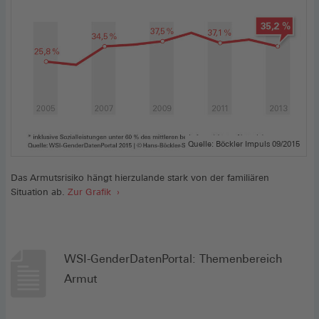
Quelle: Böckler Impuls 09/2015
Das Armutsrisiko hängt hierzulande stark von der familiären
Situation ab.
Zur Grafik
WSI-GenderDatenPortal: Themenbereich
Armut