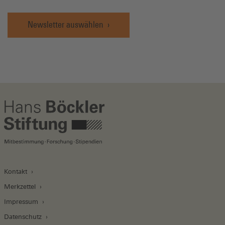
Newsletter auswählen
Kontakt
Merkzettel
Impressum
Datenschutz