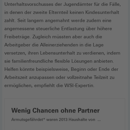
Unterhaltsvorschusses der Jugendämter für die Fälle,
in denen der zweite Elternteil keinen Kindesunterhalt
zahlt. Seit langem angemahnt werde zudem eine
angemessene steuerliche Entlastung über höhere
Freibeträge. Zugleich müssten aber auch die
Arbeitgeber die Alleinerziehenden in die Lage
versetzen, ihren Lebensunterhalt zu verdienen, indem
sie familienfreundliche flexible Lösungen anbieten.
Helfen könnte beispielsweise, Beginn oder Ende der
Arbeitszeit anzupassen oder vollzeitnahe Teilzeit zu
ermöglichen, empfiehlt die WSI-Expertin.