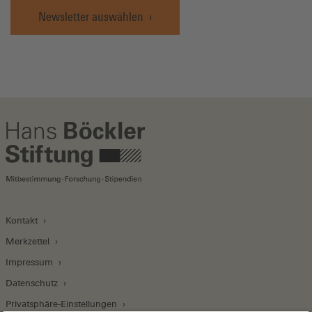
Newsletter auswählen
Kontakt
Merkzettel
Impressum
Datenschutz
Privatsphäre-Einstellungen