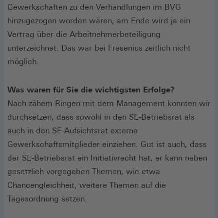
Gewerkschaften zu den Verhandlungen im BVG
hinzugezogen worden wären, am Ende wird ja ein
Vertrag über die Arbeitnehmerbeteiligung
unterzeichnet. Das war bei Fresenius zeitlich nicht
möglich.
Was waren für Sie die wichtigsten Erfolge?
Nach zähem Ringen mit dem Management konnten wir
durchsetzen, dass sowohl in den SE-Betriebsrat als
auch in den SE-Aufsichtsrat externe
Gewerkschaftsmitglieder einziehen. Gut ist auch, dass
der SE-Betriebsrat ein Initiativrecht hat, er kann neben
gesetzlich vorgegeben Themen, wie etwa
Chancengleichheit, weitere Themen auf die
Tagesordnung setzen.