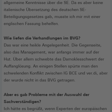
allgemeine Kenntnisse über die SE. Da es aber keine
italienische Übersetzung des deutschen SE-
Beteiligungsgesetzes gab, musste ich mir mit einer
englischen Fassung behelfen.
Wie liefen die Verhandlungen im BVG?
Das war eine heikle Angelegenheit. Die Gegenseite,
also das Management, war anfangs immer auf der
Hut. Über allem schwebte das Damoklesschwert der
Auffanglösung. An einigen Stellen spürte man den
schwelenden Konflikt zwischen IG BCE und ver.di, aber
der wurde nicht in das BVG getragen.
Aber es gab Probleme mit der Auswahl der
Sachverständigen?
Ich hätte es begrüßt, wenn Experten der europäischen