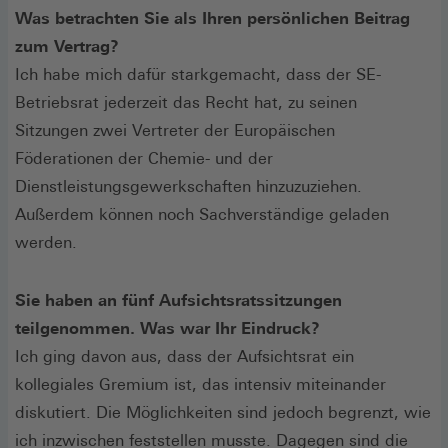
Was betrachten Sie als Ihren persönlichen Beitrag
zum Vertrag?
Ich habe mich dafür starkgemacht, dass der SE-
Betriebsrat jederzeit das Recht hat, zu seinen
Sitzungen zwei Vertreter der Europäischen
Föderationen der Chemie- und der
Dienstleistungsgewerkschaften hinzuzuziehen.
Außerdem können noch Sachverständige geladen
werden.
Sie haben an fünf Aufsichtsratssitzungen
teilgenommen. Was war Ihr Eindruck?
Ich ging davon aus, dass der Aufsichtsrat ein
kollegiales Gremium ist, das intensiv miteinander
diskutiert. Die Möglichkeiten sind jedoch begrenzt, wie
ich inzwischen feststellen musste. Dagegen sind die