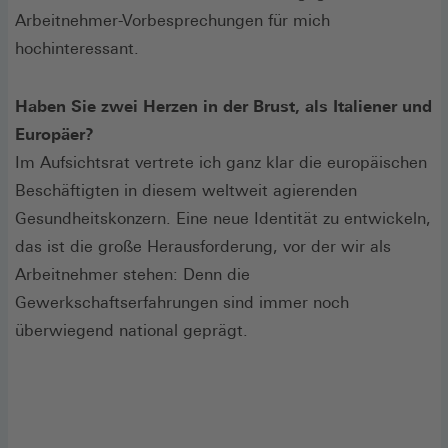
Arbeitnehmer-Vorbesprechungen für mich
hochinteressant.
Haben Sie zwei Herzen in der Brust, als Italiener und
Europäer?
Im Aufsichtsrat vertrete ich ganz klar die europäischen
Beschäftigten in diesem weltweit agierenden
Gesundheitskonzern. Eine neue Identität zu entwickeln,
das ist die große Herausforderung, vor der wir als
Arbeitnehmer stehen: Denn die
Gewerkschaftserfahrungen sind immer noch
überwiegend national geprägt.