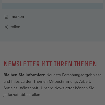
merken
teilen
NEWSLETTER MIT IHREN THEMEN
Bleiben Sie informiert:
Neueste Forschungsergebnisse
und Infos zu den Themen Mitbestimmung, Arbeit,
Soziales, Wirtschaft. Unsere Newsletter können Sie
jederzeit abbestellen.