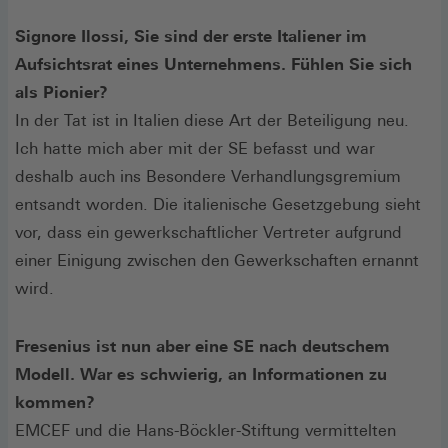
Signore Ilossi, Sie sind der erste Italiener im
Aufsichtsrat eines Unternehmens. Fühlen Sie sich
als Pionier?
In der Tat ist in Italien diese Art der Beteiligung neu.
Ich hatte mich aber mit der SE befasst und war
deshalb auch ins Besondere Verhandlungsgremium
entsandt worden. Die italienische Gesetzgebung sieht
vor, dass ein gewerkschaftlicher Vertreter aufgrund
einer Einigung zwischen den Gewerkschaften ernannt
wird.
Fresenius ist nun aber eine SE nach deutschem
Modell. War es schwierig, an Informationen zu
kommen?
EMCEF und die Hans-Böckler-Stiftung vermittelten