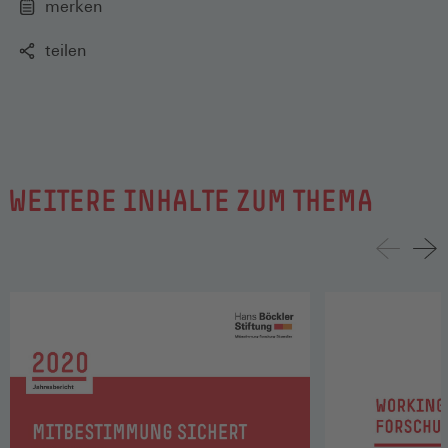
merken
teilen
WEITERE INHALTE ZUM THEMA