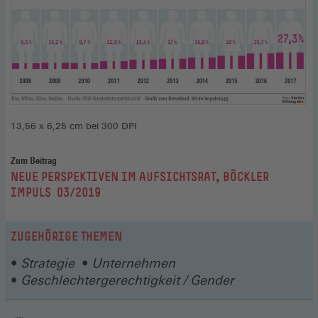
13,56 x 6,25 cm bei 300 DPI
Zum Beitrag
:
NEUE PERSPEKTIVEN IM AUFSICHTSRAT, BÖCKLER
IMPULS 03/2019
ZUGEHÖRIGE THEMEN
Strategie
Unternehmen
Geschlechtergerechtigkeit / Gender