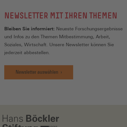
NEWSLETTER MIT IHREN THEMEN
Bleiben Sie informiert:
Neueste Forschungsergebnisse
und Infos zu den Themen Mitbestimmung, Arbeit,
Soziales, Wirtschaft. Unsere Newsletter können Sie
jederzeit abbestellen.
Newsletter auswählen