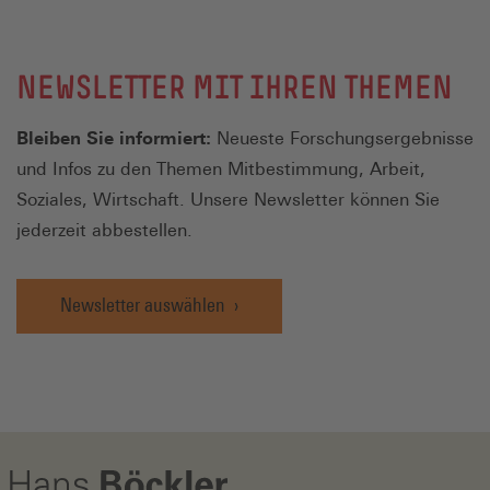
NEWSLETTER MIT IHREN THEMEN
Bleiben Sie informiert:
Neueste Forschungsergebnisse
und Infos zu den Themen Mitbestimmung, Arbeit,
Soziales, Wirtschaft. Unsere Newsletter können Sie
jederzeit abbestellen.
Newsletter auswählen