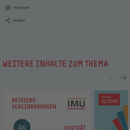
merken
teilen
WEITERE INHALTE ZUM THEMA