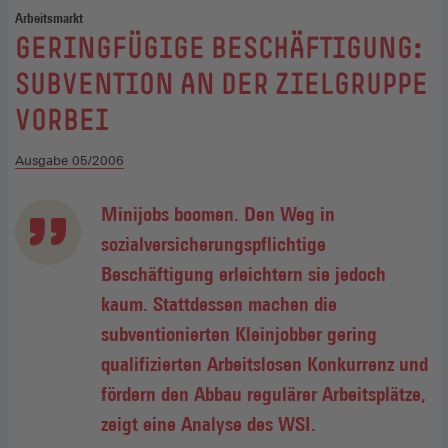
Arbeitsmarkt
:
GERINGFÜGIGE BESCHÄFTIGUNG:
SUBVENTION AN DER ZIELGRUPPE
VORBEI
Ausgabe 05/2006
Minijobs boomen. Den Weg in
sozialversicherungspflichtige
Beschäftigung erleichtern sie jedoch
kaum. Stattdessen machen die
subventionierten Kleinjobber gering
qualifizierten Arbeitslosen Konkurrenz und
fördern den Abbau regulärer Arbeitsplätze,
zeigt eine Analyse des WSI.