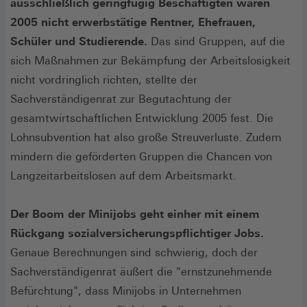
ausschließlich geringfügig Beschäftigten waren
2005 nicht erwerbstätige Rentner, Ehefrauen,
Schüler und Studierende.
Das sind Gruppen, auf die
sich Maßnahmen zur Bekämpfung der Arbeitslosigkeit
nicht vordringlich richten, stellte der
Sachverständigenrat zur Begutachtung der
gesamtwirtschaftlichen Entwicklung 2005 fest. Die
Lohnsubvention hat also große Streuverluste. Zudem
mindern die geförderten Gruppen die Chancen von
Langzeitarbeitslosen auf dem Arbeitsmarkt.
Der Boom der Minijobs geht einher mit einem
Rückgang sozialversicherungspflichtiger Jobs.
Genaue Berechnungen sind schwierig, doch der
Sachverständigenrat äußert die "ernstzunehmende
Befürchtung", dass Minijobs in Unternehmen