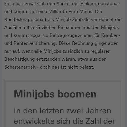
kalkuliert zusätzlich den Ausfall der Einkommensteuer
und kommt auf eine Milliarde Euro Minus. Die
Bundesknappschaft als Minijob-Zentrale verrechnet die
Ausfälle mit zusätzlichen Einnahmen aus den Minijobs
und kommt sogar zu Beitragszugewinnen für Kranken-
und Rentenversicherung. Diese Rechnung ginge aber
nur auf, wenn alle Minijobs zusätzlich zu regulärer
Beschäftigung entstanden wären, etwa aus der
Schattenarbeit - doch das ist nicht belegt.