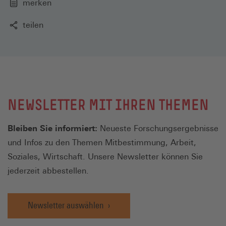
merken
teilen
NEWSLETTER MIT IHREN THEMEN
Bleiben Sie informiert:
Neueste Forschungsergebnisse
und Infos zu den Themen Mitbestimmung, Arbeit,
Soziales, Wirtschaft. Unsere Newsletter können Sie
jederzeit abbestellen.
Newsletter auswählen