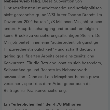
Nebenerwerb tätig.
Diese Subvention von
Hinzuverdiensten ist arbeitsmarkt- und sozialpolitisch
nicht gerechtfertigt, so WSI-Autor Torsten Brandt. Im
Dezember 2004 hatten 1,78 Millionen Minijobber eine
andere Hauptbeschäftigung und brauchten folglich
keine Brücke zu versicherungspflichtigen Stellen. Der
Minijob bietet ihnen eine "außerordentlich günstige
Hinzuverdienstmöglichkeit" - und schafft dadurch
gering qualifizierten Arbeitslosen eine zusätzliche
Konkurrenz. Für die Betriebe lohnt es sich besonders,
Selbstständige und Beamte im Nebenerwerb
einzustellen. Denn sind die Minijobber bereits privat
versichert, spart das dem Arbeitgeber auch die
Beiträge zur Krankenversicherung.
Ein "erheblicher Teil" der 4,78 Millionen