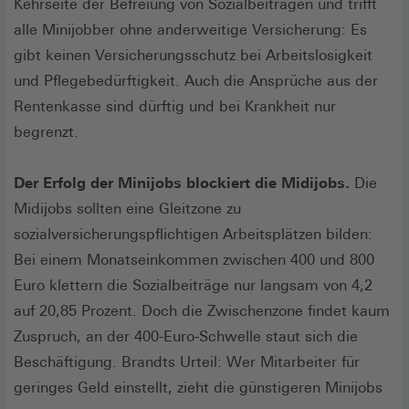
Kehrseite der Befreiung von Sozialbeiträgen und trifft
alle Minijobber ohne anderweitige Versicherung: Es
gibt keinen Versicherungsschutz bei Arbeitslosigkeit
und Pflegebedürftigkeit. Auch die Ansprüche aus der
Rentenkasse sind dürftig und bei Krankheit nur
begrenzt.
Der Erfolg der Minijobs blockiert die Midijobs.
Die
Midijobs sollten eine Gleitzone zu
sozialversicherungspflichtigen Arbeitsplätzen bilden:
Bei einem Monatseinkommen zwischen 400 und 800
Euro klettern die Sozialbeiträge nur langsam von 4,2
auf 20,85 Prozent. Doch die Zwischenzone findet kaum
Zuspruch, an der 400-Euro-Schwelle staut sich die
Beschäftigung. Brandts Urteil: Wer Mitarbeiter für
geringes Geld einstellt, zieht die günstigeren Minijobs