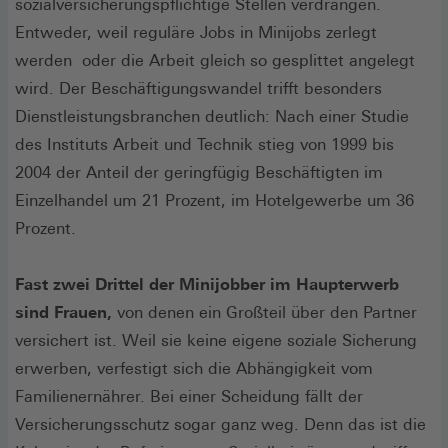
sozialversicherungspflichtige Stellen verdrängen.
Entweder, weil reguläre Jobs in Minijobs zerlegt
werden  oder die Arbeit gleich so gesplittet angelegt
wird. Der Beschäftigungswandel trifft besonders
Dienstleistungsbranchen deutlich: Nach einer Studie
des Instituts Arbeit und Technik stieg von 1999 bis
2004 der Anteil der geringfügig Beschäftigten im
Einzelhandel um 21 Prozent, im Hotelgewerbe um 36
Prozent.
Fast zwei Drittel der Minijobber im Haupterwerb
sind Frauen,
von denen ein Großteil über den Partner
versichert ist. Weil sie keine eigene soziale Sicherung
erwerben, verfestigt sich die Abhängigkeit vom
Familienernährer. Bei einer Scheidung fällt der
Versicherungsschutz sogar ganz weg. Denn das ist die