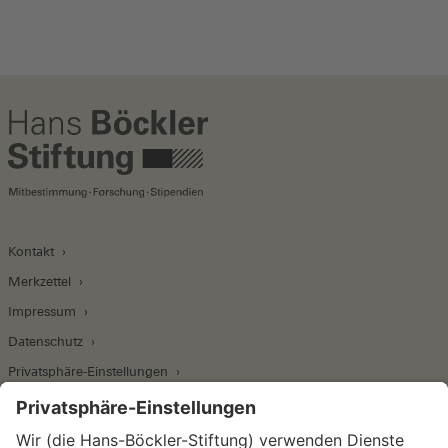
Kontakt
Merkzettel
Impressum
Datenschutz
Privatsphäre-Einstellungen
Wirtschafts- und Sozialwissenschaftliches Institut