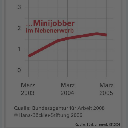
Quelle: Böckler Impuls 05/2006