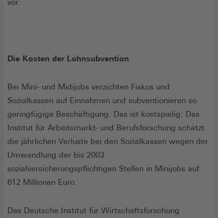
vor.
Die Kosten der Lohnsubvention
Bei Mini- und Midijobs verzichten Fiskus und
Sozialkassen auf Einnahmen und subventionieren so
geringfügige Beschäftigung. Das ist kostspielig: Das
Institut für Arbeitsmarkt- und Berufsforschung schätzt
die jährlichen Verluste bei den Sozialkassen wegen der
Umwandlung der bis 2003
sozialversicherungspflichtigen Stellen in Minijobs auf
612 Millionen Euro.
Das Deutsche Institut für Wirtschaftsforschung