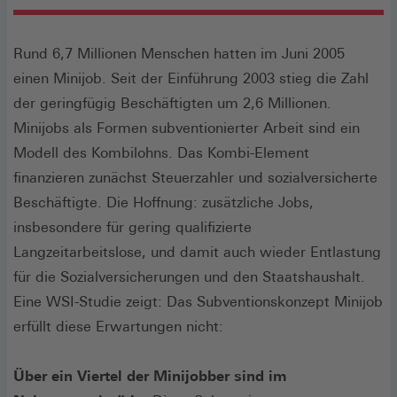
Rund 6,7 Millionen Menschen hatten im Juni 2005
einen Minijob. Seit der Einführung 2003 stieg die Zahl
der geringfügig Beschäftigten um 2,6 Millionen.
Minijobs als Formen subventionierter Arbeit sind ein
Modell des Kombilohns. Das Kombi-Element
finanzieren zunächst Steuerzahler und sozialversicherte
Beschäftigte. Die Hoffnung: zusätzliche Jobs,
insbesondere für gering qualifizierte
Langzeitarbeitslose, und damit auch wieder Entlastung
für die Sozialversicherungen und den Staatshaushalt.
Eine WSI-Studie zeigt: Das Subventionskonzept Minijob
erfüllt diese Erwartungen nicht:
Über ein Viertel der Minijobber sind im