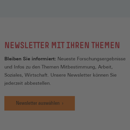
NEWSLETTER MIT IHREN THEMEN
Bleiben Sie informiert:
Neueste Forschungsergebnisse
und Infos zu den Themen Mitbestimmung, Arbeit,
Soziales, Wirtschaft. Unsere Newsletter können Sie
jederzeit abbestellen.
Newsletter auswählen