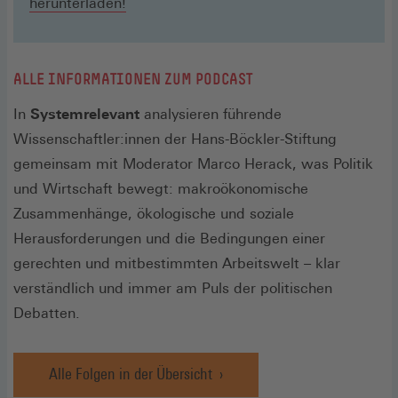
herunterladen!
ALLE INFORMATIONEN ZUM PODCAST
In
Systemrelevant
analysieren führende
Wissenschaftler:innen der Hans-Böckler-Stiftung
gemeinsam mit Moderator Marco Herack, was Politik
und Wirtschaft bewegt: makroökonomische
Zusammenhänge, ökologische und soziale
Herausforderungen und die Bedingungen einer
gerechten und mitbestimmten Arbeitswelt – klar
verständlich und immer am Puls der politischen
Debatten.
Alle Folgen in der Übersicht