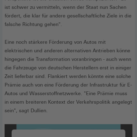
ist schwer zu vermitteln, wenn der Staat nun Sachen
fördert, die klar für andere gesellschaftliche Ziele in die
falsche Richtung gehen".
Eine noch stärkere Förderung von Autos mit
elektrischen und anderen alternativen Antrieben könne
hingegen die Transformation voranbringen - auch wenn
die Fahrzeuge von deutschen Herstellern erst in einiger
Zeit lieferbar sind. Flankiert werden könnte eine solche
Prämie auch von eine Förderung der Infrastruktur für E-
Autos und Wasserstoffnetzwerke. "Eine Prämie muss
in einem breiteren Kontext der Verkehrspolitik angelegt
sein", sagt Dullien.