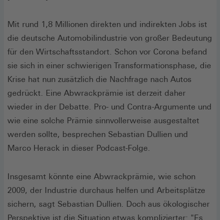
Mit rund 1,8 Millionen direkten und indirekten Jobs ist
die deutsche Automobilindustrie von großer Bedeutung
für den Wirtschaftsstandort. Schon vor Corona befand
sie sich in einer schwierigen Transformationsphase, die
Krise hat nun zusätzlich die Nachfrage nach Autos
gedrückt. Eine Abwrackprämie ist derzeit daher
wieder in der Debatte. Pro- und Contra-Argumente und
wie eine solche Prämie sinnvollerweise ausgestaltet
werden sollte, besprechen Sebastian Dullien und
Marco Herack in dieser Podcast-Folge.
Insgesamt könnte eine Abwrackprämie, wie schon
2009, der Industrie durchaus helfen und Arbeitsplätze
sichern, sagt Sebastian Dullien. Doch aus ökologischer
Perspektive ist die Situation etwas komplizierter: "Es