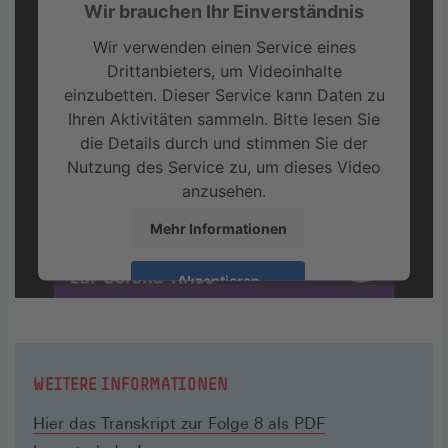
Wir brauchen Ihr Einverständnis
Wir verwenden einen Service eines
Drittanbieters, um Videoinhalte
einzubetten. Dieser Service kann Daten zu
Ihren Aktivitäten sammeln. Bitte lesen Sie
die Details durch und stimmen Sie der
Nutzung des Service zu, um dieses Video
anzusehen.
Mehr Informationen
Akzeptieren
WEITERE INFORMATIONEN
Hier das Transkript zur Folge 8 als PDF