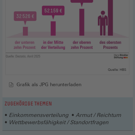
Quelle: HBS
Grafik als JPG herunterladen
ZUGEHÖRIGE THEMEN
Einkommensverteilung
Armut / Reichtum
Wettbewerbsfähigkeit / Standortfragen