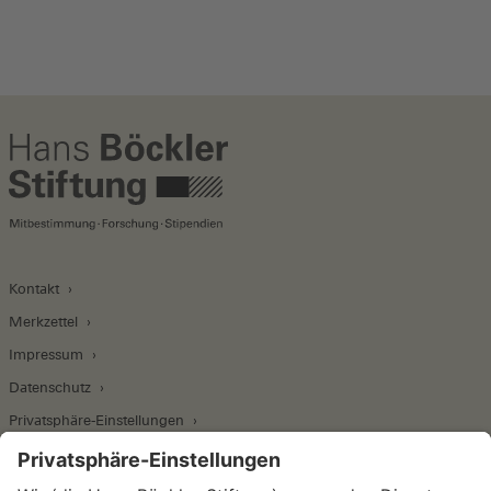
Kontakt
Merkzettel
Impressum
Datenschutz
Privatsphäre-Einstellungen