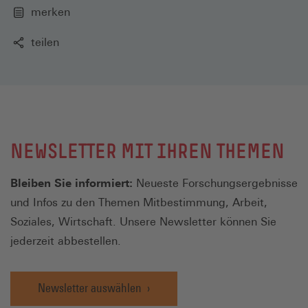
merken
teilen
NEWSLETTER MIT IHREN THEMEN
Bleiben Sie informiert:
Neueste Forschungsergebnisse
und Infos zu den Themen Mitbestimmung, Arbeit,
Soziales, Wirtschaft. Unsere Newsletter können Sie
jederzeit abbestellen.
Newsletter auswählen