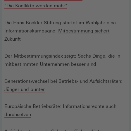
"Die Konflikte werden mehr"
Die Hans-Böckler-Stiftung startet im Wahljahr eine
Informationskampagne:
Mitbestimmung sichert
Zukunft
Der Mitbestimmungsindex zeigt:
Sechs Dinge, die in
mitbestimmten Unternehmen besser sind
Generationswechsel bei Betriebs- und Aufsichtsräten:
Jünger und bunter
Europäische Betriebsräte:
Informationsrechte auch
durchsetzen