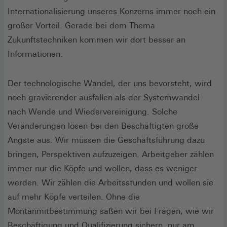
Internationalisierung unseres Konzerns immer noch ein
großer Vorteil. Gerade bei dem Thema
Zukunftstechniken kommen wir dort besser an
Informationen.
Der technologische Wandel, der uns bevorsteht, wird
noch gravierender ausfallen als der Systemwandel
nach Wende und Wiedervereinigung. Solche
Veränderungen lösen bei den Beschäftigten große
Ängste aus. Wir müssen die Geschäftsführung dazu
bringen, Perspektiven aufzuzeigen. Arbeitgeber zählen
immer nur die Köpfe und wollen, dass es weniger
werden. Wir zählen die Arbeitsstunden und wollen sie
auf mehr Köpfe verteilen. Ohne die
Montanmitbestimmung säßen wir bei Fragen, wie wir
Beschäftigung und Qualifizierung sichern, nur am