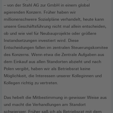
– von der Stahl AG zur GmbH in einem global
agierenden Konzern. Früher haben wir
millionenschwere Sozialpläne verhandelt, heute kann
unsere Geschäftsführung nicht mal allein entscheiden,
ob und wie viel für Neubauprojekte oder größere
Instandsetzungen investiert wird. Diese
Entscheidungen fallen im zentralen Steuerungskomitee
des Konzerns. Wenn etwa die Zentrale Aufgaben aus
dem Einkauf aus allen Standorten abzieht und nach
Polen vergibt, haben wir als Betriebsrat keine
Möglichkeit, die Interessen unserer Kolleginnen und
Kollegen richtig zu vertreten.
Das hebelt die Mitbestimmung in gewisser Weise aus
und macht die Verhandlungen am Standort
schwieriger. Früher saß ich als Betriebsrat mit dem