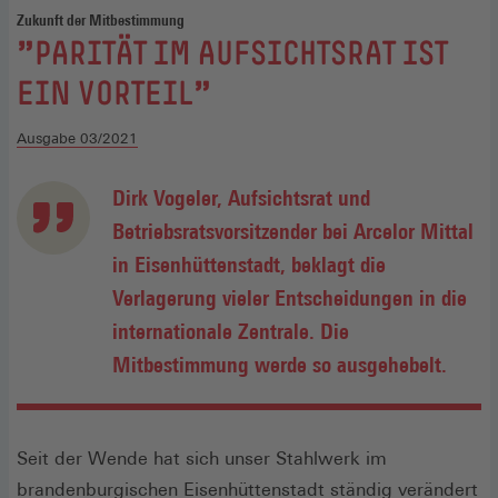
Zukunft der Mitbestimmung
:
"PARITÄT IM AUFSICHTSRAT IST
EIN VORTEIL"
Ausgabe 03/2021
Dirk Vogeler, Aufsichtsrat und
Betriebsratsvorsitzender bei Arcelor Mittal
in Eisenhüttenstadt, beklagt die
Verlagerung vieler Entscheidungen in die
internationale Zentrale. Die
Mitbestimmung werde so ausgehebelt.
Seit der Wende hat sich unser Stahlwerk im
brandenburgischen Eisenhüttenstadt ständig verändert