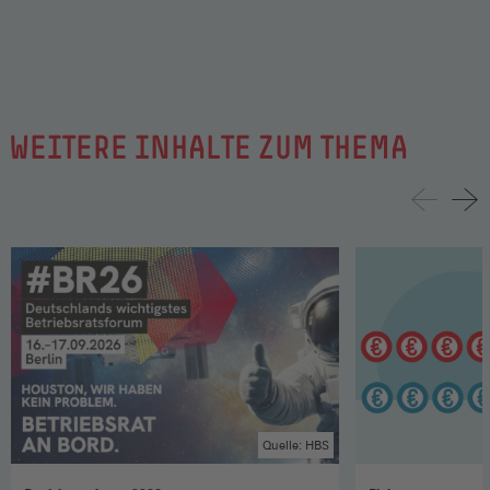
WEITERE INHALTE ZUM THEMA
Quelle: HBS