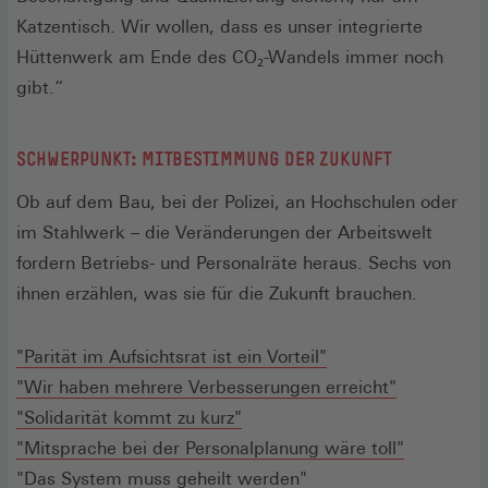
Katzentisch. Wir wollen, dass es unser integrierte
Hüttenwerk am Ende des CO₂-Wandels immer noch
gibt.“
SCHWERPUNKT: MITBESTIMMUNG DER ZUKUNFT
Ob auf dem Bau, bei der Polizei, an Hochschulen oder
im Stahlwerk – die Veränderungen der Arbeitswelt
fordern Betriebs- und Personalräte heraus. Sechs von
ihnen erzählen, was sie für die Zukunft brauchen.
"Parität im Aufsichtsrat ist ein Vorteil"
"Wir haben mehrere Verbesserungen erreicht"
"Solidarität kommt zu kurz"
"Mitsprache bei der Personalplanung wäre toll"
"Das System muss geheilt werden"