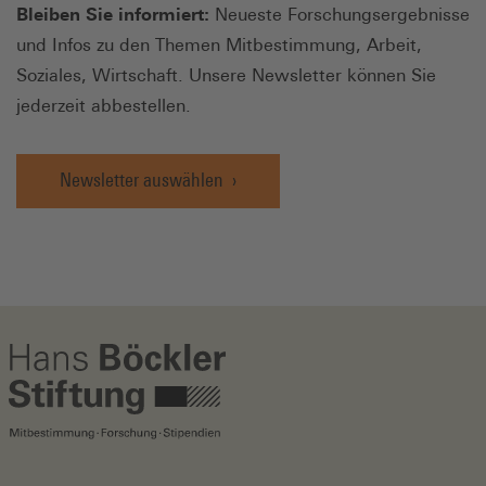
Bleiben Sie informiert:
Neueste Forschungsergebnisse
und Infos zu den Themen Mitbestimmung, Arbeit,
Soziales, Wirtschaft. Unsere Newsletter können Sie
jederzeit abbestellen.
Newsletter auswählen