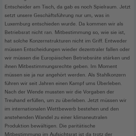
Entscheider am Tisch, da gab es noch Spielraum. Jetzt
setzt unsere Geschäftsführung nur um, was in
Luxemburg entschieden wurde. Da kommen wir als
Betriebsrat nicht ran. Mitbestimmung so, wie sie ist,
hat solche Konzernstrukturen nicht im Griff. Entweder
müssen Entscheidungen wieder dezentraler fallen oder
wir müssen die Europäischen Betriebsräte stärken und
ihnen Mitbestimmungsrechte geben. Im Moment
müssen sie ja nur angehört werden. Als Stahlkonzern
führen wir seit Jahren einen Kampf ums Überleben.
Nach der Wende mussten wir die Vorgaben der
Treuhand erfüllen, um zu überleben. Jetzt müssen wir
im internationalen Wettbewerb bestehen und den
anstehenden Wandel zu einer klimaneutralen
Produktion bewältigen. Die paritätische
Mitbestimmung im Aufsichtsrat ist da trotz der