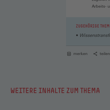
Arbeits- 
ZUGEHÖRIGE THEM
Wissenstransf
merken
teilen
WEITERE INHALTE ZUM THEMA