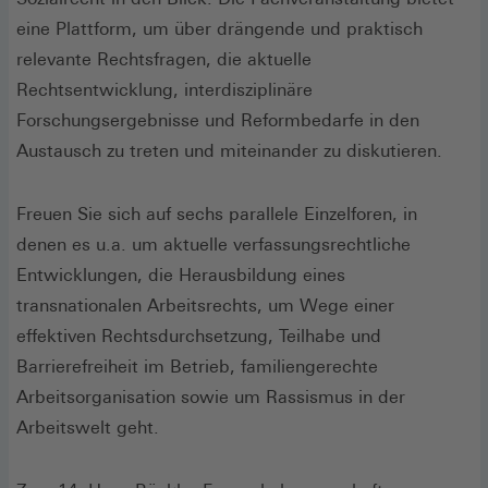
eine Plattform, um über drängende und praktisch
relevante Rechtsfragen, die aktuelle
Rechtsentwicklung, interdisziplinäre
Forschungsergebnisse und Reformbedarfe in den
Austausch zu treten und miteinander zu diskutieren.
Freuen Sie sich auf sechs parallele Einzelforen, in
denen es u.a. um aktuelle verfassungsrechtliche
Entwicklungen, die Herausbildung eines
transnationalen Arbeitsrechts, um Wege einer
effektiven Rechtsdurchsetzung, Teilhabe und
Barrierefreiheit im Betrieb, familiengerechte
Arbeitsorganisation sowie um Rassismus in der
Arbeitswelt geht.