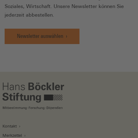
Soziales, Wirtschaft. Unsere Newsletter können Sie
jederzeit abbestellen.
Newsletter auswählen
Kontakt
Merkzettel