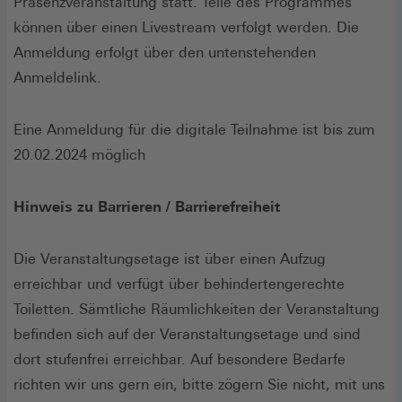
Präsenzveranstaltung statt. Teile des Programmes
können über einen Livestream verfolgt werden. Die
Anmeldung erfolgt über den untenstehenden
Anmeldelink.
Eine Anmeldung für die digitale Teilnahme ist bis zum
20.02.2024 möglich
Hinweis zu Barrieren / Barrierefreiheit
Die Veranstaltungsetage ist über einen Aufzug
erreichbar und verfügt über behindertengerechte
Toiletten. Sämtliche Räumlichkeiten der Veranstaltung
befinden sich auf der Veranstaltungsetage und sind
dort stufenfrei erreichbar. Auf besondere Bedarfe
richten wir uns gern ein, bitte zögern Sie nicht, mit uns