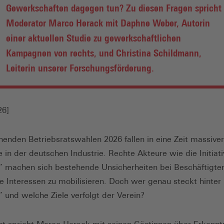
Gewerkschaften dagegen tun? Zu diesen Fragen spricht
Moderator Marco Herack mit Daphne Weber, Autorin
einer aktuellen Studie zu gewerkschaftlichen
Kampagnen von rechts, und Christina Schildmann,
Leiterin unserer Forschungsförderung.
26]
henden Betriebsratswahlen 2026 fallen in eine Zeit massiver
in der deutschen Industrie. Rechte Akteure wie die Initiati
 machen sich bestehende Unsicherheiten bei Beschäftigten
re Interessen zu mobilisieren. Doch wer genau steckt hinter
 und welche Ziele verfolgt der Verein?