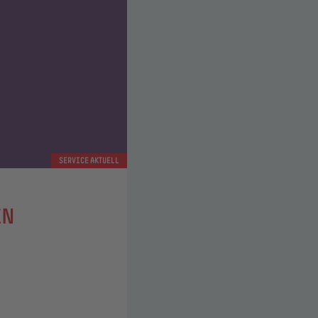
SERVICE AKTUELL
IN