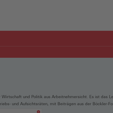
 Wirtschaft und Politik aus Arbeitnehmersicht. Es ist das 
riebs- und Aufsichtsräten, mit Beiträgen aus der Böckler-F
n.