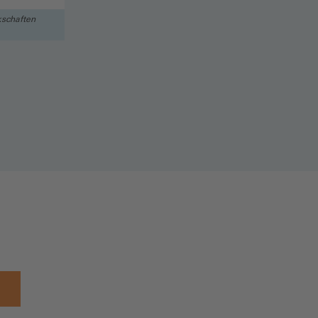
schaften