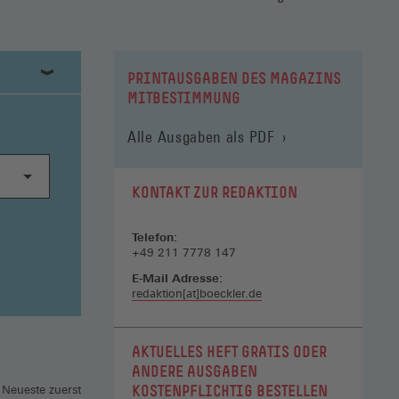
PRINTAUSGABEN DES MAGAZINS
MITBESTIMMUNG
Alle Ausgaben als PDF
KONTAKT ZUR REDAKTION
Telefon:
+49 211 7778 147
E-Mail Adresse:
redaktion[at]boeckler.de
AKTUELLES HEFT GRATIS ODER
ANDERE AUSGABEN
KOSTENPFLICHTIG BESTELLEN
 Neueste zuerst