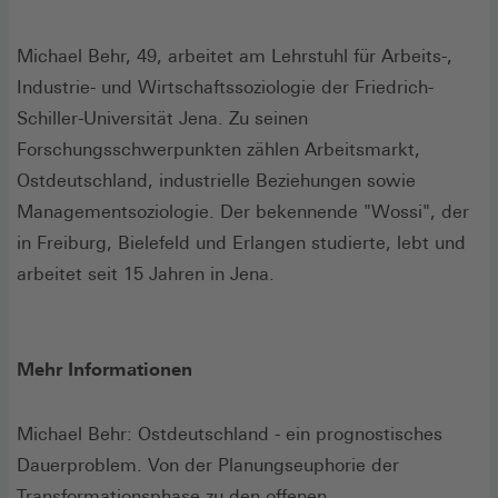
Michael Behr, 49, arbeitet am Lehrstuhl für Arbeits-,
Industrie- und Wirtschaftssoziologie der Friedrich-
Schiller-Universität Jena. Zu seinen
Forschungsschwerpunkten zählen Arbeitsmarkt,
Ostdeutschland, industrielle Beziehungen sowie
Managementsoziologie. Der bekennende "Wossi", der
in Freiburg, Bielefeld und Erlangen studierte, lebt und
arbeitet seit 15 Jahren in Jena.
Mehr Informationen
Michael Behr: Ostdeutschland - ein prognostisches
Dauerproblem. Von der Planungseuphorie der
Transformationsphase zu den offenen