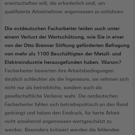
erwirtschaften will, die erforderlich sind, um
qualifizierte Arbeitnehmer angemessen zu entlohnen.
Die ostdeutschen Facharbeiter leiden auch unter
einem Verlust der Wertschätzung, wie Sie in einer
von der Otto Brenner Stiftung geförderten Befragung
von mehr als 1100 Beschäftigten der Metall- und
Elektroindustrie herausgefunden haben. Warum?
Facharbeiter bewerten ihre Arbeitsbedingungen
deutlich schlechter als die Ingenieure, sie nehmen sich
nicht nur als betriebliche, sondern auch als
gesellschaftliche Verlierer wahr. Die ostdeutschen
Facharbeiter fühlen sich betriebspolitisch an den Rand
gedrängt und haben den Eindruck, für harte Arbeit
nicht annähernd angemessen wertgeschätzt zu
werden. Besonders kritisiert werden die fehlenden