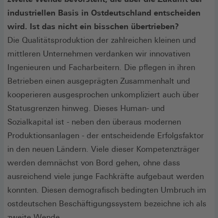
industriellen Basis in Ostdeutschland entscheiden
wird. Ist das nicht ein bisschen übertrieben?
Die Qualitätsproduktion der zahlreichen kleinen und
mittleren Unternehmen verdanken wir innovativen
Ingenieuren und Facharbeitern. Die pflegen in ihren
Betrieben einen ausgeprägten Zusammenhalt und
kooperieren ausgesprochen unkompliziert auch über
Statusgrenzen hinweg. Dieses Human- und
Sozialkapital ist - neben den überaus modernen
Produktionsanlagen - der entscheidende Erfolgsfaktor
in den neuen Ländern. Viele dieser Kompetenzträger
werden demnächst von Bord gehen, ohne dass
ausreichend viele junge Fachkräfte aufgebaut werden
konnten. Diesen demografisch bedingten Umbruch im
ostdeutschen Beschäftigungssystem bezeichne ich als
zweite Wende.