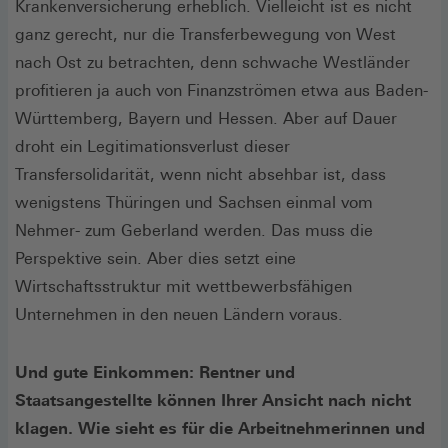
Krankenversicherung erheblich. Vielleicht ist es nicht
ganz gerecht, nur die Transferbewegung von West
nach Ost zu betrachten, denn schwache Westländer
profitieren ja auch von Finanzströmen etwa aus Baden-
Württemberg, Bayern und Hessen. Aber auf Dauer
droht ein Legitimationsverlust dieser
Transfersolidarität, wenn nicht absehbar ist, dass
wenigstens Thüringen und Sachsen einmal vom
Nehmer- zum Geberland werden. Das muss die
Perspektive sein. Aber dies setzt eine
Wirtschaftsstruktur mit wettbewerbsfähigen
Unternehmen in den neuen Ländern voraus.
Und gute Einkommen: Rentner und
Staatsangestellte können Ihrer Ansicht nach nicht
klagen. Wie sieht es für die Arbeitnehmerinnen und