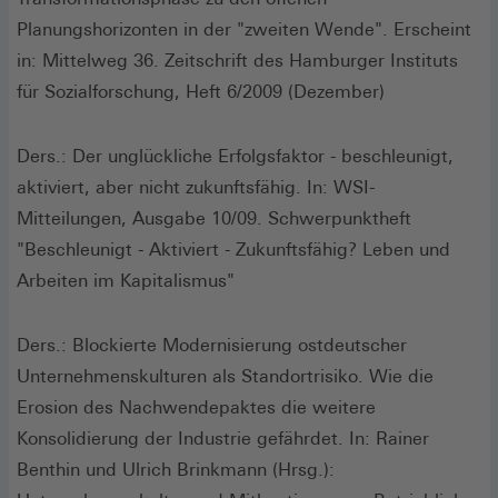
Planungshorizonten in der "zweiten Wende". Erscheint
in: Mittelweg 36. Zeitschrift des Hamburger Instituts
für Sozialforschung, Heft 6/2009 (Dezember)
Ders.: Der unglückliche Erfolgsfaktor - beschleunigt,
aktiviert, aber nicht zukunftsfähig. In: WSI-
Mitteilungen, Ausgabe 10/09. Schwerpunktheft
"Beschleunigt - Aktiviert - Zukunftsfähig? Leben und
Arbeiten im Kapitalismus"
Ders.: Blockierte Modernisierung ostdeutscher
Unternehmenskulturen als Standortrisiko. Wie die
Erosion des Nachwendepaktes die weitere
Konsolidierung der Industrie gefährdet. In: Rainer
Benthin und Ulrich Brinkmann (Hrsg.):