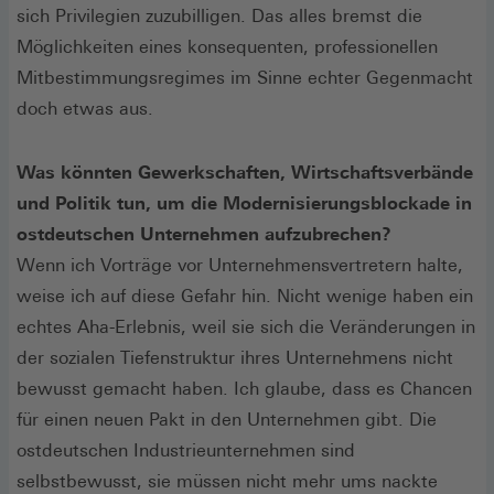
sich Privilegien zuzubilligen. Das alles bremst die
Möglichkeiten eines konsequenten, professionellen
Mitbestimmungsregimes im Sinne echter Gegenmacht
doch etwas aus.
Was könnten Gewerkschaften, Wirtschaftsverbände
und Politik tun, um die Modernisierungsblockade in
ostdeutschen Unternehmen aufzubrechen?
Wenn ich Vorträge vor Unternehmensvertretern halte,
weise ich auf diese Gefahr hin. Nicht wenige haben ein
echtes Aha-Erlebnis, weil sie sich die Veränderungen in
der sozialen Tiefenstruktur ihres Unternehmens nicht
bewusst gemacht haben. Ich glaube, dass es Chancen
für einen neuen Pakt in den Unternehmen gibt. Die
ostdeutschen Industrieunternehmen sind
selbstbewusst, sie müssen nicht mehr ums nackte