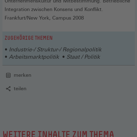
Unternehmenskultur und Mitbestimmung. Betriebliche
Integration zwischen Konsens und Konflikt.
Frankfurt/New York, Campus 2008
ZUGEHÖRIGE THEMEN
Industrie-/ Struktur-/ Regionalpolitik
Arbeitsmarktpolitik
Staat / Politik
merken
teilen
WEITERE INHALTE ZUM THEMA