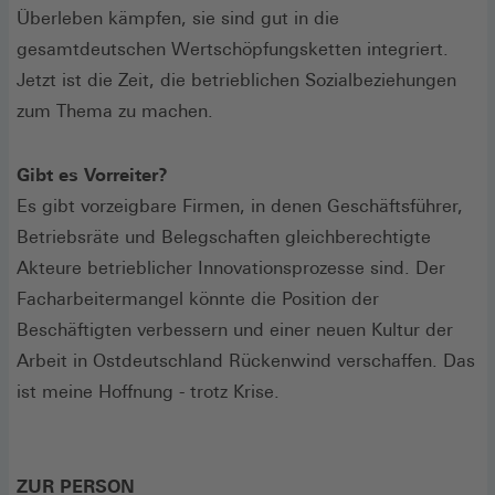
Überleben kämpfen, sie sind gut in die
gesamtdeutschen Wertschöpfungsketten integriert.
Jetzt ist die Zeit, die betrieblichen Sozialbeziehungen
zum Thema zu machen.
Gibt es Vorreiter?
Es gibt vorzeigbare Firmen, in denen Geschäftsführer,
Betriebsräte und Belegschaften gleichberechtigte
Akteure betrieblicher Innovationsprozesse sind. Der
Facharbeitermangel könnte die Position der
Beschäftigten verbessern und einer neuen Kultur der
Arbeit in Ostdeutschland Rückenwind verschaffen. Das
ist meine Hoffnung - trotz Krise.
ZUR PERSON