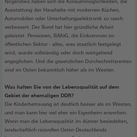
Nirgendwo haben sich die Konsummöglichkeiten, die
Ausstattung der Haushalte mit modernen Küchen,
Automobilen oder Unterhaltungselektronik so rasch
verbessert. Der Bund hat hier gründliche Arbeit
geleistet. Pensionen, BAföG, die Einkommen im
öffentlichen Sektor - alles, was staatlich festgelegt
wird, wurde vollständig oder doch weitgehend
angeglichen. Und die gesetzlichen Durchschnittsrenten
sind im Osten bekanntlich höher als im Westen.
Was halten Sie von der Lebensqualität auf dem
Gebiet der ehemaligen DDR?
Die Kinderbetreuung ist deutlich besser als im Westen,
und man kann hier viel eher ein Eigenheim erwerben.
Wenn man die Lebensqualität im dünner besiedelten,
landschaftlich reizvollen Osten Deutschlands