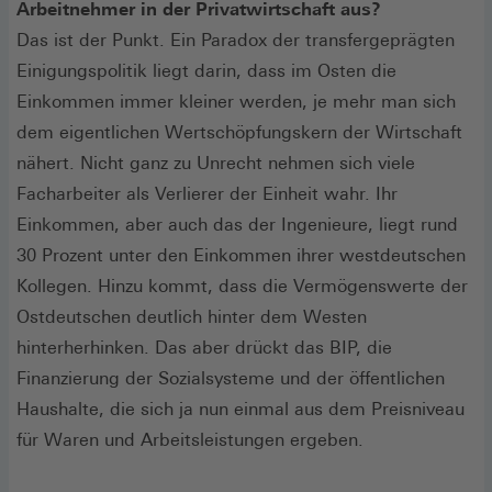
Arbeitnehmer in der Privatwirtschaft aus?
Das ist der Punkt. Ein Paradox der transfergeprägten
Einigungspolitik liegt darin, dass im Osten die
Einkommen immer kleiner werden, je mehr man sich
dem eigentlichen Wertschöpfungskern der Wirtschaft
nähert. Nicht ganz zu Unrecht nehmen sich viele
Facharbeiter als Verlierer der Einheit wahr. Ihr
Einkommen, aber auch das der Ingenieure, liegt rund
30 Prozent unter den Einkommen ihrer westdeutschen
Kollegen. Hinzu kommt, dass die Vermögenswerte der
Ostdeutschen deutlich hinter dem Westen
hinterherhinken. Das aber drückt das BIP, die
Finanzierung der Sozialsysteme und der öffentlichen
Haushalte, die sich ja nun einmal aus dem Preisniveau
für Waren und Arbeitsleistungen ergeben.