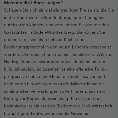
Müssten die Löhne steigen?
Schauen Sie sich einmal die traurigen Preise an, die Sie
in der Gastronomie Brandenburgs oder Thüringens
durchsetzen können, und vergleichen Sie die mit den
Gaststätten in Baden-Württemberg. Da können Sie
erahnen, mit welchen Löhnen Köche und
Bedienungspersonal in den neuen Ländern abgespeist
werden. Und dies ist nun mal ein Teufelskreis. Wer mit
Niedrigstlöhnen auskommen muss, kann selbst nur
billig einkaufen. So gesehen ist eine offensive Politik,
progressive Löhne und Gehälter durchzusetzen und
nach unten hin wenigstens durch Mindestlöhne die
schlimmsten Verwerfungen zu verhindern, auch ein
Beitrag zur Regionalentwicklung. Ein vernünftiges
Lohnniveau ist ein starkes Bleibemotiv. Und Wirtschaft
braucht gute Leute, wenn sie die Gewinne