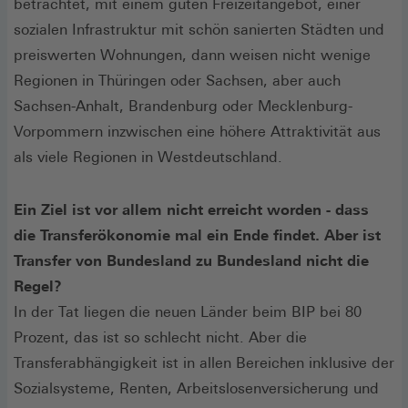
betrachtet, mit einem guten Freizeitangebot, einer
sozialen Infrastruktur mit schön sanierten Städten und
preiswerten Wohnungen, dann weisen nicht wenige
Regionen in Thüringen oder Sachsen, aber auch
Sachsen-Anhalt, Brandenburg oder Mecklenburg-
Vorpommern inzwischen eine höhere Attraktivität aus
als viele Regionen in Westdeutschland.
Ein Ziel ist vor allem nicht erreicht worden - dass
die Transferökonomie mal ein Ende findet. Aber ist
Transfer von Bundesland zu Bundesland nicht die
Regel?
In der Tat liegen die neuen Länder beim BIP bei 80
Prozent, das ist so schlecht nicht. Aber die
Transferabhängigkeit ist in allen Bereichen inklusive der
Sozialsysteme, Renten, Arbeitslosenversicherung und