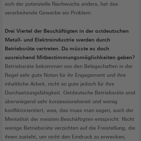
sich der potenzielle Nachwuchs anders, hat das
verarbeitende Gewerbe ein Problem.
Drei Viertel der Beschäftigten in der ostdeutschen
Metall- und Elektroindustrie werden durch
Betriebsräte vertreten. Da müsste es doch
ausreichend Mitbestimmungsmöglichkeiten geben?
Betriebsräte bekommen von den Belegschaften in der
Regel sehr gute Noten für ihr Engagement und ihre
inhaltliche Arbeit, nicht so gute jedoch für ihre
Durchsetzungsfähigkeit. Ostdeutsche Betriebsräte sind
überwiegend sehr konzessionsbereit und wenig
konfliktorientiert, was, das muss man sagen, auch der
Mentalität der meisten Beschäftigten entspricht. Nicht
wenige Betriebsräte verzichten auf die Freistellung, die
ihnen zusteht, um nicht den Eindruck zu erwecken,