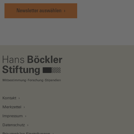
Newsletter auswählen
Kontakt
Merkzettel
Impressum
Datenschutz
Privatsphäre-Einstellungen