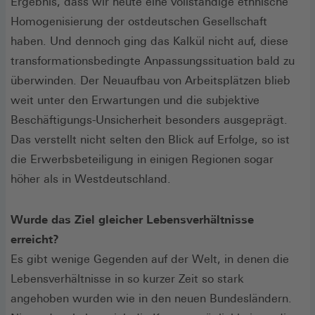
Ergebnis, dass wir heute eine vollständige ethnische
Homogenisierung der ostdeutschen Gesellschaft
haben. Und dennoch ging das Kalkül nicht auf, diese
transformationsbedingte Anpassungssituation bald zu
überwinden. Der Neuaufbau von Arbeitsplätzen blieb
weit unter den Erwartungen und die subjektive
Beschäftigungs-Unsicherheit besonders ausgeprägt.
Das verstellt nicht selten den Blick auf Erfolge, so ist
die Erwerbsbeteiligung in einigen Regionen sogar
höher als in Westdeutschland.
Wurde das Ziel gleicher Lebensverhältnisse
erreicht?
Es gibt wenige Gegenden auf der Welt, in denen die
Lebensverhältnisse in so kurzer Zeit so stark
angehoben wurden wie in den neuen Bundesländern.