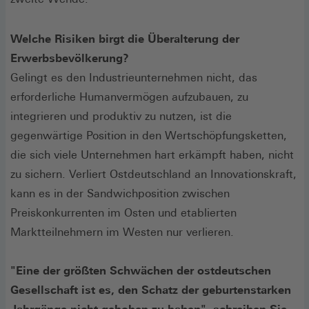
Welche Risiken birgt die Überalterung der
Erwerbsbevölkerung?
Gelingt es den Industrieunternehmen nicht, das
erforderliche Humanvermögen aufzubauen, zu
integrieren und produktiv zu nutzen, ist die
gegenwärtige Position in den Wertschöpfungsketten,
die sich viele Unternehmen hart erkämpft haben, nicht
zu sichern. Verliert Ostdeutschland an Innovationskraft,
kann es in der Sandwichposition zwischen
Preiskonkurrenten im Osten und etablierten
Marktteilnehmern im Westen nur verlieren.
"Eine der größten Schwächen der ostdeutschen
Gesellschaft ist es, den Schatz der geburtenstarken