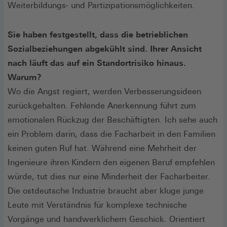
Weiterbildungs- und Partizipationsmöglichkeiten.
Sie haben festgestellt, dass die betrieblichen
Sozialbeziehungen abgekühlt sind. Ihrer Ansicht
nach läuft das auf ein Standortrisiko hinaus.
Warum?
Wo die Angst regiert, werden Verbesserungsideen
zurückgehalten. Fehlende Anerkennung führt zum
emotionalen Rückzug der Beschäftigten. Ich sehe auch
ein Problem darin, dass die Facharbeit in den Familien
keinen guten Ruf hat. Während eine Mehrheit der
Ingenieure ihren Kindern den eigenen Beruf empfehlen
würde, tut dies nur eine Minderheit der Facharbeiter.
Die ostdeutsche Industrie braucht aber kluge junge
Leute mit Verständnis für komplexe technische
Vorgänge und handwerklichem Geschick. Orientiert