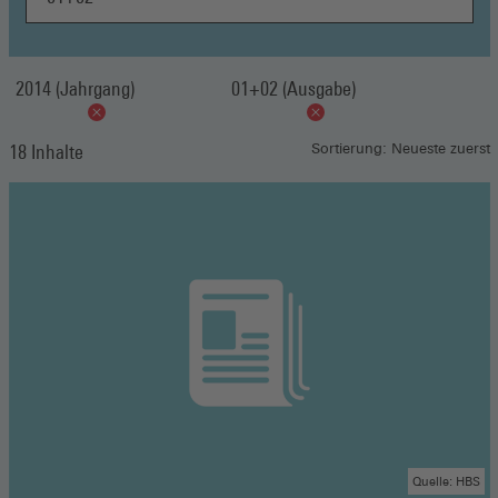
2014 (Jahrgang)
01+02 (Ausgabe)
18 Inhalte
Sortierung: Neueste zuerst
Quelle: HBS