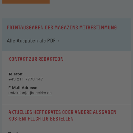
PRINTAUSGABEN DES MAGAZINS MITBESTIMMUNG
Alle Ausgaben als PDF
KONTAKT ZUR REDAKTION
Telefon:
+49 211 7778 147
E-Mail Adresse:
redaktion[at]boeckler.de
AKTUELLES HEFT GRATIS ODER ANDERE AUSGABEN
KOSTENPFLICHTIG BESTELLEN