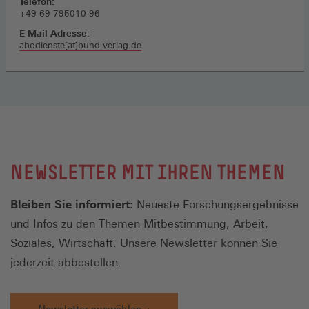
Telefon:
+49 69 795010 96
E-Mail Adresse:
abodienste[at]bund-verlag.de
NEWSLETTER MIT IHREN THEMEN
Bleiben Sie informiert:
Neueste Forschungsergebnisse
und Infos zu den Themen Mitbestimmung, Arbeit,
Soziales, Wirtschaft. Unsere Newsletter können Sie
jederzeit abbestellen.