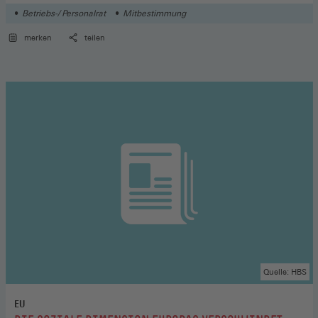
Betriebs-/ Personalrat
Mitbestimmung
merken
teilen
Quelle: HBS
EU