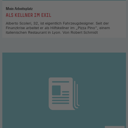
Mein Arbeitsplatz
:
ALS KELLNER IM EXIL
Alberto Scoleri, 32, ist eigentlich Fahrzeugdesigner. Seit der
Finanzkrise arbeitet er als Hilfskellner im „Pizza Pino“, einem
italienischen Restaurant in Lyon. Von Robert Schmidt