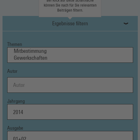
Bei Klick auf diese Schaltfläche
können Sie nach für Sie relevanten
Beiträgen filtern.
Ergebnisse filtern
Themen
Autor
Jahrgang
Ausgabe