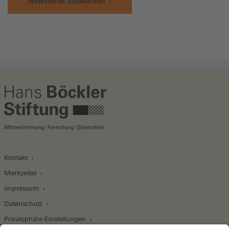
Newsletter auswählen
Kontakt
Merkzettel
Impressum
Datenschutz
Privatsphäre-Einstellungen