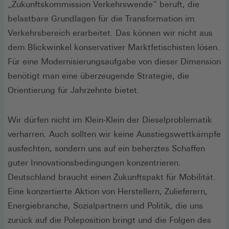
„Zukunftskommission Verkehrswende“ beruft, die
belastbare Grundlagen für die Transformation im
Verkehrsbereich erarbeitet. Das können wir nicht aus
dem Blickwinkel konservativer Marktfetischisten lösen.
Für eine Modernisierungsaufgabe von dieser Dimension
benötigt man eine überzeugende Strategie, die
Orientierung für Jahrzehnte bietet.
Wir dürfen nicht im Klein-Klein der Dieselproblematik
verharren. Auch sollten wir keine Ausstiegswettkämpfe
ausfechten, sondern uns auf ein beherztes Schaffen
guter Innovationsbedingungen konzentrieren.
Deutschland braucht einen Zukunftspakt für Mobilität.
Eine konzertierte Aktion von Herstellern, Zulieferern,
Energiebranche, Sozialpartnern und Politik, die uns
zurück auf die Poleposition bringt und die Folgen des