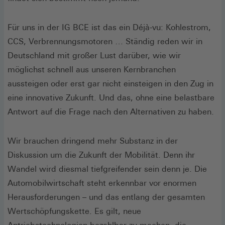
Für uns in der IG BCE ist das ein Déjà-vu: Kohlestrom,
CCS, Verbrennungsmotoren … Ständig reden wir in
Deutschland mit großer Lust darüber, wie wir
möglichst schnell aus unseren Kernbranchen
aussteigen oder erst gar nicht einsteigen in den Zug in
eine innovative Zukunft. Und das, ohne eine belastbare
Antwort auf die Frage nach den Alternativen zu haben.
Wir brauchen dringend mehr Substanz in der
Diskussion um die Zukunft der Mobilität. Denn ihr
Wandel wird diesmal tiefgreifender sein denn je. Die
Automobilwirtschaft steht erkennbar vor enormen
Herausforderungen – und das entlang der gesamten
Wertschöpfungskette. Es gilt, neue