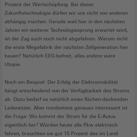
Prozent der Wertschöpfung. Bei dieser
Zukunftstechnologie dürfen wir uns nicht von anderen
abhängig machen. Gerade weil hier in den nächsten
Jahren ein weiterer Technologiesprung erwartet wird,
ist der Zug auch noch nicht abgefahren. Warum nicht
die erste Megafabrik der nächsten Zellgeneration hier
bauen? Natürlich EEG-befreit, alles andere wäre
Utopie.
Noch ein Beispiel: Der Erfolg der Elektromobilität
hängt entscheidend von der Verfügbarkeit des Stroms
ab. Dazu bedarf es natürlich eines flächen-deckenden
Ladenetzes. Aber mindestens genauso interessant ist
die Frage: Wo kommt der Strom für die E-Autos
eigentlich her? Würden heute alle Pkw elektrisch
fahren, brauchten sie gut 15 Prozent des im Land