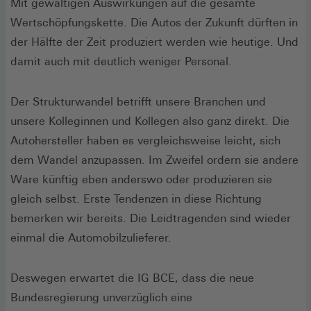
Mit gewaltigen Auswirkungen auf die gesamte
Wertschöpfungskette. Die Autos der Zukunft dürften in
der Hälfte der Zeit produziert werden wie heutige. Und
damit auch mit deutlich weniger Personal.
Der Strukturwandel betrifft unsere Branchen und
unsere Kolleginnen und Kollegen also ganz direkt. Die
Autohersteller haben es vergleichsweise leicht, sich
dem Wandel anzupassen. Im Zweifel ordern sie andere
Ware künftig eben anderswo oder produzieren sie
gleich selbst. Erste Tendenzen in diese Richtung
bemerken wir bereits. Die Leidtragenden sind wieder
einmal die Automobilzulieferer.
Deswegen erwartet die IG BCE, dass die neue
Bundesregierung unverzüglich eine