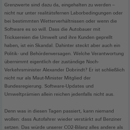
Grenzwerte sind dazu da, eingehalten zu werden –
nicht nur unter realitätsfernen Laborbedingungen oder
bei bestimmten Wetterverhältnissen oder wenn die
Software es so will. Dass die Auto­bauer mit
Tricksereien die Umwelt und ihre Kunden geprellt
haben, ist ein Skandal. Dahinter steckt aber auch ein
Politik- und Behördenversagen. Welche Verantwortung
übernimmt eigentlich der zuständige Noch-
Verkehrsminister Alexander Dobrindt? Er ist schließlich
nicht nur als Maut-Minister Mitglied der
Bundesregierung. Software-Updates und
Umweltprämien allein reichen jedenfalls nicht aus.
Denn was in diesen Tagen passiert, kann niemand
wollen: dass Autofahrer wieder verstärkt auf Benziner
setzen. Das würde unserer CO2-Bilanz alles andere als