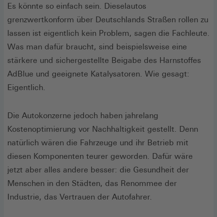
Es könnte so einfach sein. Dieselautos
grenzwertkonform über Deutschlands Straßen rollen zu
lassen ist eigentlich kein Problem, sagen die Fachleute.
Was man dafür braucht, sind beispielsweise eine
stärkere und sichergestellte Beigabe des Harnstoffes
AdBlue und geeignete Katalysatoren. Wie gesagt:
Eigentlich.
Die Autokonzerne jedoch haben jahrelang
Kostenoptimierung vor Nachhaltigkeit gestellt. Denn
natürlich wären die Fahrzeuge und ihr Betrieb mit
diesen Komponenten teurer geworden. Dafür wäre
jetzt aber alles andere besser: die Gesundheit der
Menschen in den Städten, das Renommee der
Industrie, das Vertrauen der Autofahrer.