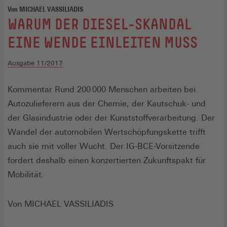
Von MICHAEL VASSILIADIS
:
WARUM DER DIESEL-SKANDAL
EINE WENDE EINLEITEN MUSS
Ausgabe 11/2017
Kommentar Rund 200 000 Menschen arbeiten bei
Autozulieferern aus der Chemie, der Kautschuk- und
der Glasindustrie oder der Kunststoffverarbeitung. Der
Wandel der automobilen Wertschöpfungskette trifft
auch sie mit voller Wucht. Der IG-BCE-Vorsitzende
fordert deshalb einen konzertierten Zukunftspakt für
Mobilität.
Von MICHAEL VASSILIADIS