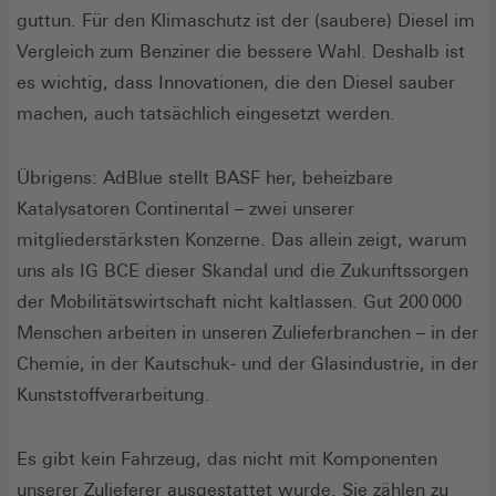
guttun. Für den Klimaschutz ist der (saubere) Diesel im
Vergleich zum Benziner die bessere Wahl. Deshalb ist
es wichtig, dass Innovationen, die den Diesel sauber
machen, auch tatsächlich eingesetzt werden.
Übrigens: AdBlue stellt BASF her, beheizbare
Katalysatoren Continental – zwei unserer
mitgliederstärksten Konzerne. Das allein zeigt, warum
uns als IG BCE dieser Skandal und die Zukunftssorgen
der Mobilitätswirtschaft nicht kaltlassen. Gut 200 000
Menschen arbeiten in unseren Zulieferbranchen – in der
Chemie, in der Kautschuk- und der Glasindustrie, in der
Kunststoffverarbeitung.
Es gibt kein Fahrzeug, das nicht mit Komponenten
unserer Zulieferer ausgestattet wurde. Sie zählen zu