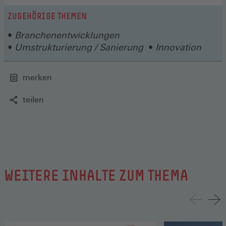
ZUGEHÖRIGE THEMEN
Branchenentwicklungen
Umstrukturierung / Sanierung
Innovation
merken
teilen
WEITERE INHALTE ZUM THEMA