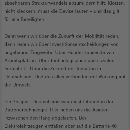
absehbaren Strukturwandels abzumildern hilft. Klotzen,
nicht kleckern, muss die Devise lauten – und das gilt
für alle Beteiligten.
Denn wenn wir über die Zukunft der Mobilität reden,
dann reden wir über Investitionsentscheidungen von
ungeheurer Tragweite. Über Hunderttausende von
Arbeitsplätzen. Über technologischen und sozialen
Fortschritt. Über die Zukunft der Industrie in
Deutschland. Und das alles verbunden mit Wirkung auf
die Umwelt.
Ein Beispiel: Deutschland war einst führend in der
Batterietechnologie. Hier haben uns die Asiaten
inzwischen den Rang abgelaufen. Bei
Elektrofahrzeugen entfallen aber auf die Batterie 40