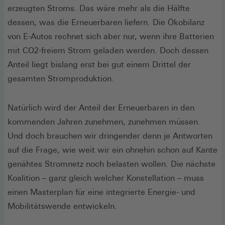
erzeugten Stroms. Das wäre mehr als die Hälfte
dessen, was die Erneuerbaren liefern. Die Ökobilanz
von E-Autos rechnet sich aber nur, wenn ihre Batterien
mit CO2-freiem Strom geladen werden. Doch dessen
Anteil liegt bislang erst bei gut einem Drittel der
gesamten Stromproduktion.
Natürlich wird der Anteil der Erneuerbaren in den
kommenden Jahren zunehmen, zunehmen müssen.
Und doch brauchen wir dringender denn je Antworten
auf die Frage, wie weit wir ein ohnehin schon auf Kante
genähtes Stromnetz noch belasten wollen. Die nächste
Koalition – ganz gleich welcher Konstellation – muss
einen Masterplan für eine integrierte Energie- und
Mobilitätswende entwickeln.