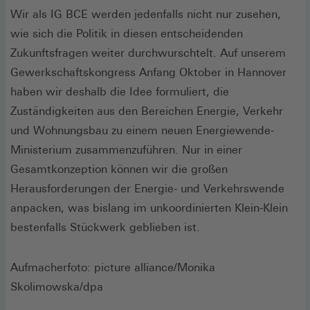
Wir als IG BCE werden jedenfalls nicht nur zusehen,
wie sich die Politik in diesen entscheidenden
Zukunftsfragen weiter durchwurschtelt. Auf unserem
Gewerkschaftskongress Anfang Oktober in Hannover
haben wir deshalb die Idee formuliert, die
Zuständigkeiten aus den Bereichen Energie, Verkehr
und Wohnungsbau zu einem neuen Energiewende-
Ministerium zusammenzuführen. Nur in einer
Gesamtkonzeption können wir die großen
Herausforderungen der Energie- und Verkehrswende
anpacken, was bislang im unkoordinierten Klein-Klein
bestenfalls Stückwerk geblieben ist.
Aufmacherfoto: picture alliance/Monika
Skolimowska/dpa