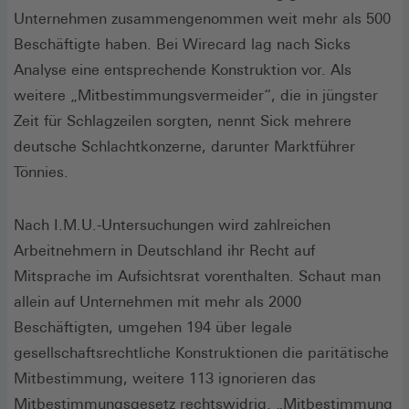
Unternehmen zusammengenommen weit mehr als 500
Beschäftigte haben. Bei Wirecard lag nach Sicks
Analyse eine entsprechende Konstruktion vor. Als
weitere „Mitbestimmungsvermeider“, die in jüngster
Zeit für Schlagzeilen sorgten, nennt Sick mehrere
deutsche Schlachtkonzerne, darunter Marktführer
Tönnies.
Nach I.M.U.-Untersuchungen wird zahlreichen
Arbeitnehmern in Deutschland ihr Recht auf
Mitsprache im Aufsichtsrat vorenthalten. Schaut man
allein auf Unternehmen mit mehr als 2000
Beschäftigten, umgehen 194 über legale
gesellschaftsrechtliche Konstruktionen die paritätische
Mitbestimmung, weitere 113 ignorieren das
Mitbestimmungsgesetz rechtswidrig. „Mitbestimmung