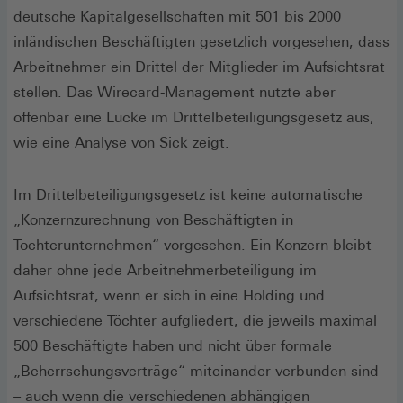
deutsche Kapitalgesellschaften mit 501 bis 2000
inländischen Beschäftigten gesetzlich vorgesehen, dass
Arbeitnehmer ein Drittel der Mitglieder im Aufsichtsrat
stellen. Das Wirecard-Management nutzte aber
offenbar eine Lücke im Drittelbeteiligungsgesetz aus,
wie eine Analyse von Sick zeigt.
Im Drittelbeteiligungsgesetz ist keine automatische
„Konzernzurechnung von Beschäftigten in
Tochterunternehmen“ vorgesehen. Ein Konzern bleibt
daher ohne jede Arbeitnehmerbeteiligung im
Aufsichtsrat, wenn er sich in eine Holding und
verschiedene Töchter aufgliedert, die jeweils maximal
500 Beschäftigte haben und nicht über formale
„Beherrschungsverträge“ miteinander verbunden sind
– auch wenn die verschiedenen abhängigen