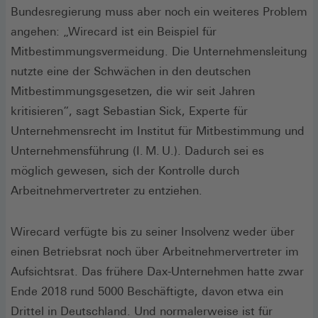
Bundesregierung muss aber noch ein weiteres Problem
angehen: „Wirecard ist ein Beispiel für
Mitbestimmungsvermeidung. Die Unternehmensleitung
nutzte eine der Schwächen in den deutschen
Mitbestimmungsgesetzen, die wir seit Jahren
kritisieren“, sagt Sebastian Sick, Experte für
Unternehmensrecht im Institut für Mitbestimmung und
Unternehmensführung (I. M. U.). Dadurch sei es
möglich gewesen, sich der Kontrolle durch
Arbeitnehmervertreter zu entziehen.
Wirecard verfügte bis zu seiner Insolvenz weder über
einen Betriebsrat noch über Arbeitnehmervertreter im
Aufsichtsrat. Das frühere Dax-Unternehmen hatte zwar
Ende 2018 rund 5000 Beschäftigte, davon etwa ein
Drittel in Deutschland. Und normalerweise ist für