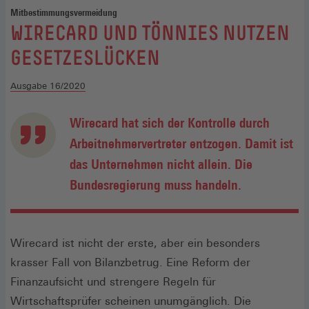
Mitbestimmungsvermeidung
:
WIRECARD UND TÖNNIES NUTZEN
GESETZESLÜCKEN
Ausgabe 16/2020
Wirecard hat sich der Kontrolle durch
Arbeitnehmervertreter entzogen. Damit ist
das Unternehmen nicht allein. Die
Bundesregierung muss handeln.
Wirecard ist nicht der erste, aber ein besonders
krasser Fall von Bilanzbetrug. Eine Reform der
Finanzaufsicht und strengere Regeln für
Wirtschaftsprüfer scheinen unumgänglich. Die