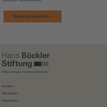
Newsletter auswählen
Kontakt
Merkzettel
Impressum