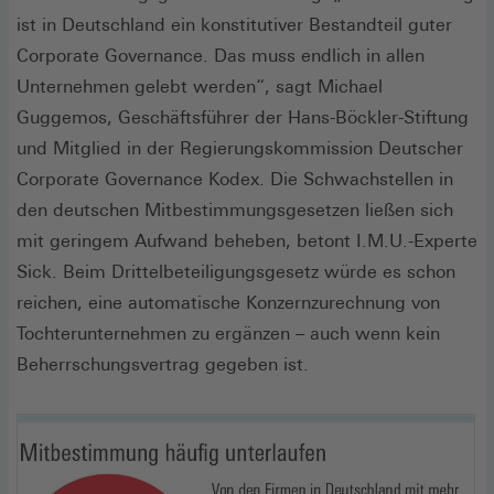
ist in Deutschland ein konstitutiver Bestandteil guter
Corporate Governance. Das muss endlich in allen
Unternehmen gelebt werden“, sagt Michael
Guggemos, Geschäftsführer der Hans-Böckler-Stiftung
und Mitglied in der Regierungskommission Deutscher
Corporate Governance Kodex. Die Schwachstellen in
den deutschen Mitbestimmungsgesetzen ließen sich
mit geringem Aufwand beheben, betont I.M.U.-Experte
Sick. Beim Drittelbeteiligungsgesetz würde es schon
reichen, eine automatische Konzernzurechnung von
Tochterunternehmen zu ergänzen – auch wenn kein
Beherrschungsvertrag gegeben ist.