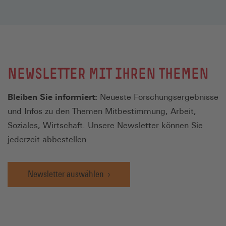
NEWSLETTER MIT IHREN THEMEN
Bleiben Sie informiert:
Neueste Forschungsergebnisse
und Infos zu den Themen Mitbestimmung, Arbeit,
Soziales, Wirtschaft. Unsere Newsletter können Sie
jederzeit abbestellen.
Newsletter auswählen