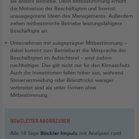
als andere Betriebe. Denn Mitbestimmung erhöht
die Motivation der Beschäftigten und bremst
unausgegorene Ideen des Managements. Außerdem
ziehen mitbestimmte Betriebe leistungsfähigere
Beschäftigte an.
Unternehmen mit ausgeprägter Mitbestimmung –
dabei kommt zum Betriebsrat die Mitsprache der
Beschäftigten im Aufsichtsrat – sind zudem
nachhaltiger. Das gilt nicht nur für den Klimaschutz.
Auch die Investitionen fallen höher aus, während
Steuervermeidung oder Bilanztricks weniger
verbreitet sind als unter Firmen ohne
Mitbestimmung.
NEWSLETTER ABONNIEREN
Alle 14 Tage
Böckler Impuls
mit Analysen rund