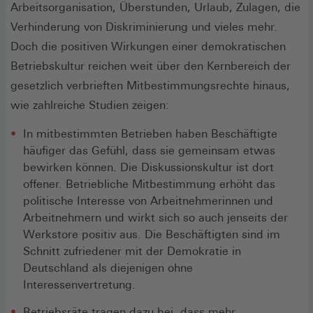
Arbeitsorganisation, Überstunden, Urlaub, Zulagen, die
Verhinderung von Diskriminierung und vieles mehr.
Doch die positiven Wirkungen einer demokratischen
Betriebskultur reichen weit über den Kernbereich der
gesetzlich verbrieften Mitbestimmungsrechte hinaus,
wie zahlreiche Studien zeigen:
In mitbestimmten Betrieben haben Beschäftigte
häufiger das Gefühl, dass sie gemeinsam etwas
bewirken können. Die Diskussionskultur ist dort
offener. Betriebliche Mitbestimmung erhöht das
politische Interesse von Arbeitnehmerinnen und
Arbeitnehmern und wirkt sich so auch jenseits der
Werkstore positiv aus. Die Beschäftigten sind im
Schnitt zufriedener mit der Demokratie in
Deutschland als diejenigen ohne
Interessenvertretung.
Betriebsräte tragen dazu bei, dass mehr