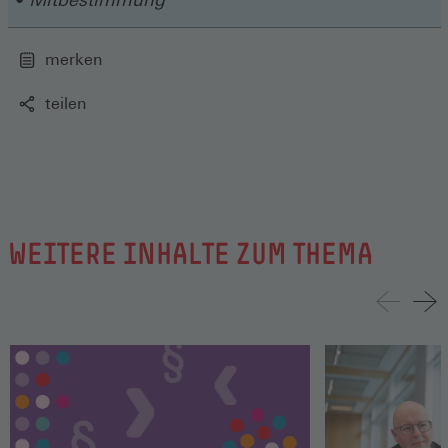
merken
teilen
WEITERE INHALTE ZUM THEMA