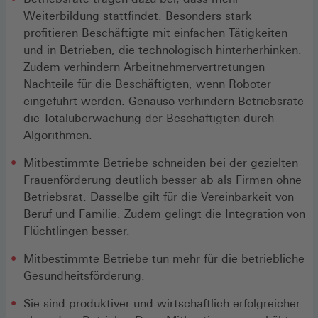
Weiterbildung stattfindet. Besonders stark
profitieren Beschäftigte mit einfachen Tätigkeiten
und in Betrieben, die technologisch hinterherhinken.
Zudem verhindern Arbeitnehmervertretungen
Nachteile für die Beschäftigten, wenn Roboter
eingeführt werden. Genauso verhindern Betriebsräte
die Totalüberwachung der Beschäftigten durch
Algorithmen.
Mitbestimmte Betriebe schneiden bei der gezielten
Frauenförderung deutlich besser ab als Firmen ohne
Betriebsrat. Dasselbe gilt für die Vereinbarkeit von
Beruf und Familie. Zudem gelingt die Integration von
Flüchtlingen besser.
Mitbestimmte Betriebe tun mehr für die betriebliche
­Gesundheitsförderung.
Sie sind produktiver und wirtschaftlich erfolgreicher