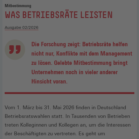
Mitbestimmung
:
WAS BETRIEBSRÄTE LEISTEN
Ausgabe 02/2026
Die Forschung zeigt: Betriebsräte helfen
nicht nur, Konflikte mit dem Management
zu lösen. Gelebte Mitbestimmung bringt
Unternehmen noch in vieler anderer
Hinsicht voran.
Vom 1. März bis 31. Mai 2026 finden in Deutschland
Betriebsratswahlen statt. In Tausenden von Betrieben
treten Kolleginnen und Kollegen an, um die Interessen
der Beschäftigten zu vertreten. Es geht um