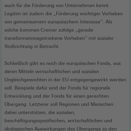
auch für die Förderung von Unternehmen kennt.
Legitim ist zudem die „Förderung wichtiger Vorhaben
von gemeinsamem europäischem Interesse“. Als
solche kommen Cremer zufolge „gerade
transformationsgetriebene Vorhaben“ mit sozialer
Stoßrichtung in Betracht.
Schließlich gibt es noch die europäischen Fonds, aus
deren Mitteln wirtschaftlichen und sozialen
Ungleichgewichten in der EU entgegengewirkt werden
soll. Beispiele dafür sind der Fonds für regionale
Entwicklung und der Fonds für einen gerechten
Übergang. Letzterer soll Regionen und Menschen
dabei unterstützen, die sozialen,
beschäftigungsspezifischen, wirtschaftlichen und
ökologischen Auswirkungen des Übergangs zu den