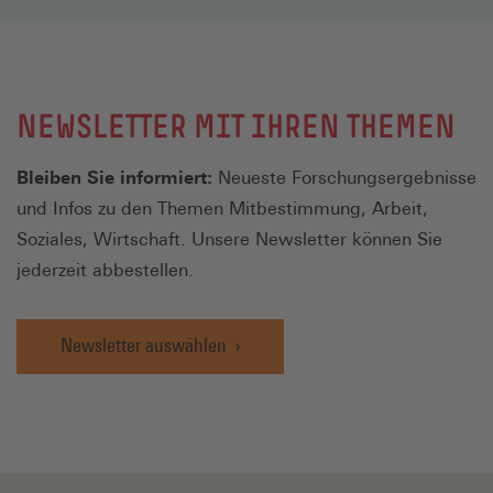
NEWSLETTER MIT IHREN THEMEN
Bleiben Sie informiert:
Neueste Forschungsergebnisse
und Infos zu den Themen Mitbestimmung, Arbeit,
Soziales, Wirtschaft. Unsere Newsletter können Sie
jederzeit abbestellen.
Newsletter auswählen