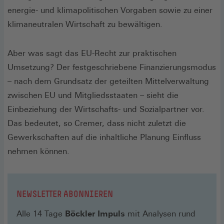
energie- und klimapolitischen Vorgaben sowie zu einer
klimaneutralen Wirtschaft zu bewältigen.
Aber was sagt das EU-Recht zur praktischen
Umsetzung? Der festgeschriebene Finanzierungsmodus
– nach dem Grundsatz der geteilten Mittelverwaltung
zwischen EU und Mitgliedsstaaten – sieht die
Einbeziehung der Wirtschafts- und Sozialpartner vor.
Das bedeutet, so Cremer, dass nicht zuletzt die
Gewerkschaften auf die inhaltliche Planung Einfluss
nehmen können.
NEWSLETTER ABONNIEREN
Alle 14 Tage
Böckler Impuls
mit Analysen rund