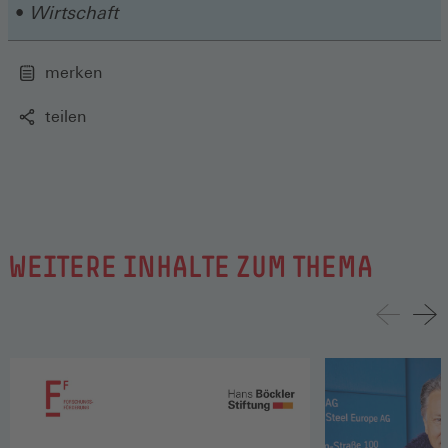
Wirtschaft
merken
teilen
WEITERE INHALTE ZUM THEMA