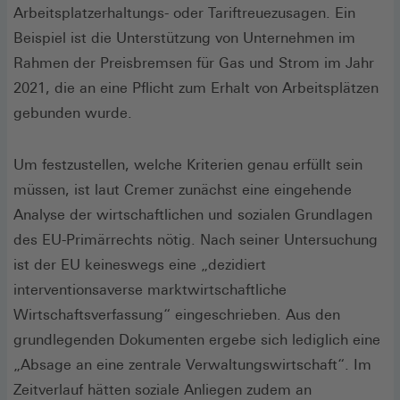
Arbeitsplatzerhaltungs- oder Tariftreuezusagen. Ein
Beispiel ist die Unterstützung von Unternehmen im
Rahmen der Preisbremsen für Gas und Strom im Jahr
2021, die an eine Pflicht zum Erhalt von Arbeitsplätzen
gebunden wurde.
Um festzustellen, welche Kriterien genau erfüllt sein
müssen, ist laut Cremer zunächst eine eingehende
Analyse der wirtschaftlichen und sozialen Grundlagen
des EU-Primärrechts nötig. Nach seiner Untersuchung
ist der EU keineswegs eine „dezidiert
interventionsaverse marktwirtschaftliche
Wirtschaftsverfassung“ eingeschrieben. Aus den
grundlegenden Dokumenten ergebe sich lediglich eine
„Absage an eine zentrale Verwaltungswirtschaft“. Im
Zeitverlauf hätten soziale Anliegen zudem an