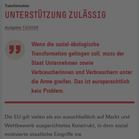
Transformation
:
UNTERSTÜTZUNG ZULÄSSIG
Ausgabe 13/2025
Wenn die sozial-ökologische
Transformation gelingen soll, muss der
Staat Unternehmen sowie
Verbraucherinnen und Verbrauchern unter
die Arme greifen. Das ist europarechtlich
kein Problem.
Die EU gilt vielen als ein ausschließlich auf Markt und
Wettbewerb ausgerichtetes Konstrukt, in dem sozial
motivierte staatliche Eingriffe ins