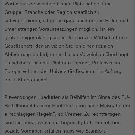
Wirtschaftsgeschehen keinen Platz haben. Eine
Gruppe, Branche oder Region staatlich zu
subventionieren, ist nur in ganz bestimmten Fällen und
unter strengen Voraussetzungen möglich. Ist ein
großflächiger ökologischer Umbau von Wirtschaft und
Gesellschaft, der an vielen Stellen einer sozialen
Abfederung bedarf, unter diesen Vorzeichen überhaupt
umsetzbar? Das hat Wolfram Cremer, Professor für
Europarecht an der Universität Bochum, im Auftrag
des HSI untersucht.
Zuwendungen „bedürfen als Beihilfen im Sinne des EU-
Beihilfenrechts einer Rechtfertigung nach Maßgabe der
einschlägigen Regeln“, so Cremer. Zu rechtfertigen
sind sie etwa, wenn das begünstigte Unternehmen
soziale Vorgaben erfüllen muss wie Standort-,