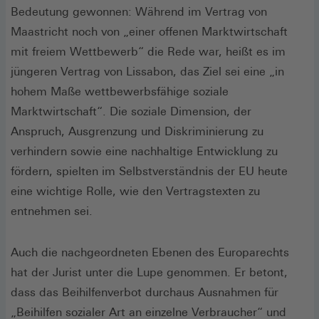
Bedeutung gewonnen: Während im Vertrag von
Maastricht noch von „einer offenen Marktwirtschaft
mit freiem Wettbewerb“ die Rede war, heißt es im
jüngeren Vertrag von Lissabon, das Ziel sei eine „in
hohem Maße wettbewerbsfähige soziale
Marktwirtschaft“. Die soziale Dimension, der
Anspruch, Ausgrenzung und Diskriminierung zu
verhindern sowie eine nachhaltige Entwicklung zu
fördern, spielten im Selbstverständnis der EU heute
eine wichtige Rolle, wie den Vertragstexten zu
entnehmen sei.
Auch die nachgeordneten Ebenen des Europarechts
hat der Jurist unter die Lupe genommen. Er betont,
dass das Beihilfenverbot durchaus Ausnahmen für
„Beihilfen sozialer Art an einzelne Verbraucher“ und