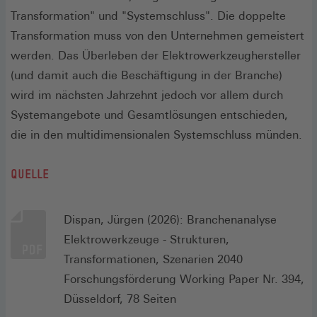
Transformation" und "Systemschluss". Die doppelte
Transformation muss von den Unternehmen gemeistert
werden. Das Überleben der Elektrowerkzeughersteller
(und damit auch die Beschäftigung in der Branche)
wird im nächsten Jahrzehnt jedoch vor allem durch
Systemangebote und Gesamtlösungen entschieden,
die in den multidimensionalen Systemschluss münden.
QUELLE
Dispan, Jürgen (2026): Branchenanalyse
Elektrowerkzeuge - Strukturen,
Transformationen, Szenarien 2040
Forschungsförderung Working Paper Nr. 394,
Düsseldorf, 78 Seiten