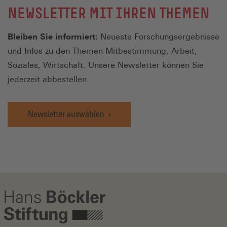
NEWSLETTER MIT IHREN THEMEN
Bleiben Sie informiert:
Neueste Forschungsergebnisse
und Infos zu den Themen Mitbestimmung, Arbeit,
Soziales, Wirtschaft. Unsere Newsletter können Sie
jederzeit abbestellen.
Newsletter auswählen