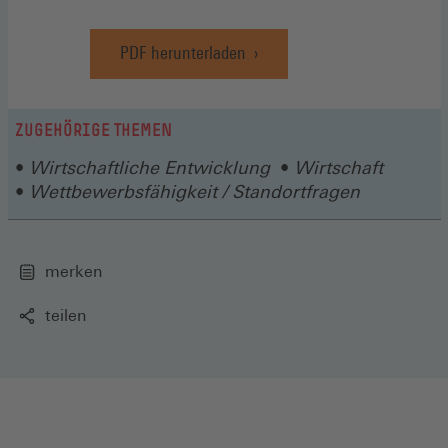
PDF herunterladen
ZUGEHÖRIGE THEMEN
Wirtschaftliche Entwicklung
Wirtschaft
Wettbewerbsfähigkeit / Standortfragen
merken
teilen