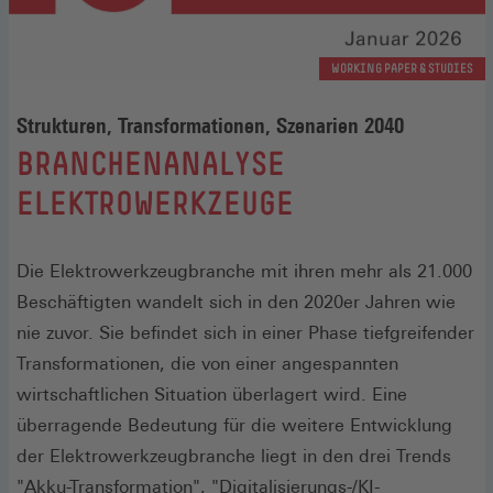
WORKING PAPER & STUDIES
Strukturen, Transformationen, Szenarien 2040
:
BRANCHENANALYSE
ELEKTROWERKZEUGE
Die Elektrowerkzeugbranche mit ihren mehr als 21.000
Beschäftigten wandelt sich in den 2020er Jahren wie
nie zuvor. Sie befindet sich in einer Phase tiefgreifender
Transformationen, die von einer angespannten
wirtschaftlichen Situation überlagert wird. Eine
überragende Bedeutung für die weitere Entwicklung
der Elektrowerkzeugbranche liegt in den drei Trends
"Akku-Transformation", "Digitalisierungs-/KI-