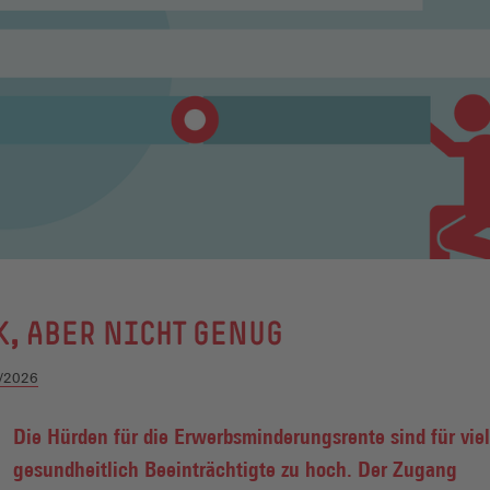
, ABER NICHT GENUG
/2026
Die Hürden für die Erwerbsminderungsrente sind für vie
gesundheitlich Beeinträchtigte zu hoch. Der Zugang