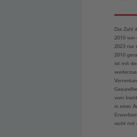
Die Zahl 
2010 von 
2023 nur 
2010 gera
ist mit d
weiterzua
Verrentun
Gesundhe
vom Insti
in einer 
Erwerbsmi
nicht mit