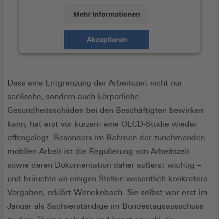
Mehr Informationen
Akzeptieren
Dass eine Entgrenzung der Arbeitszeit nicht nur
seelische, sondern auch körperliche
Gesundheitsschäden bei den Beschäftigten bewirken
kann, hat erst vor kurzem eine OECD-Studie wieder
offengelegt. Besonders im Rahmen der zunehmenden
mobilen Arbeit ist die Regulierung von Arbeitszeit
sowie deren Dokumentation daher äußerst wichtig –
und bräuchte an einigen Stellen wesentlich konkretere
Vorgaben, erklärt Wenckebach. Sie selbst war erst im
Januar als Sachverständige im Bundestagsausschuss