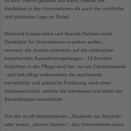
zu dem Thema geladen und kennt sowohl die
Realitäten in den Unternehmen als auch die rechtliche
und politische Lage im Detail.
Während konservative und liberale Parteien mehr
Flexibilität für Unternehmen erwirken wollen,
verweist die Juristin einerseits auf die zahlreichen
bestehenden Ausnahmeregelungen – 12-Stunden
Schichten in der Pflege sind hier nur ein Extrembeispiel
- und bekräftigt andererseits die wachsende
betriebliche und politische Forderung nach einer
Zeitsouveränität, welche die Interessen und Ideen der
Beschäftigten verwirklicht.
Von der so oft herbeizitierten „Rückkehr zur Stechuhr“
oder einem „starren System“, das Unternehmen keine