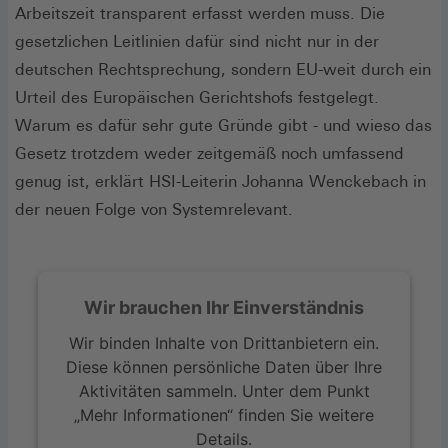
Arbeitszeit transparent erfasst werden muss. Die
gesetzlichen Leitlinien dafür sind nicht nur in der
deutschen Rechtsprechung, sondern EU-weit durch ein
Urteil des Europäischen Gerichtshofs festgelegt.
Warum es dafür sehr gute Gründe gibt - und wieso das
Gesetz trotzdem weder zeitgemäß noch umfassend
genug ist, erklärt HSI-Leiterin Johanna Wenckebach in
der neuen Folge von Systemrelevant.
Wir brauchen Ihr Einverständnis
Wir binden Inhalte von Drittanbietern ein.
Diese können persönliche Daten über Ihre
Aktivitäten sammeln. Unter dem Punkt
„Mehr Informationen“ finden Sie weitere
Details.