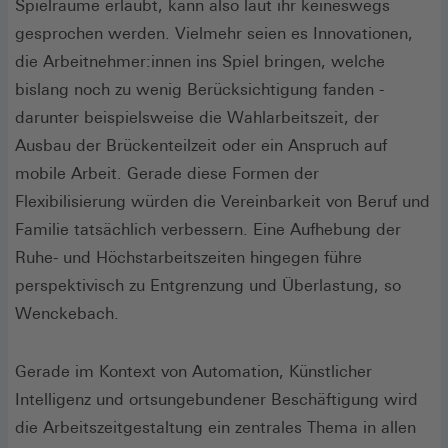
Spielräume erlaubt, kann also laut ihr keineswegs
gesprochen werden. Vielmehr seien es Innovationen,
die Arbeitnehmer:innen ins Spiel bringen, welche
bislang noch zu wenig Berücksichtigung fanden -
darunter beispielsweise die Wahlarbeitszeit, der
Ausbau der Brückenteilzeit oder ein Anspruch auf
mobile Arbeit. Gerade diese Formen der
Flexibilisierung würden die Vereinbarkeit von Beruf und
Familie tatsächlich verbessern. Eine Aufhebung der
Ruhe- und Höchstarbeitszeiten hingegen führe
perspektivisch zu Entgrenzung und Überlastung, so
Wenckebach.
Gerade im Kontext von Automation, Künstlicher
Intelligenz und ortsungebundener Beschäftigung wird
die Arbeitszeitgestaltung ein zentrales Thema in allen