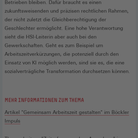
Betrieben bleiben. Dafür braucht es einen
zukunftsweisenden und präzisen rechtlichen Rahmen,
der nicht zuletzt die Gleichberechtigung der
Geschlechter ermöglicht. Eine hohe Verantwortung
sieht die HSI-Leiterin aber auch bei den
Gewerkschaften. Geht es zum Beispiel um
Arbeitszeitverkürzungen, die potenziell durch den
Einsatz von KI möglich werden, sind sie es, die eine
sozialverträgliche Transformation durchsetzen können.
MEHR INFORMATIONEN ZUM THEMA
Artikel "Gemeinsam Arbeitszeit gestalten" im Böckler
Impuls