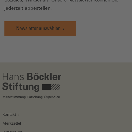
jederzeit abbestellen.
Newsletter auswählen
Kontakt
Merkzettel