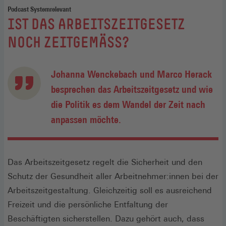
Podcast Systemrelevant
:
IST DAS ARBEITSZEITGESETZ
NOCH ZEITGEMÄSS?
Johanna Wenckebach und Marco Herack
besprechen das Arbeitszeitgesetz und wie
die Politik es dem Wandel der Zeit nach
anpassen möchte.
Das Arbeitszeitgesetz regelt die Sicherheit und den
Schutz der Gesundheit aller Arbeitnehmer:innen bei der
Arbeitszeitgestaltung. Gleichzeitig soll es ausreichend
Freizeit und die persönliche Entfaltung der
Beschäftigten sicherstellen. Dazu gehört auch, dass