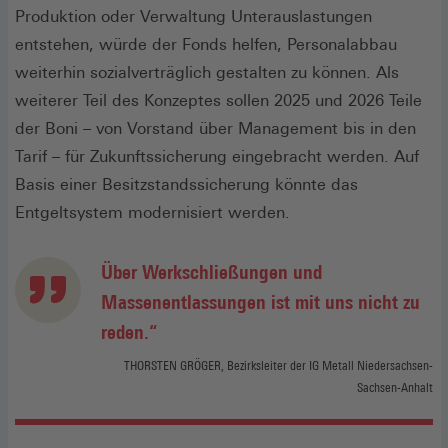
Produktion oder Verwaltung Unterauslastungen
entstehen, würde der Fonds helfen, Personalabbau
weiterhin sozialverträglich gestalten zu können. Als
weiterer Teil des Konzeptes sollen 2025 und 2026 Teile
der Boni – von Vorstand über Management bis in den
Tarif – für Zukunftssicherung eingebracht werden. Auf
Basis einer Besitzstandssicherung könnte das
Entgeltsystem modernisiert werden.
Über Werkschließungen und
Massenentlassungen ist mit uns nicht zu
reden.“
THORSTEN GRÖGER, Bezirksleiter der IG Metall Niedersachsen-
Sachsen-Anhalt