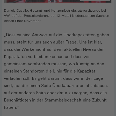
Daniela Cavallo, Gesamt- und Konzernbetriebsratsvorsitzende bei
VW, auf der Pressekonferenz der IG Metall Niedersachsen-Sachsen-
Anhalt Ende November.
„Dass es eine Antwort auf die Überkapazitäten geben
muss, steht für uns auch außer Frage. Uns ist klar,
dass die Werke nicht auf dem aktuellen Niveau der
Kapazitäten verbleiben können und dass wir
gemeinsam verabreden müssen, wo künftig an den
einzelnen Standorten die Linie für die Kapazität
verlaufen soll. Es geht darum, dass wir in der Lage
sind, auf der einen Seite Überkapazitäten abzubauen,
auf der anderen Seite aber dafür zu sorgen, dass alle
Beschäftigten in der Stammbelegschaft eine Zukunft
haben.“