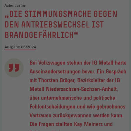
Autoindustrie
:
„DIE STIMMUNGSMACHE GEGEN
DEN ANTRIEBSWECHSEL IST
BRANDGEFÄHRLICH“
Ausgabe 06/2024
Bei Volkswagen stehen der IG Metall harte
Auseinandersetzungen bevor. Ein Gespräch
mit Thorsten Gröger, Bezirksleiter der IG
Metall Niedersachsen-Sachsen-Anhalt,
über unternehmerische und politische
Fehlentscheidungen und wie gebrochenes
Vertrauen zurückgewonnen werden kann.
Die Fragen stellten Kay Meiners und