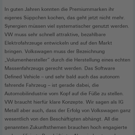
In guten Jahren konnten die Premiummarken ihr
eigenes Süppchen kochen, das geht jetzt nicht mehr.
Synergien müssen viel systematischer genutzt werden.
VW muss sehr schnell attraktive, bezahlbare
Elektrofahrzeuge entwickeln und auf den Markt
bringen. Volkswagen muss der Bezeichnung
„Volumenhersteller“ durch die Herstellung eines echten
Massenfahrzeugs gerecht werden. Das Software
Defined Vehicle – und sehr bald auch das autonom
fahrende Fahrzeug – ist gerade dabei, die
Automobilindustrie vom Kopf auf die Füße zu stellen.
VW braucht hierfür klare Konzepte. Wir sagen als IG
Metall aber auch, dass der Erfolg von Volkswagen ganz
wesentlich von den Beschäftigten abhängt. All die
genannten Zukunftsthemen brauchen hoch engagierte