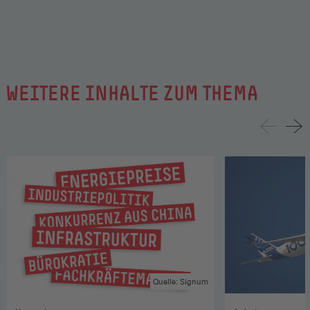
WEITERE INHALTE ZUM THEMA
Quelle: Signum