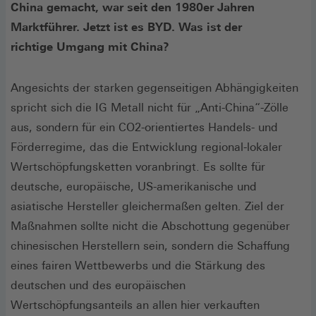
China gemacht, war seit den 1980er Jahren
Marktführer. Jetzt ist es BYD. Was ist der
richtige Umgang mit China?
Angesichts der starken gegenseitigen Abhängigkeiten
spricht sich die IG Metall nicht für „Anti-China“-Zölle
aus, sondern für ein CO2-orientiertes Handels- und
Förderregime, das die Entwicklung regional-lokaler
Wertschöpfungsketten voranbringt. Es sollte für
deutsche, europäische, US-amerikanische und
asiatische Hersteller gleichermaßen gelten. Ziel der
Maßnahmen sollte nicht die Abschottung gegenüber
chinesischen Herstellern sein, sondern die Schaffung
eines fairen Wettbewerbs und die Stärkung des
deutschen und des europäischen
Wertschöpfungsanteils an allen hier verkauften