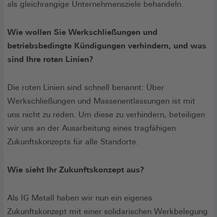
als gleichrangige Unternehmensziele behandeln.
Wie wollen Sie Werkschließungen und
betriebsbedingte Kündigungen verhindern, und was
sind Ihre roten Linien?
Die roten Linien sind schnell benannt: Über
Werkschließungen und Massenentlassungen ist mit
uns nicht zu reden. Um diese zu verhindern, beteiligen
wir uns an der Ausarbeitung eines tragfähigen
Zukunftskonzepts für alle Standorte.
Wie sieht Ihr Zukunftskonzept aus?
Als IG Metall haben wir nun ein eigenes
Zukunftskonzept mit einer solidarischen Werkbelegung