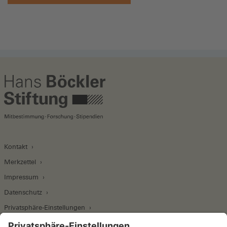
Kontakt
Merkzettel
Impressum
Datenschutz
Privatsphäre-Einstellungen