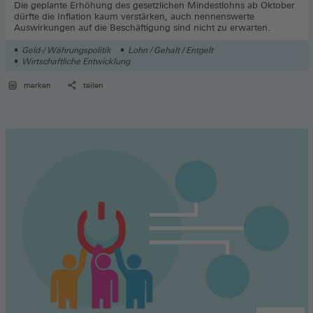
Die geplante Erhöhung des gesetzlichen Mindestlohns ab Oktober
dürfte die Inflation kaum verstärken, auch nennenswerte
Auswirkungen auf die Beschäftigung sind nicht zu erwarten.
Geld-/ Währungspolitik
Lohn / Gehalt / Entgelt
Wirtschaftliche Entwicklung
merken
teilen