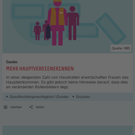
Quelle: HBS
Gender
:
MEHR HAUPTVERDIENERINNEN
In einer steigenden Zahl von Haushalten erwirtschaften Frauen das
Haupteinkommen. Es gibt jedoch keine Hinweise darauf, dass dies
an veränderten Rollenbildern liegt.
Geschlechtergerechtigkeit / Gender
Soziales
merken
teilen