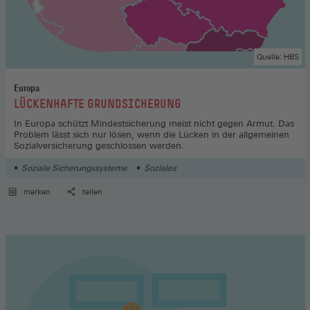
Quelle: HBS
Europa
:
LÜCKENHAFTE GRUNDSICHERUNG
In Europa schützt Mindestsicherung meist nicht gegen Armut. Das
Problem lässt sich nur lösen, wenn die Lücken in der allgemeinen
Sozialversicherung geschlossen werden.
Soziale Sicherungssysteme
Soziales
merken
teilen