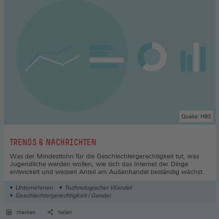
Quelle: HBS
:
TRENDS & NACHRICHTEN
Was der Mindestlohn für die Geschlechtergerechtigkeit tut, was
Jugendliche werden wollen, wie sich das Internet der Dinge
entwickelt und wessen Anteil am Außenhandel beständig wächst.
Unternehmen
Technologischer Wandel
Geschlechtergerechtigkeit / Gender
merken
teilen