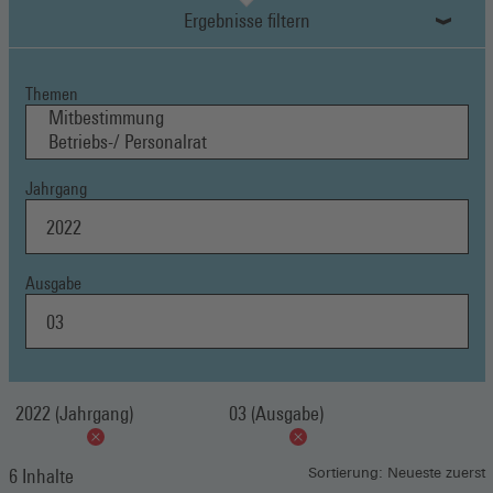
Ergebnisse filtern
Themen
Jahrgang
Ausgabe
2022 (Jahrgang)
03 (Ausgabe)
6 Inhalte
Sortierung: Neueste zuerst