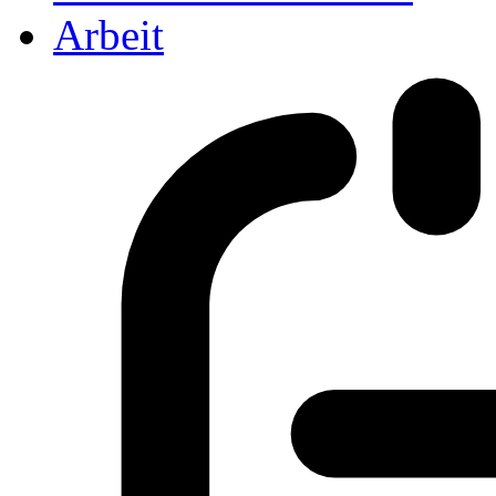
Arbeit