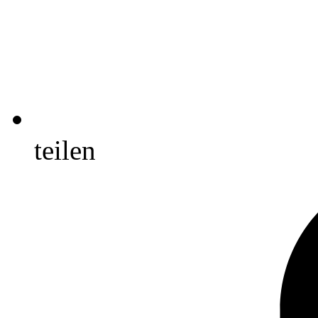
teilen