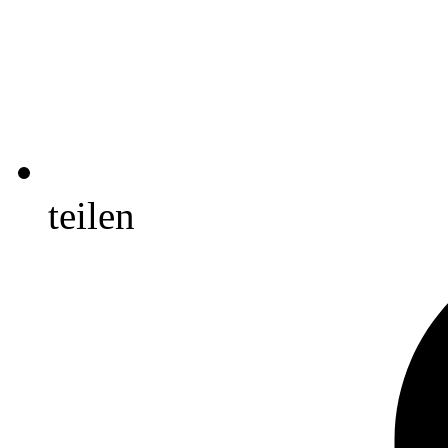
teilen