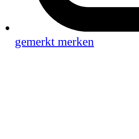
gemerkt
merken