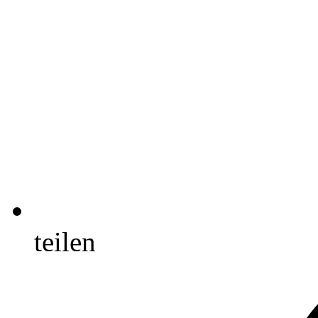
teilen