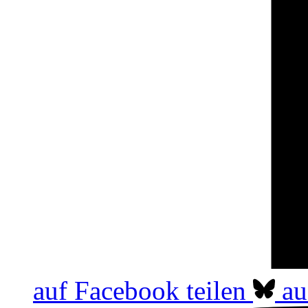
auf Facebook teilen
au