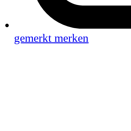
gemerkt
merken