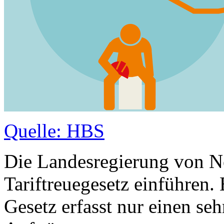
Quelle: HBS
Die Landesregierung von No
Tariftreuegesetz einführen. 
Gesetz erfasst nur einen seh