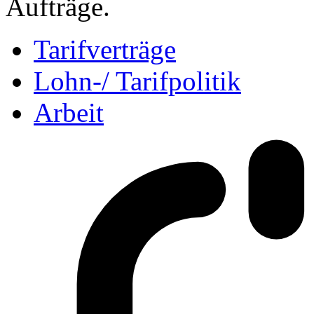
Aufträge.
Tarifverträge
Lohn-/ Tarifpolitik
Arbeit