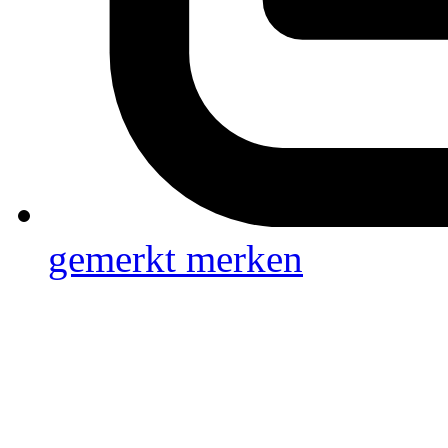
gemerkt
merken