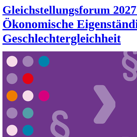
Gleichstellungsforum 202
Ökonomische Eigenständig
Geschlechtergleichheit