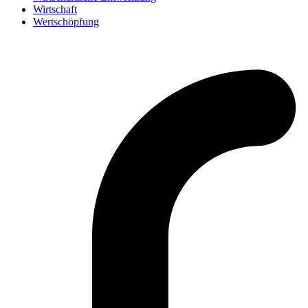
Wirtschaft
Wertschöpfung