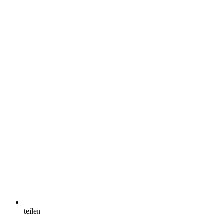
teilen