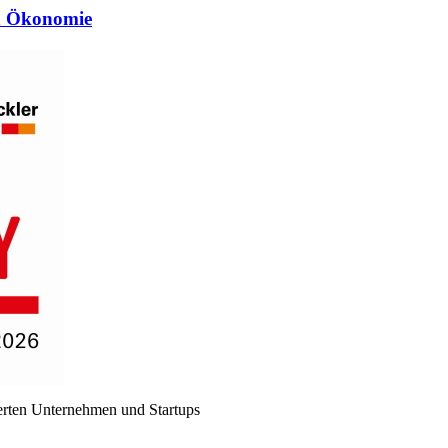
en Ökonomie
erten Unternehmen und Startups