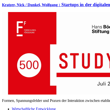
:
Startups in der digital
Kratzer, Nick / Dunkel, Wolfgang
Formen, Spannungsfelder und Praxen der Interaktion zwischen etabli
Wirtschaftliche Entwicklung