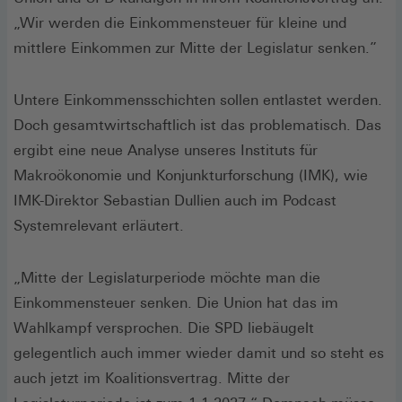
„Wir werden die Einkommensteuer für kleine und
mittlere Einkommen zur Mitte der Legislatur senken.”
Untere Einkommensschichten sollen entlastet werden.
Doch gesamtwirtschaftlich ist das problematisch. Das
ergibt eine neue Analyse unseres Instituts für
Makroökonomie und Konjunkturforschung (IMK), wie
IMK-Direktor Sebastian Dullien auch im Podcast
Systemrelevant erläutert.
„Mitte der Legislaturperiode möchte man die
Einkommensteuer senken. Die Union hat das im
Wahlkampf versprochen. Die SPD liebäugelt
gelegentlich auch immer wieder damit und so steht es
auch jetzt im Koalitionsvertrag. Mitte der