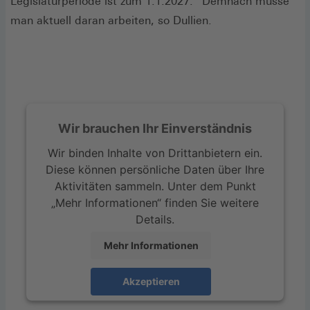
Legislaturperiode ist zum 1.1.2027.“ Demnach müsse
man aktuell daran arbeiten, so Dullien.
Wir brauchen Ihr Einverständnis
Wir binden Inhalte von Drittanbietern ein.
Diese können persönliche Daten über Ihre
Aktivitäten sammeln. Unter dem Punkt
„Mehr Informationen“ finden Sie weitere
Details.
Mehr Informationen
Akzeptieren