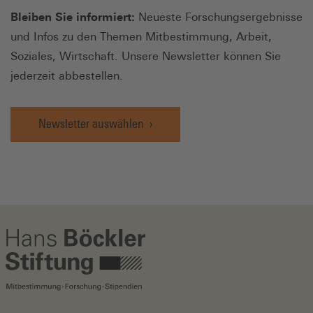
Bleiben Sie informiert:
Neueste Forschungsergebnisse
und Infos zu den Themen Mitbestimmung, Arbeit,
Soziales, Wirtschaft. Unsere Newsletter können Sie
jederzeit abbestellen.
Newsletter auswählen