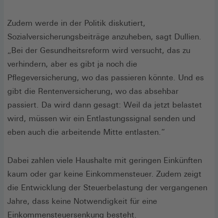
Zudem werde in der Politik diskutiert,
Sozialversicherungsbeiträge anzuheben, sagt Dullien.
„Bei der Gesundheitsreform wird versucht, das zu
verhindern, aber es gibt ja noch die
Pflegeversicherung, wo das passieren könnte. Und es
gibt die Rentenversicherung, wo das absehbar
passiert. Da wird dann gesagt: Weil da jetzt belastet
wird, müssen wir ein Entlastungssignal senden und
eben auch die arbeitende Mitte entlasten.“
Dabei zahlen viele Haushalte mit geringen Einkünften
kaum oder gar keine Einkommensteuer. Zudem zeigt
die Entwicklung der Steuerbelastung der vergangenen
Jahre, dass keine Notwendigkeit für eine
Einkommensteuersenkung besteht.