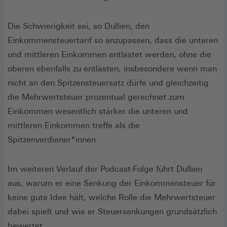
Die Schwierigkeit sei, so Dullien, den
Einkommensteuertarif so anzupassen, dass die unteren
und mittleren Einkommen entlastet werden, ohne die
oberen ebenfalls zu entlasten, insbesondere wenn man
nicht an den Spitzensteuersatz dürfe und gleichzeitig
die Mehrwertsteuer prozentual gerechnet zum
Einkommen wesentlich stärker die unteren und
mittleren Einkommen treffe als die
Spitzenverdiener*innen.
Im weiteren Verlauf der Podcast-Folge führt Dullien
aus, warum er eine Senkung der Einkommensteuer für
keine gute Idee hält, welche Rolle die Mehrwertsteuer
dabei spielt und wie er Steuersenkungen grundsätzlich
bewertet.