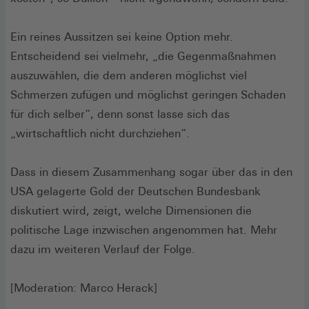
Ein reines Aussitzen sei keine Option mehr.
Entscheidend sei vielmehr, „die Gegenmaßnahmen
auszuwählen, die dem anderen möglichst viel
Schmerzen zufügen und möglichst geringen Schaden
für dich selber“, denn sonst lasse sich das
„wirtschaftlich nicht durchziehen“.
Dass in diesem Zusammenhang sogar über das in den
USA gelagerte Gold der Deutschen Bundesbank
diskutiert wird, zeigt, welche Dimensionen die
politische Lage inzwischen angenommen hat. Mehr
dazu im weiteren Verlauf der Folge.
[Moderation: Marco Herack]