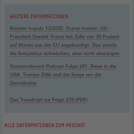
WEITERE INFORMATIONEN
Böckler Impuls 13/2025: Trump trotzen: US-
Präsident Donald Trump hat Zölle von 30 Prozent
auf Waren aus der EU angekündigt. Das würde
die Konjunktur schwächen, aber nicht abwürgen.
Systemrelevant Podcast Folge 241: Reise in die
USA: Trumps Zölle und die Sorge um die
Demokratie
Das Transkript zur Folge 279 (PDF
)
ALLE INFORMATIONEN ZUM PODCAST