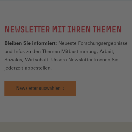
NEWSLETTER MIT IHREN THEMEN
Bleiben Sie informiert:
Neueste Forschungsergebnisse
und Infos zu den Themen Mitbestimmung, Arbeit,
Soziales, Wirtschaft. Unsere Newsletter können Sie
jederzeit abbestellen.
Newsletter auswählen