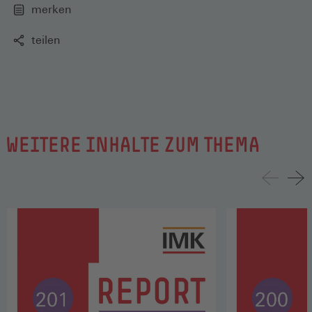
merken
teilen
WEITERE INHALTE ZUM THEMA