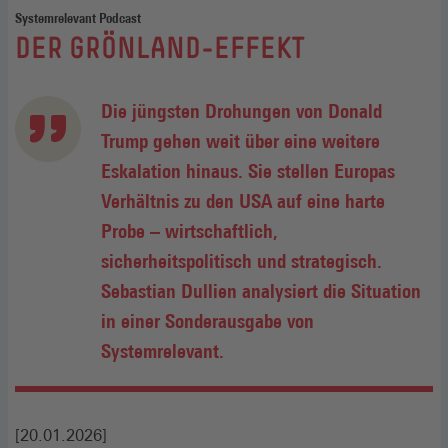
Systemrelevant Podcast
:
DER GRÖNLAND-EFFEKT
Die jüngsten Drohungen von Donald
Trump gehen weit über eine weitere
Eskalation hinaus. Sie stellen Europas
Verhältnis zu den USA auf eine harte
Probe – wirtschaftlich,
sicherheitspolitisch und strategisch.
Sebastian Dullien analysiert die Situation
in einer Sonderausgabe von
Systemrelevant.
[20.01.2026]