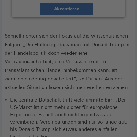
Akzeptieren
Schnell richtet sich der Fokus auf die wirtschaftlichen
Folgen. „Die Hoffnung, dass man mit Donald Trump in
der Handelspolitik doch wieder eine
Vertrauenssicherheit, eine Verlässlichkeit im
transatlantischen Handel hinbekommen kann, ist
ziemlich eindeutig gescheitert“, so Dullien. Aus der
aktuellen Situation lassen sich mehrere Lehren ziehen:
Die zentrale Botschaft trifft viele unmittelbar: „Der
US-Markt ist nicht mehr sicher für europäische
Exporteure. Es hilft auch nicht irgendwas zu
vereinbaren. Vereinbarungen sind nur so lange gut,
bis Donald Trump sich etwas anderes einfallen
lässt,“ so Dullien.