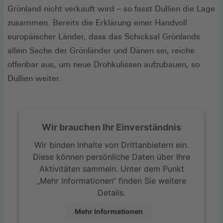
Grönland nicht verkauft wird – so fasst Dullien die Lage
zusammen. Bereits die Erklärung einer Handvoll
europäischer Länder, dass das Schicksal Grönlands
allein Sache der Grönländer und Dänen sei, reiche
offenbar aus, um neue Drohkulissen aufzubauen, so
Dullien weiter.
Wir brauchen Ihr Einverständnis
Wir binden Inhalte von Drittanbietern ein.
Diese können persönliche Daten über Ihre
Aktivitäten sammeln. Unter dem Punkt
„Mehr Informationen“ finden Sie weitere
Details.
Mehr Informationen