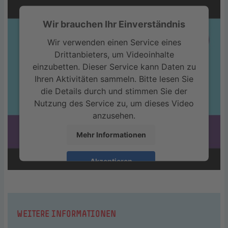
Wir brauchen Ihr Einverständnis
Wir verwenden einen Service eines
Drittanbieters, um Videoinhalte
einzubetten. Dieser Service kann Daten zu
Ihren Aktivitäten sammeln. Bitte lesen Sie
die Details durch und stimmen Sie der
Nutzung des Service zu, um dieses Video
anzusehen.
Mehr Informationen
Akzeptieren
WEITERE INFORMATIONEN