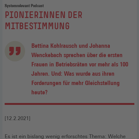
Systemrelevant Podcast
:
PIONIERINNEN DER
MITBESTIMMUNG
Bettina Kohlrausch und Johanna
Wenckebach sprechen über die ersten
Frauen in Betriebsräten vor mehr als 100
Jahren. Und: Was wurde aus ihren
Forderungen für mehr Gleichstellung
heute?
[12.2.2021]
Es ist ein bislang wenig erforschtes Thema: Welche