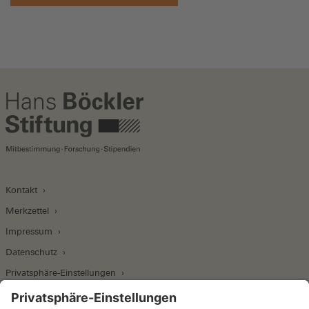
Kontakt
Merkzettel
Impressum
Datenschutz
Privatsphäre-Einstellungen