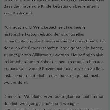
dass die Frauen die Kinderbetreuung übernehmen“,
sagt Kohlrausch.
Kohlrausch und Wenckebach zeichnen eiene
historische Fortschreibung der strukturellen
Benachteiligung von Frauen am Arbeitsmarkt nach, bei
der auch die Gewerkschaften lange gebraucht haben,
zu engagierten Alliierten zu werden. Heute finden sich
in Betriebsräten im Schnitt schon ein deutlich höherer
Frauenanteil, von 50 Prozent sei man an vielen Stellen,
insbesondere natürlich in der Industrie, jedoch noch
weit entfernt.
Dennoch: „Weibliche Erwerbstätigkeit ist noch immer
deutlich weniger geschützt und weniger