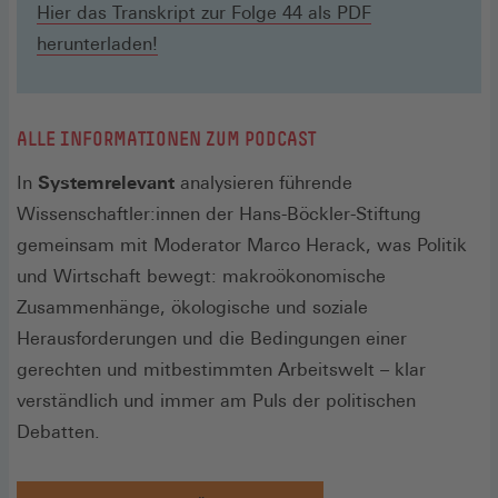
Hier das Transkript zur Folge 44 als PDF
herunterladen!
ALLE INFORMATIONEN ZUM PODCAST
In
Systemrelevant
analysieren führende
Wissenschaftler:innen der Hans-Böckler-Stiftung
gemeinsam mit Moderator Marco Herack, was Politik
und Wirtschaft bewegt: makroökonomische
Zusammenhänge, ökologische und soziale
Herausforderungen und die Bedingungen einer
gerechten und mitbestimmten Arbeitswelt – klar
verständlich und immer am Puls der politischen
Debatten.