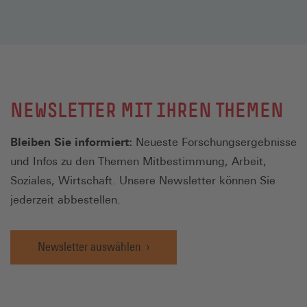
NEWSLETTER MIT IHREN THEMEN
Bleiben Sie informiert:
Neueste Forschungsergebnisse
und Infos zu den Themen Mitbestimmung, Arbeit,
Soziales, Wirtschaft. Unsere Newsletter können Sie
jederzeit abbestellen.
Newsletter auswählen