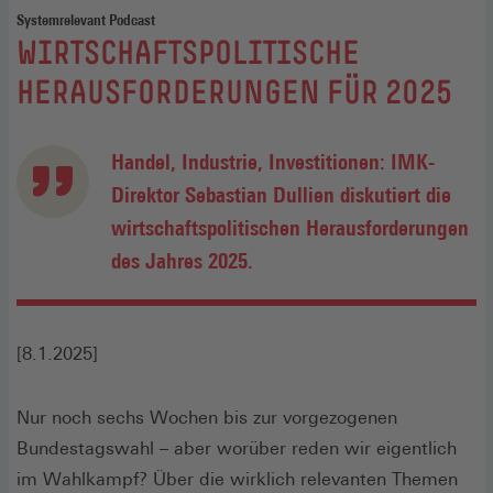
Systemrelevant Podcast
:
WIRTSCHAFTSPOLITISCHE
HERAUSFORDERUNGEN FÜR 2025
Handel, Industrie, Investitionen: IMK-
Direktor Sebastian Dullien diskutiert die
wirtschaftspolitischen Herausforderungen
des Jahres 2025.
[8.1.2025]
Nur noch sechs Wochen bis zur vorgezogenen
Bundestagswahl – aber worüber reden wir eigentlich
im Wahlkampf? Über die wirklich relevanten Themen