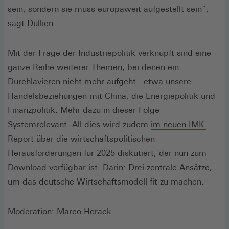
sein, sondern sie muss europaweit aufgestellt sein“,
sagt Dullien.
Mit der Frage der Industriepolitik verknüpft sind eine
ganze Reihe weiterer Themen, bei denen ein
Durchlavieren nicht mehr aufgeht - etwa unsere
Handelsbeziehungen mit China, die Energiepolitik und
Finanzpolitik. Mehr dazu in dieser Folge
Systemrelevant. All dies wird zudem
im neuen IMK-
Report über die wirtschaftspolitischen
Herausforderungen für 2025
diskutiert, der nun zum
Download verfügbar ist. Darin: Drei zentrale Ansätze,
um das deutsche Wirtschaftsmodell fit zu machen.
Moderation: Marco Herack.