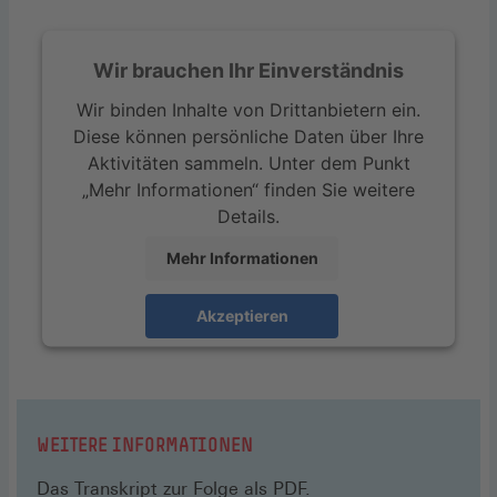
Wir brauchen Ihr Einverständnis
Wir binden Inhalte von Drittanbietern ein.
Diese können persönliche Daten über Ihre
Aktivitäten sammeln. Unter dem Punkt
„Mehr Informationen“ finden Sie weitere
Details.
Mehr Informationen
Akzeptieren
WEITERE INFORMATIONEN
Das Transkript zur Folge als PDF
.