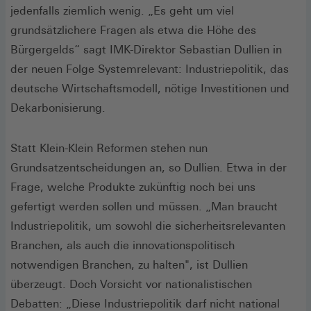
jedenfalls ziemlich wenig. „Es geht um viel
grundsätzlichere Fragen als etwa die Höhe des
Bürgergelds“ sagt IMK-Direktor Sebastian Dullien in
der neuen Folge Systemrelevant: Industriepolitik, das
deutsche Wirtschaftsmodell, nötige Investitionen und
Dekarbonisierung.
Statt Klein-Klein Reformen stehen nun
Grundsatzentscheidungen an, so Dullien. Etwa in der
Frage, welche Produkte zukünftig noch bei uns
gefertigt werden sollen und müssen. „Man braucht
Industriepolitik, um sowohl die sicherheitsrelevanten
Branchen, als auch die innovationspolitisch
notwendigen Branchen, zu halten", ist Dullien
überzeugt. Doch Vorsicht vor nationalistischen
Debatten: „Diese Industriepolitik darf nicht national