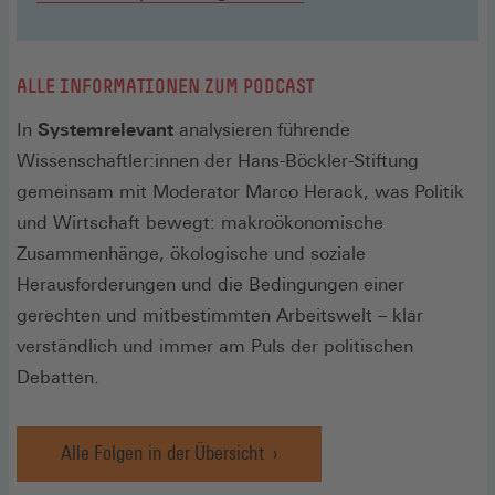
ALLE INFORMATIONEN ZUM PODCAST
In
Systemrelevant
analysieren führende
Wissenschaftler:innen der Hans-Böckler-Stiftung
gemeinsam mit Moderator Marco Herack, was Politik
und Wirtschaft bewegt: makroökonomische
Zusammenhänge, ökologische und soziale
Herausforderungen und die Bedingungen einer
gerechten und mitbestimmten Arbeitswelt – klar
verständlich und immer am Puls der politischen
Debatten.
Alle Folgen in der Übersicht