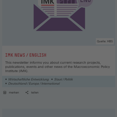
Quelle: HBS
:
IMK NEWS / ENGLISH
This newsletter informs you about current research projects,
publications, events and other news of the Macroeconomic Policy
Institute (IMK).
Wirtschaftliche Entwicklung
Staat / Politik
Deutschland / Europa / International
merken
teilen