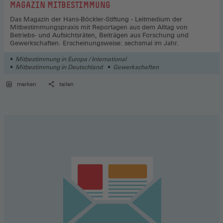
:
MAGAZIN MITBESTIMMUNG
Das Magazin der Hans-Böckler-Stiftung - Leitmedium der
Mitbestimmungspraxis mit Reportagen aus dem Alltag von
Betriebs- und Aufsichtsräten, Beiträgen aus Forschung und
Gewerkschaften. Erscheinungsweise: sechsmal im Jahr.
Mitbestimmung in Europa / International
Mitbestimmung in Deutschland
Gewerkschaften
merken
teilen