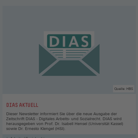
Quelle: HBS
:
DIAS AKTUELL
Dieser Newsletter informiert Sie über die neue Ausgabe der
Zeitschrift DIAS - Digitales Arbeits- und Sozialrecht. DIAS wird
herausgegeben von Prof. Dr. Isabell Hensel (Universität Kassel)
sowie Dr. Ernesto Klengel (HSI).