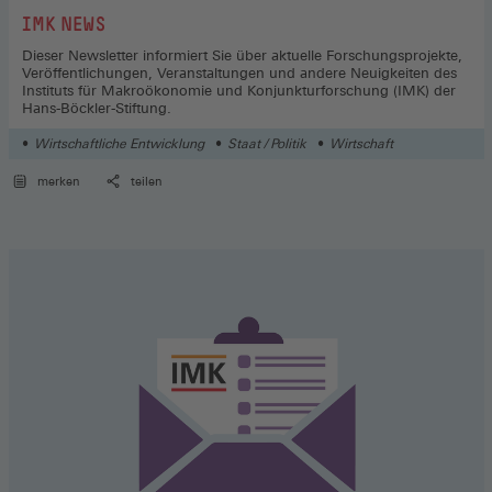
:
IMK NEWS
Dieser Newsletter informiert Sie über aktuelle Forschungsprojekte,
Veröffentlichungen, Veranstaltungen und andere Neuigkeiten des
Instituts für Makroökonomie und Konjunkturforschung (IMK) der
Hans-Böckler-Stiftung.
Wirtschaftliche Entwicklung
Staat / Politik
Wirtschaft
merken
teilen