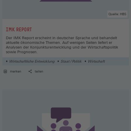
Quelle: HBS
:
IMK REPORT
Der IMK Report erscheint in deutscher Sprache und behandelt
aktuelle ökonomische Themen. Auf wenigen Seiten liefert er
Analysen der Konjunkturentwicklung und der Wirtschaftspolitik
sowie Prognosen.
Wirtschaftliche Entwicklung
Staat / Politik
Wirtschaft
merken
teilen