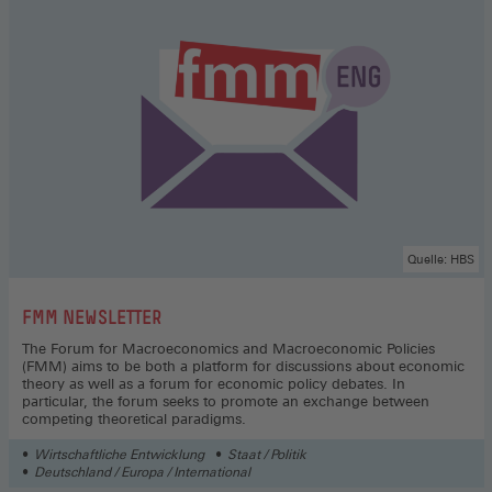
Quelle: HBS
:
FMM NEWSLETTER
The Forum for Macroeconomics and Macroeconomic Policies
(FMM) aims to be both a platform for discussions about economic
theory as well as a forum for economic policy debates. In
particular, the forum seeks to promote an exchange between
competing theoretical paradigms.
Wirtschaftliche Entwicklung
Staat / Politik
Deutschland / Europa / International