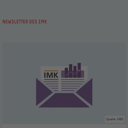
NEWSLETTER DES IMK
Quelle: HBS