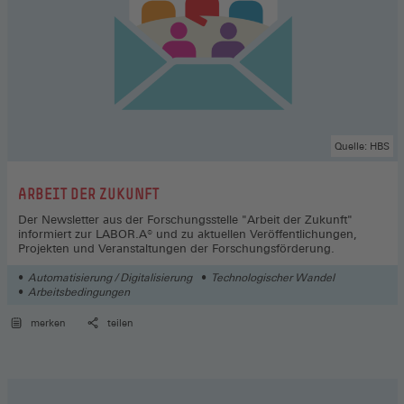
Quelle: HBS
:
ARBEIT DER ZUKUNFT
Der Newsletter aus der Forschungsstelle "Arbeit der Zukunft"
informiert zur LABOR.A® und zu aktuellen Veröffentlichungen,
Projekten und Veranstaltungen der Forschungsförderung.
Automatisierung / Digitalisierung
Technologischer Wandel
Arbeitsbedingungen
merken
teilen