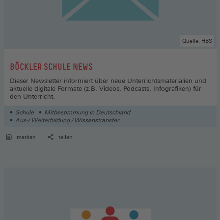
Quelle: HBS
:
BÖCKLER SCHULE NEWS
Dieser Newsletter informiert über neue Unterrichtsmaterialien und
aktuelle digitale Formate (z.B. Videos, Podcasts, Infografiken) für
den Unterricht.
Schule
Mitbestimmung in Deutschland
Aus-/ Weiterbildung / Wissenstransfer
merken
teilen