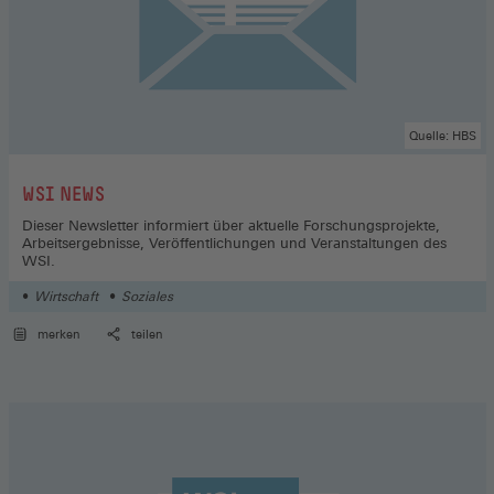
Quelle: HBS
:
WSI NEWS
Dieser Newsletter informiert über aktuelle Forschungsprojekte,
Arbeitsergebnisse, Veröffentlichungen und Veranstaltungen des
WSI.
Wirtschaft
Soziales
merken
teilen