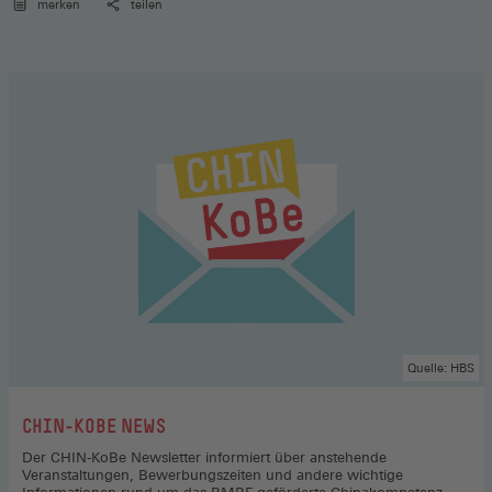
merken
teilen
Quelle: HBS
:
CHIN-KOBE NEWS
Der CHIN-KoBe Newsletter informiert über anstehende
Veranstaltungen, Bewerbungszeiten und andere wichtige