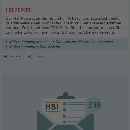
:
HSI REPORT
Der HSI-Report zum Europäischen Arbeits- und Sozialrecht bietet
quartalsweise einen kompakten Überblick über aktuelle Verfahren
vor dem EuGH und dem EGMR. Darüber hinaus informiert er über
politische Entwicklungen in der EU und im Arbeitsvölkerrecht.
Mitbestimmungsgesetze
Deutschland / Europa / International
Mitbestimmung in Deutschland
merken
teilen