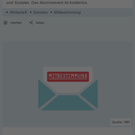
und Soziales. Das Abonnement ist kostenlos.
Wirtschaft
Soziales
Mitbestimmung
merken
teilen
Quelle: HBS