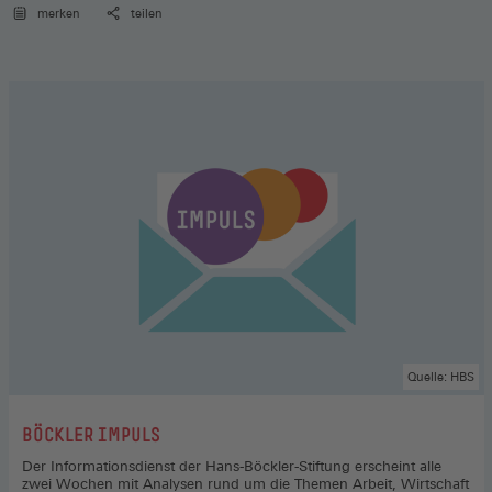
merken
teilen
Quelle: HBS
:
BÖCKLER IMPULS
Der Informationsdienst der Hans-Böckler-Stiftung erscheint alle
zwei Wochen mit Analysen rund um die Themen Arbeit, Wirtschaft