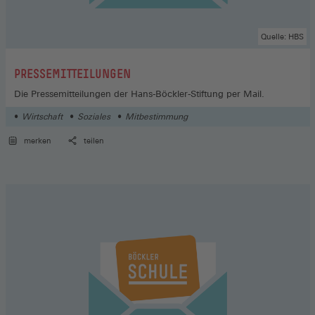
Quelle: HBS
:
PRESSEMITTEILUNGEN
Die Pressemitteilungen der Hans-Böckler-Stiftung per Mail.
Wirtschaft
Soziales
Mitbestimmung
merken
teilen