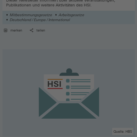
Dieser Newsletter informiert über aktuelle Veranstaltungen,
Publikationen und weitere Aktivitäten des HSI.
Mitbestimmungsgesetze
Arbeitsgesetze
Deutschland / Europa / International
merken
teilen
Quelle: HBS