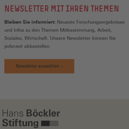
NEWSLETTER MIT IHREN THEMEN
Bleiben Sie informiert:
Neueste Forschungsergebnisse
und Infos zu den Themen Mitbestimmung, Arbeit,
Soziales, Wirtschaft. Unsere Newsletter können Sie
jederzeit abbestellen.
Newsletter auswählen