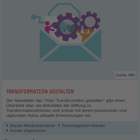
Quelle: HBS
:
TRANSFORMATION GESTALTEN
Der Newsletter des “Hub: Transformation gestalten” gibt einen
Überblick über die Aktivitäten der Stiftung zu
Transformationsthemen und ordnet mit einem praxisnahen und
regionalen Fokus aktuelle Entwicklungen ein.
Soziale Mindeststandards
Technologischer Wandel
Soziale Ungleichheit