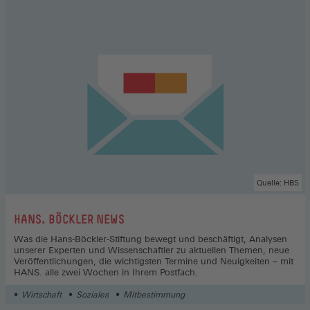
Quelle: HBS
:
HANS. BÖCKLER NEWS
Was die Hans-Böckler-Stiftung bewegt und beschäftigt, Analysen
unserer Experten und Wissenschaftler zu aktuellen Themen, neue
Veröffentlichungen, die wichtigsten Termine und Neuigkeiten – mit
HANS. alle zwei Wochen in Ihrem Postfach.
Wirtschaft
Soziales
Mitbestimmung