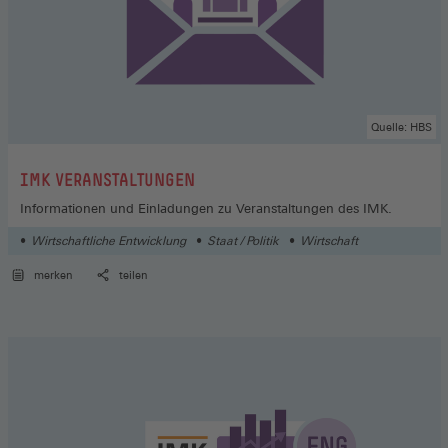
Quelle: HBS
:
IMK VERANSTALTUNGEN
Informationen und Einladungen zu Veranstaltungen des IMK.
Wirtschaftliche Entwicklung
Staat / Politik
Wirtschaft
merken
teilen