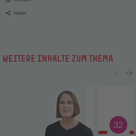
teilen
WEITERE INHALTE ZUM THEMA