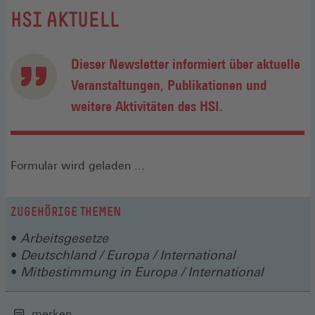
:
HSI AKTUELL
Dieser Newsletter informiert über aktuelle
Veranstaltungen, Publikationen und
weitere Aktivitäten des HSI.
Formular wird geladen ...
ZUGEHÖRIGE THEMEN
Arbeitsgesetze
Deutschland / Europa / International
Mitbestimmung in Europa / International
merken