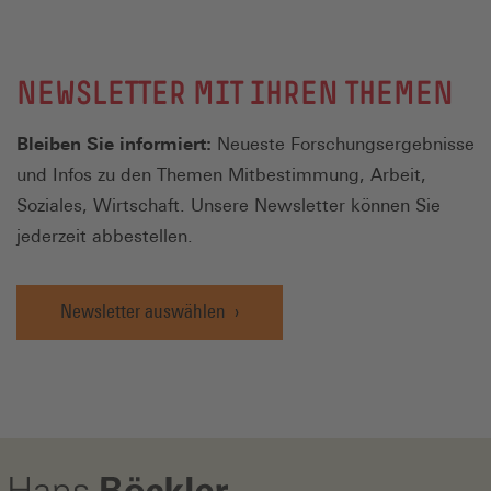
NEWSLETTER MIT IHREN THEMEN
Bleiben Sie informiert:
Neueste Forschungsergebnisse
und Infos zu den Themen Mitbestimmung, Arbeit,
Soziales, Wirtschaft. Unsere Newsletter können Sie
jederzeit abbestellen.
Newsletter auswählen