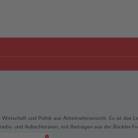
 Wirtschaft und Politik aus Arbeitnehmersicht. Es ist das 
riebs- und Aufsichtsräten, mit Beiträgen aus der Böckler-F
n.