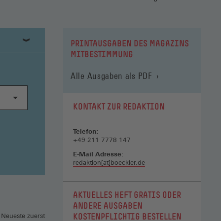
PRINTAUSGABEN DES MAGAZINS
MITBESTIMMUNG
Alle Ausgaben als PDF
KONTAKT ZUR REDAKTION
Telefon:
+49 211 7778 147
E-Mail Adresse:
redaktion[at]boeckler.de
AKTUELLES HEFT GRATIS ODER
ANDERE AUSGABEN
KOSTENPFLICHTIG BESTELLEN
 Neueste zuerst