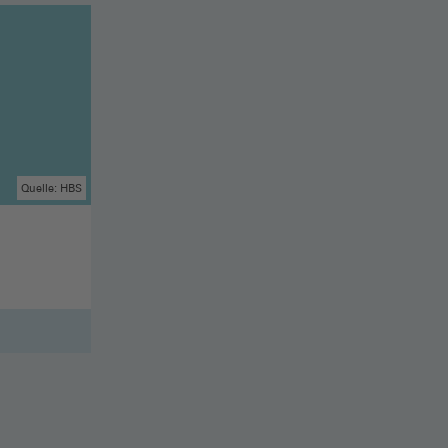
Quelle: HBS