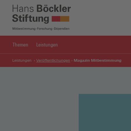
Themen
Leistungen
Magazin Mitbestimmung
Leistungen
Veröffentlichungen