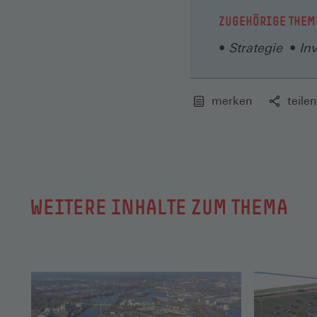
ZUGEHÖRIGE THEM
Strategie
In
merken
teilen
WEITERE INHALTE ZUM THEMA