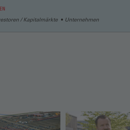
EN
vestoren / Kapitalmärkte
Unternehmen