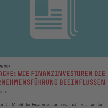
AN SICK
ACHE: WIE FINANZINVESTOREN DIE
RNEHMENSFÜHRUNG BEEINFLUSSEN
/2018
 Die Macht der Finanzinvestoren wächst – zulasten der