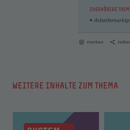
ZUGEHÖRIGE THEM
Arbeitsmarktpo
merken
teilen
WEITERE INHALTE ZUM THEMA