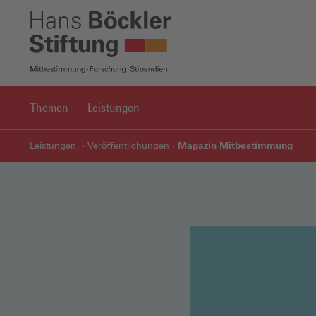
Themen
Leistungen
Magazin Mitbestimmung
Leistungen
Veröffentlichungen