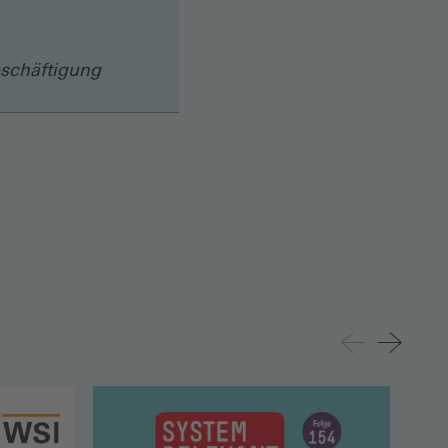
eschäftigung