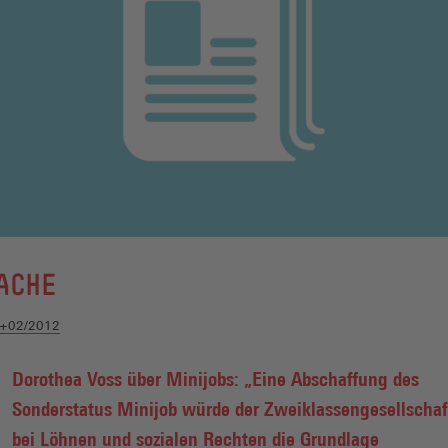
ACHE
1+02/2012
Dorothea Voss über Minijobs: „Eine Abschaffung des
Sonderstatus Minijob würde der Zweiklassengesellschaf
bei Löhnen und sozialen Rechten die Grundlage