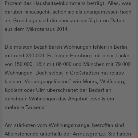
Prozent des Haushaltseinkommens beträgt. Alles, was
darüber hinausgeht, sehen sie als unangemessen hoch
an. Grundlage sind die neuesten verfügbaren Daten
aus dem Mikrozensus 2014.
Die meisten bezahlbaren Wohnungen fehlen in Berlin
mit rund 310 000. Es folgen Hamburg mit einer Lücke
von 150 000, Köln mit 86 000 und München mit 79 000
Wohnungen. Doch selbst in Großstädten mit relativ
kleinen „Versorgungslücken“ wie Moers, Wolfsburg,
Koblenz oder Ulm überschreitet der Bedarf an
günstigen Wohnungen das Angebot jeweils um
mehrere Tausend.
Am stärksten vom Wohnungsmangel betroffen sind
Alleinstehende unterhalb der Armutsgrenze. Sie haben