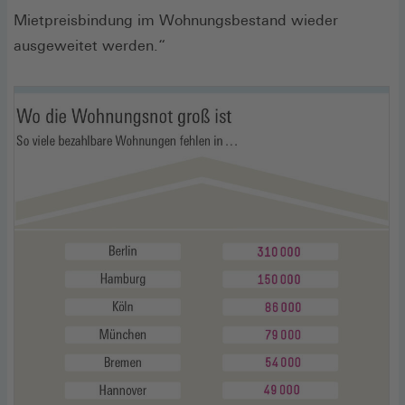
Mietpreisbindung im Wohnungsbestand wieder
ausgeweitet werden.“