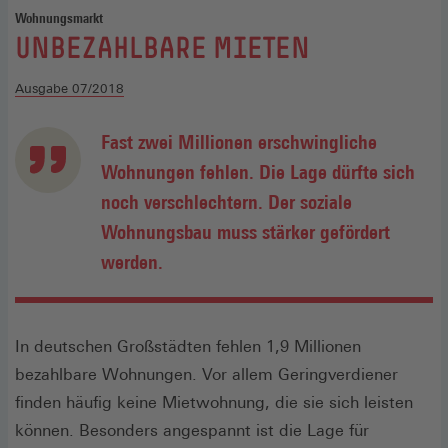
Wohnungsmarkt
:
UNBEZAHLBARE MIETEN
Ausgabe 07/2018
Fast zwei Millionen erschwingliche
Wohnungen fehlen. Die Lage dürfte sich
noch verschlechtern. Der soziale
Wohnungsbau muss stärker gefördert
werden.
In deutschen Großstädten fehlen 1,9 Millionen
bezahlbare Wohnungen. Vor allem Geringverdiener
finden häufig keine Mietwohnung, die sie sich leisten
können. Besonders angespannt ist die Lage für