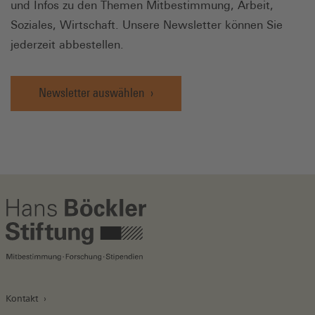
und Infos zu den Themen Mitbestimmung, Arbeit,
Soziales, Wirtschaft. Unsere Newsletter können Sie
jederzeit abbestellen.
Newsletter auswählen
Kontakt