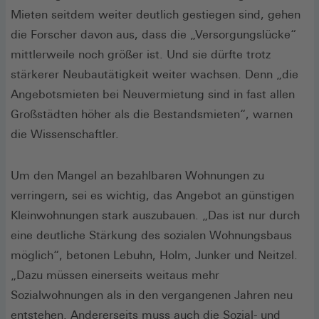
Mieten seitdem weiter deutlich gestiegen sind, gehen
die Forscher davon aus, dass die „Versorgungslücke“
mittlerweile noch größer ist. Und sie dürfte trotz
stärkerer Neubautätigkeit weiter wachsen. Denn „die
Angebotsmieten bei Neuvermietung sind in fast allen
Großstädten höher als die Bestandsmieten“, warnen
die Wissenschaftler.
Um den Mangel an bezahlbaren Wohnungen zu
verringern, sei es wichtig, das Angebot an günstigen
Kleinwohnungen stark auszubauen. „Das ist nur durch
eine deutliche Stärkung des sozialen Wohnungsbaus
möglich“, betonen Lebuhn, Holm, Junker und Neitzel.
„Dazu müssen einerseits weitaus mehr
Sozialwohnungen als in den vergangenen Jahren neu
entstehen. Andererseits muss auch die Sozial- und