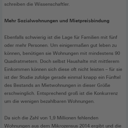
schreiben die Wissenschaftler.
Mehr Sozialwohnungen und Mietpreisbindung
Ebenfalls schwierig ist die Lage für Familien mit fünf
oder mehr Personen. Um einigermaßen gut leben zu
können, benötigen sie Wohnungen mit mindestens 90
Quadratmetern. Doch selbst Haushalte mit mittlerem
Einkommen können sich diese oft nicht leisten – für sie
ist der Studie zufolge gerade einmal knapp ein Fünftel
des Bestands an Mietwohnungen in dieser Größe
erschwinglich. Entsprechend groß ist die Konkurrenz
um die wenigen bezahlbaren Wohnungen.
Da sich die Zahl von 1,9 Millionen fehlenden
Wohnungen aus dem Mikrozensus 2014 ergibt und die