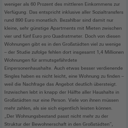
weniger als 60 Prozent des mittleren Einkommens zur
Verfügung. Das entspricht inklusive aller Sozialtransfers
rund 890 Euro monatlich. Bezahlbar sind damit nur
kleine, sehr günstige Apartments mit Mieten zwischen
vier und fünf Euro pro Quadratmeter. Doch von diesen
Wohnungen gibt es in den Großstädten viel zu wenige
– der Studie zufolge fehlen dort insgesamt 1,4 Millionen
Wohnungen für armutsgefährdete
Einpersonenhaushalte. Auch etwas besser verdienende
Singles haben es nicht leicht, eine Wohnung zu finden –
weil die Nachfrage das Angebot deutlich übersteigt.
Inzwischen lebt in knapp der Hälfte aller Haushalte in
Großstädten nur eine Person. Viele von ihnen müssen
mehr zahlen, als sie sich eigentlich leisten können.
„Der Wohnungsbestand passt nicht mehr zu der
Struktur der Bewohnerschaft in den Großstädten“,