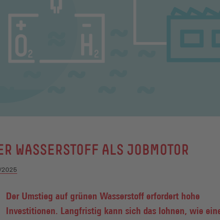
ER WASSERSTOFF ALS JOBMOTOR
/2025
Der Umstieg auf grünen Wasserstoff erfordert hohe
Investitionen. Langfristig kann sich das lohnen, wie ein