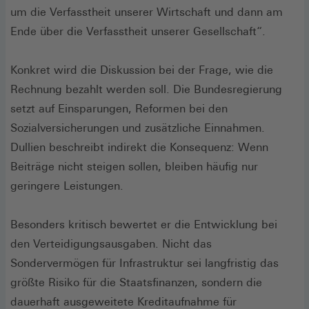
um die Verfasstheit unserer Wirtschaft und dann am
Ende über die Verfasstheit unserer Gesellschaft“.
Konkret wird die Diskussion bei der Frage, wie die
Rechnung bezahlt werden soll. Die Bundesregierung
setzt auf Einsparungen, Reformen bei den
Sozialversicherungen und zusätzliche Einnahmen.
Dullien beschreibt indirekt die Konsequenz: Wenn
Beiträge nicht steigen sollen, bleiben häufig nur
geringere Leistungen.
Besonders kritisch bewertet er die Entwicklung bei
den Verteidigungsausgaben. Nicht das
Sondervermögen für Infrastruktur sei langfristig das
größte Risiko für die Staatsfinanzen, sondern die
dauerhaft ausgeweitete Kreditaufnahme für