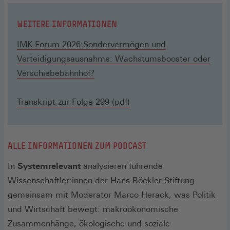
WEITERE INFORMATIONEN
IMK Forum 2026:Sondervermögen und
Verteidigungsausnahme: Wachstumsbooster oder
Verschiebebahnhof?
Transkript zur Folge 299 (pdf)
ALLE INFORMATIONEN ZUM PODCAST
In
Systemrelevant
analysieren führende
Wissenschaftler:innen der Hans-Böckler-Stiftung
gemeinsam mit Moderator Marco Herack, was Politik
und Wirtschaft bewegt: makroökonomische
Zusammenhänge, ökologische und soziale