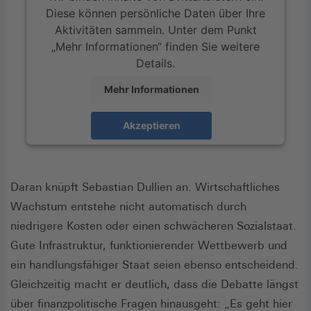
Diese können persönliche Daten über Ihre
Aktivitäten sammeln. Unter dem Punkt
„Mehr Informationen“ finden Sie weitere
Details.
Mehr Informationen
Akzeptieren
Daran knüpft Sebastian Dullien an. Wirtschaftliches
Wachstum entstehe nicht automatisch durch
niedrigere Kosten oder einen schwächeren Sozialstaat.
Gute Infrastruktur, funktionierender Wettbewerb und
ein handlungsfähiger Staat seien ebenso entscheidend.
Gleichzeitig macht er deutlich, dass die Debatte längst
über finanzpolitische Fragen hinausgeht: „Es geht hier