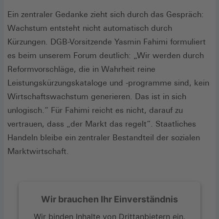
Ein zentraler Gedanke zieht sich durch das Gespräch:
Wachstum entsteht nicht automatisch durch
Kürzungen. DGB-Vorsitzende Yasmin Fahimi formuliert
es beim unserem Forum deutlich: „Wir werden durch
Reformvorschläge, die in Wahrheit reine
Leistungskürzungskataloge und -programme sind, kein
Wirtschaftswachstum generieren. Das ist in sich
unlogisch.“ Für Fahimi reicht es nicht, darauf zu
vertrauen, dass „der Markt das regelt“. Staatliches
Handeln bleibe ein zentraler Bestandteil der sozialen
Marktwirtschaft.
Wir brauchen Ihr Einverständnis
Wir binden Inhalte von Drittanbietern ein.