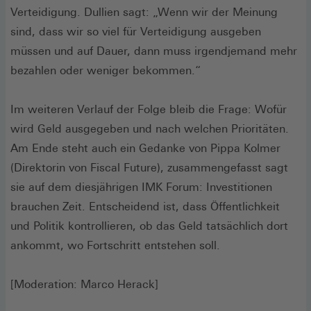
Verteidigung. Dullien sagt: „Wenn wir der Meinung
sind, dass wir so viel für Verteidigung ausgeben
müssen und auf Dauer, dann muss irgendjemand mehr
bezahlen oder weniger bekommen.“
Im weiteren Verlauf der Folge bleib die Frage: Wofür
wird Geld ausgegeben und nach welchen Prioritäten.
Am Ende steht auch ein Gedanke von Pippa Kolmer
(Direktorin von Fiscal Future), zusammengefasst sagt
sie auf dem diesjährigen IMK Forum: Investitionen
brauchen Zeit. Entscheidend ist, dass Öffentlichkeit
und Politik kontrollieren, ob das Geld tatsächlich dort
ankommt, wo Fortschritt entstehen soll.
[Moderation: Marco Herack]