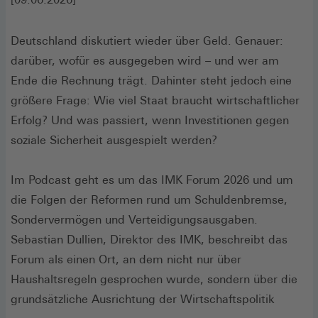
Deutschland diskutiert wieder über Geld. Genauer:
darüber, wofür es ausgegeben wird – und wer am
Ende die Rechnung trägt. Dahinter steht jedoch eine
größere Frage: Wie viel Staat braucht wirtschaftlicher
Erfolg? Und was passiert, wenn Investitionen gegen
soziale Sicherheit ausgespielt werden?
Im Podcast geht es um das IMK Forum 2026 und um
die Folgen der Reformen rund um Schuldenbremse,
Sondervermögen und Verteidigungsausgaben.
Sebastian Dullien, Direktor des IMK, beschreibt das
Forum als einen Ort, an dem nicht nur über
Haushaltsregeln gesprochen wurde, sondern über die
grundsätzliche Ausrichtung der Wirtschaftspolitik