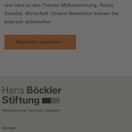
und Infos zu den Themen Mitbestimmung, Arbeit,
Soziales, Wirtschaft. Unsere Newsletter können Sie
jederzeit abbestellen.
Newsletter auswählen
Kontakt