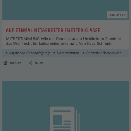
Quelle: HBS
:
AUF EINMAL MITARBEITER ZWEITER KLASSE
MITBESTIMMUNG Wie der Betriebsrat am Uniklinikum Frankfurt
das Wahlrecht für Leiharbeiter erkämpft. Von Katja Schmidt
Atypische Beschäftigung
Unternehmen
Betriebs-/ Personalrat
merken
teilen