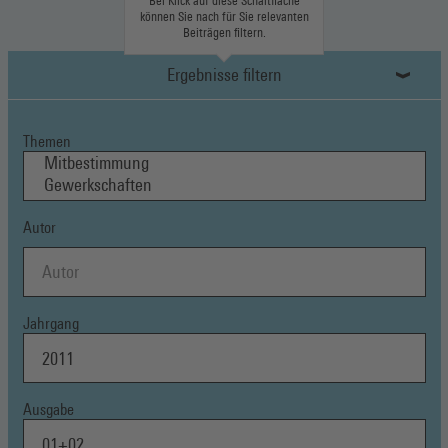
Bei Klick auf diese Schaltfläche
können Sie nach für Sie relevanten
Beiträgen filtern.
Ergebnisse filtern
Themen
Autor
Jahrgang
Ausgabe