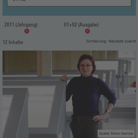
2011 (Jahrgang)
01+02 (Ausgabe)
12 Inhalte
Sortierung: Neueste zuerst
Quelle: Mario Gentzel