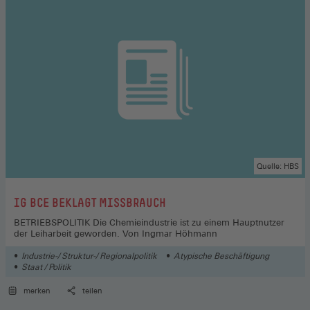
Quelle: HBS
:
IG BCE BEKLAGT MISSBRAUCH
BETRIEBSPOLITIK Die Chemieindustrie ist zu einem Hauptnutzer
der Leiharbeit geworden. Von Ingmar Höhmann
Industrie-/ Struktur-/ Regionalpolitik
Atypische Beschäftigung
Staat / Politik
merken
teilen