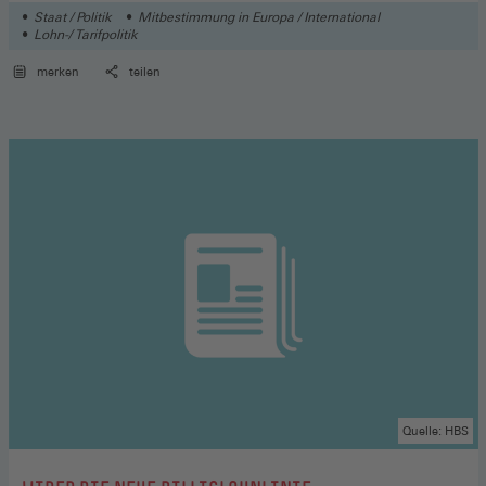
Staat / Politik
Mitbestimmung in Europa / International
Lohn-/ Tarifpolitik
merken
teilen
Quelle: HBS