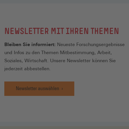
NEWSLETTER MIT IHREN THEMEN
Bleiben Sie informiert:
Neueste Forschungsergebnisse
und Infos zu den Themen Mitbestimmung, Arbeit,
Soziales, Wirtschaft. Unsere Newsletter können Sie
jederzeit abbestellen.
Newsletter auswählen