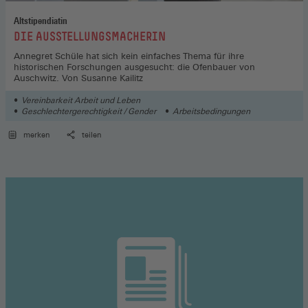
Altstipendiatin
:
DIE AUSSTELLUNGSMACHERIN
Annegret Schüle hat sich kein einfaches Thema für ihre
historischen Forschungen ausgesucht: die Ofenbauer von
Auschwitz. Von Susanne Kailitz
Vereinbarkeit Arbeit und Leben
Geschlechtergerechtigkeit / Gender
Arbeitsbedingungen
merken
teilen