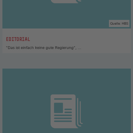
Quelle: HBS
:
EDITORIAL
"Das ist einfach keine gute Regierung", ...