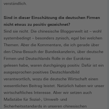
verständlich.
Sind in dieser Einschätzung die deutschen Firmen
nicht etwas zu positiv gezeichnet?
Sind sie nicht. Die chinesische Bloggerwelt ist – wohl
systembedingt – besonders zynisch, egal bei welchen
Themen. Aber die Kommentare, die ich gerade über
den China-Besuch der Bundeskanzlerin, über deutsche
Firmen und Deutschlands Rolle in der Eurokrise
gelesen habe, waren durchgängig positiv. Dafür ist ein
ausgesprochen positives Deutschlandbild
verantwortlich, wozu die deutsche Wirtschaft einen
wesentlichen Beitrag leistet. Natürlich haben wir unser
wirtschaftliches Interesse. Aber wir setzen auch
Maßstäbe für Sozial-, Umwelt- und
Sicherheitsstandards in unseren chinesischen