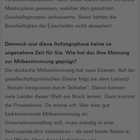
Masterplans gewesen, welcher den gesamten
Geschäftsprozess verbesserte. Sonst hätten die
Beschäftigten die Einschnitte nicht akzeptiert.
Dennoch war diese Anfangsphase keine so
angenehme Zeit für Sie. Wie hat das Ihre Meinung
zur Mitbestimmung geprägt?
Die deutsche Mitbestimmung hat zwei Ebenen: Auf der
gesellschaftspolitischen Ebene folgt sie dem Leitsatz
„Soziale Integration durch Teilhabe“. Davon können
viele Länder dieser Welt ein Stück lernen. Dann kommt
die Praxisebene. Da meine ich: Wer eine gut
funktionierende Mitbestimmung im
Unternehmensalltag will, muss ständig in eine
Vertrauenskultur investieren – da sind beide Seiten in