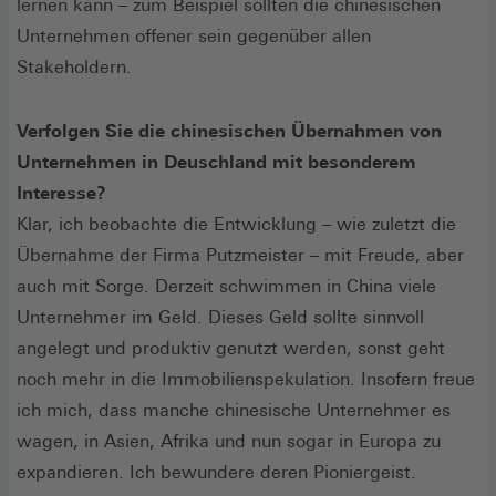
lernen kann – zum Beispiel sollten die chinesischen
Unternehmen offener sein gegenüber allen
Stakeholdern.
Verfolgen Sie die chinesischen Übernahmen von
Unternehmen in Deuschland mit besonderem
Interesse?
Klar, ich beobachte die Entwicklung – wie zuletzt die
Übernahme der Firma Putzmeister – mit Freude, aber
auch mit Sorge. Derzeit schwimmen in China viele
Unternehmer im Geld. Dieses Geld sollte sinnvoll
angelegt und produktiv genutzt werden, sonst geht
noch mehr in die Immobilienspekulation. Insofern freue
ich mich, dass manche chinesische Unternehmer es
wagen, in Asien, Afrika und nun sogar in Europa zu
expandieren. Ich bewundere deren Pioniergeist.