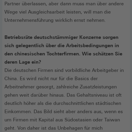
Partner überlassen, aber dann muss man über andere
Wege viel Ausgleichsarbeit leisten, will man die
Unternehmensführung wirklich ernst nehmen.
Betriebsräte deutschstämmiger Konzerne sorgen
sich gelegentlich über die Arbeitsbedingungen in
den chinesischen Tochterfirmen. Wie schätzen Sie
deren Lage ein?
Die deutschen Firmen sind vorbildliche Arbeitgeber in
China. Es wird nicht nur für die Basics der
Arbeitnehmer gesorgt, zahlreiche Zusatzleistungen
gehen weit darüber hinaus. Das Gehaltsniveau ist oft
deutlich höher als die durchschnittlichen städtischen
Einkommen. Das Bild sieht aber anders aus, wenn es
um Firmen mit Kapital aus Südostasien oder Taiwan
geht. Von daher ist das Unbehagen für mich