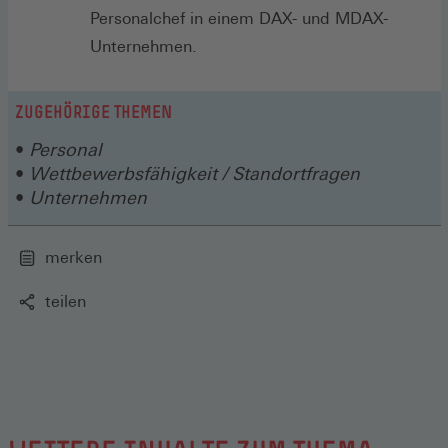
Personalchef in einem DAX- und MDAX-
Unternehmen.
ZUGEHÖRIGE THEMEN
Personal
Wettbewerbsfähigkeit / Standortfragen
Unternehmen
merken
teilen