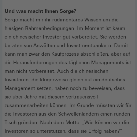
Und was macht Ihnen Sorge?
Sorge macht mir ihr rudimentäres Wissen um die
hiesigen Rahmenbedingungen. Im Moment ist kaum
ein chinesischer Investor gut vorbereitet. Sie werden
beraten von Anwälten und Investmentbankern. Damit
kann man zwar den Kaufprozess abschließen, aber auf
die Herausforderungen des täglichen Managements ist
man nicht vorbereitet. Auch die chinesischen
Investoren, die klugerweise gleich auf ein deutsches
Management setzen, haben noch zu beweisen, dass
sie über Jahre mit diesem vertrauensvoll
zusammenarbeiten können. Im Grunde müssten wir für
die Investoren aus den Schwellenländern einen runden
Tisch gründen. Nach dem Motto: „Wie können wir die
Investoren so unterstützen, dass sie Erfolg haben?“