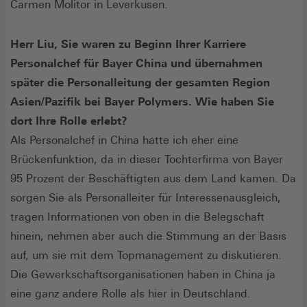
Carmen Molitor in Leverkusen.
Herr Liu, Sie waren zu Beginn Ihrer Karriere
Personalchef für Bayer China und übernahmen
später die Personalleitung der gesamten Region
Asien/Pazifik bei Bayer Polymers. Wie haben Sie
dort Ihre Rolle erlebt?
Als Personalchef in China hatte ich eher eine
Brückenfunktion, da in dieser Tochterfirma von Bayer
95 Prozent der Beschäftigten aus dem Land kamen. Da
sorgen Sie als Personalleiter für Interessenausgleich,
tragen Informationen von oben in die Belegschaft
hinein, nehmen aber auch die Stimmung an der Basis
auf, um sie mit dem Topmanagement zu diskutieren.
Die Gewerkschaftsorganisationen haben in China ja
eine ganz andere Rolle als hier in Deutschland.