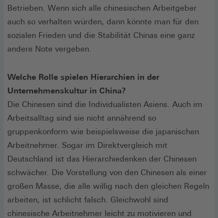
Betrieben. Wenn sich alle chinesischen Arbeitgeber
auch so verhalten würden, dann könnte man für den
sozialen Frieden und die Stabilität Chinas eine ganz
andere Note vergeben.
Welche Rolle spielen Hierarchien in der
Unternehmenskultur in China?
Die Chinesen sind die Individualisten Asiens. Auch im
Arbeitsalltag sind sie nicht annährend so
gruppenkonform wie beispielsweise die japanischen
Arbeitnehmer. Sogar im Direktvergleich mit
Deutschland ist das Hierarchiedenken der Chinesen
schwächer. Die Vorstellung von den Chinesen als einer
großen Masse, die alle willig nach den gleichen Regeln
arbeiten, ist schlicht falsch. Gleichwohl sind
chinesische Arbeitnehmer leicht zu motivieren und