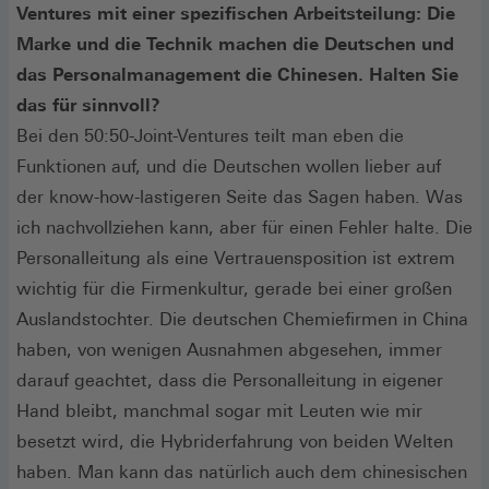
Ventures mit einer spezifischen Arbeitsteilung: Die
Marke und die Technik machen die Deutschen und
das Personalmanagement die Chinesen. Halten Sie
das für sinnvoll?
Bei den 50:50-Joint-Ventures teilt man eben die
Funktionen auf, und die Deutschen wollen lieber auf
der know-how-lastigeren Seite das Sagen haben. Was
ich nachvollziehen kann, aber für einen Fehler halte. Die
Personalleitung als eine Vertrauensposition ist extrem
wichtig für die Firmenkultur, gerade bei einer großen
Auslandstochter. Die deutschen Chemiefirmen in China
haben, von wenigen Ausnahmen abgesehen, immer
darauf geachtet, dass die Personalleitung in eigener
Hand bleibt, manchmal sogar mit Leuten wie mir
besetzt wird, die Hybriderfahrung von beiden Welten
haben. Man kann das natürlich auch dem chinesischen