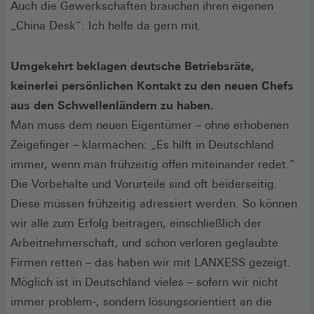
Auch die Gewerkschaften brauchen ihren eigenen
„China Desk“. Ich helfe da gern mit.
Umgekehrt beklagen deutsche Betriebsräte,
keinerlei persönlichen Kontakt zu den neuen Chefs
aus den Schwellenländern zu haben.
Man muss dem neuen Eigentümer – ohne erhobenen
Zeigefinger – klarmachen: „Es hilft in Deutschland
immer, wenn man frühzeitig offen miteinander redet.“
Die Vorbehalte und Vorurteile sind oft beiderseitig.
Diese müssen frühzeitig adressiert werden. So können
wir alle zum Erfolg beitragen, einschließlich der
Arbeitnehmerschaft, und schon verloren geglaubte
Firmen retten – das haben wir mit LANXESS gezeigt.
Möglich ist in Deutschland vieles – sofern wir nicht
immer problem-, sondern lösungsorientiert an die