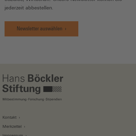
jederzeit abbestellen.
Newsletter auswählen
Kontakt
Merkzettel
Impressum