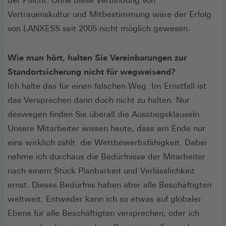
der Pflicht. Ohne diese Verbindung von
Vertrauenskultur und Mitbestimmung wäre der Erfolg
von LANXESS seit 2005 nicht möglich gewesen.
Wie man hört, halten Sie Vereinbarungen zur
Standortsicherung nicht für wegweisend?
Ich halte das für einen falschen Weg. Im Ernstfall ist
das Versprechen dann doch nicht zu halten. Nur
deswegen finden Sie überall die Ausstiegsklauseln.
Unsere Mitarbeiter wissen heute, dass am Ende nur
eins wirklich zählt: die Wettbewerbsfähigkeit. Dabei
nehme ich durchaus die Bedürfnisse der Mitarbeiter
nach einem Stück Planbarkeit und Verlässlichkeit
ernst. Dieses Bedürfnis haben aber alle Beschäftigten
weltweit. Entweder kann ich so etwas auf globaler
Ebene für alle Beschäftigten versprechen, oder ich