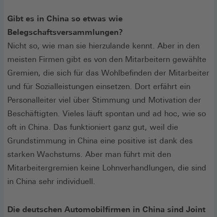
Gibt es in China so etwas wie
Belegschaftsversammlungen?
Nicht so, wie man sie hierzulande kennt. Aber in den
meisten Firmen gibt es von den Mitarbeitern gewählte
Gremien, die sich für das Wohlbefinden der Mitarbeiter
und für Sozialleistungen einsetzen. Dort erfährt ein
Personalleiter viel über Stimmung und Motivation der
Beschäftigten. Vieles läuft spontan und ad hoc, wie so
oft in China. Das funktioniert ganz gut, weil die
Grundstimmung in China eine positive ist dank des
starken Wachstums. Aber man führt mit den
Mitarbeitergremien keine Lohnverhandlungen, die sind
in China sehr individuell.
Die deutschen Automobilfirmen in China sind Joint