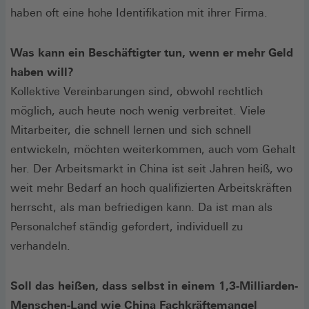
haben oft eine hohe Identifikation mit ihrer Firma.
Was kann ein Beschäftigter tun, wenn er mehr Geld
haben will?
Kollektive Vereinbarungen sind, obwohl rechtlich
möglich, auch heute noch wenig verbreitet. Viele
Mitarbeiter, die schnell lernen und sich schnell
entwickeln, möchten weiterkommen, auch vom Gehalt
her. Der Arbeitsmarkt in China ist seit Jahren heiß, wo
weit mehr Bedarf an hoch qualifizierten Arbeitskräften
herrscht, als man befriedigen kann. Da ist man als
Personalchef ständig gefordert, individuell zu
verhandeln.
Soll das heißen, dass selbst in einem 1,3-Milliarden-
Menschen-Land wie China Fachkräftemangel