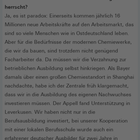
herrscht?
Ja, es ist paradox: Einerseits kommen jährlich 16
Millionen neue Arbeitskräfte auf den Arbeitsmarkt, das
sind so viele Menschen wie in Ostdeutschland leben.
Aber für die Bedürfnisse der modernen Chemiewerke,
die wir da bauen, sind trotzdem nicht genügend
Facharbeiter da. Da müssen wir die Verzahnung zur
betrieblichen Ausbildung selbst hinkriegen. Als Bayer
damals über einen großen Chemiestandort in Shanghai
nachdachte, habe ich der Zentrale früh klargemacht,
dass wir in die Ausbildung des eigenen Nachwuchses
investieren müssen. Der Appell fand Unterstützung in
Leverkusen. Wir haben nicht nur in die
Berufsausbildung investiert, bei unserer Kooperation
mit einer lokalen Berufsschule wurde auch ein
erfahrener deutscher Ausbilder für zwei Jahre in